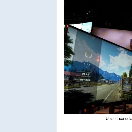
Ubisoft cancel