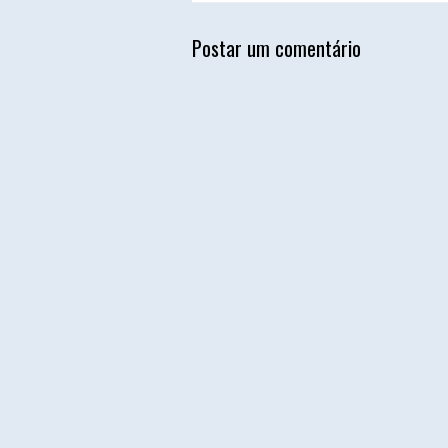
Postar um comentário