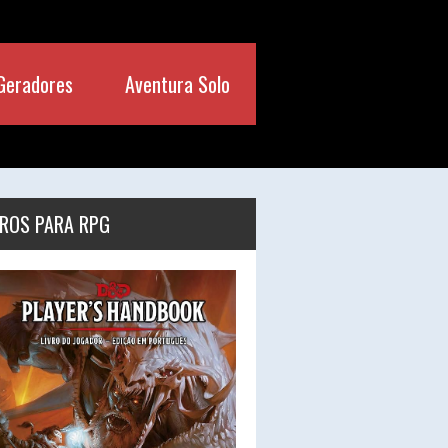
Geradores
Aventura Solo
VROS PARA RPG