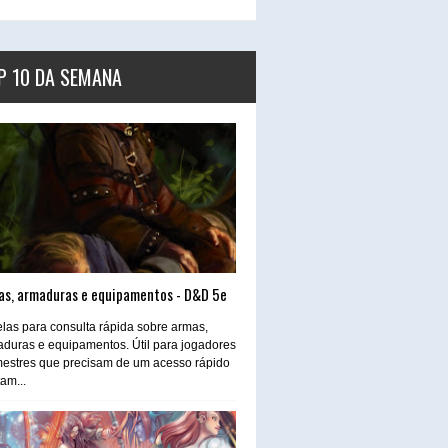
P 10 DA SEMANA
as, armaduras e equipamentos - D&D 5e
las para consulta rápida sobre armas,
duras e equipamentos. Útil para jogadores
estres que precisam de um acesso rápido
tam...