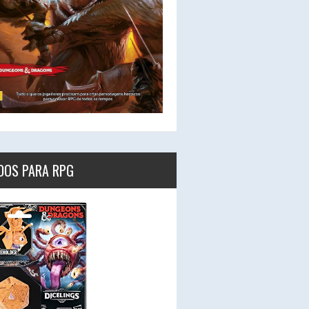
DOS PARA RPG