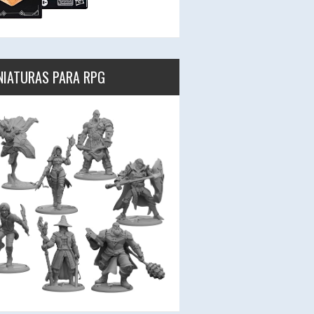
NIATURAS PARA RPG