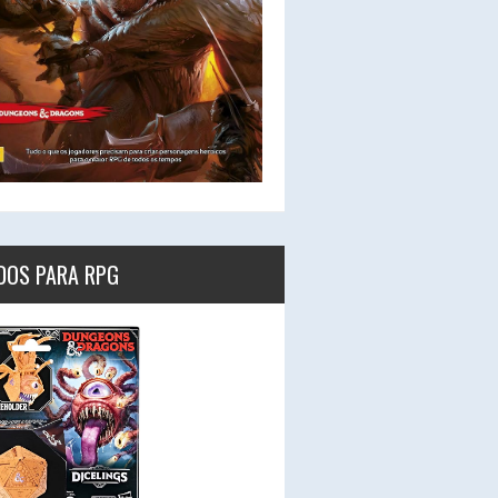
DOS PARA RPG