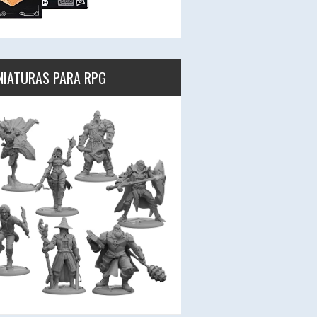
NIATURAS PARA RPG