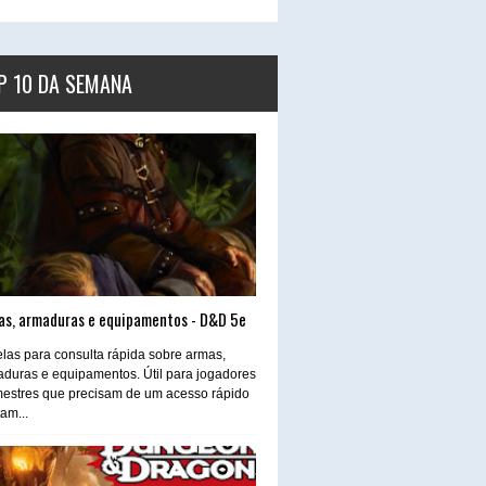
P 10 DA SEMANA
as, armaduras e equipamentos - D&D 5e
las para consulta rápida sobre armas,
duras e equipamentos. Útil para jogadores
estres que precisam de um acesso rápido
tam...