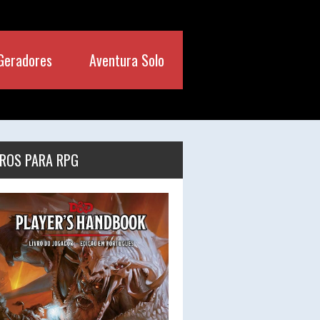
Geradores
Aventura Solo
VROS PARA RPG