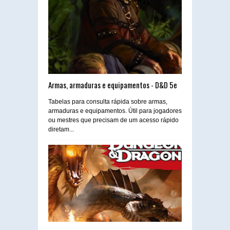
Armas, armaduras e equipamentos - D&D 5e
Tabelas para consulta rápida sobre armas,
armaduras e equipamentos. Útil para jogadores
ou mestres que precisam de um acesso rápido
diretam...