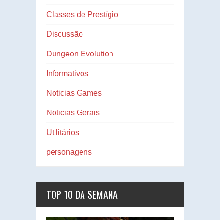
Classes de Prestígio
Discussão
Dungeon Evolution
Informativos
Noticias Games
Noticias Gerais
Utilitários
personagens
TOP 10 DA SEMANA