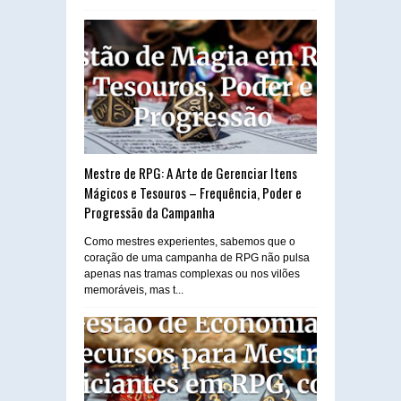
Mestre de RPG: A Arte de Gerenciar Itens
Mágicos e Tesouros – Frequência, Poder e
Progressão da Campanha
Como mestres experientes, sabemos que o
coração de uma campanha de RPG não pulsa
apenas nas tramas complexas ou nos vilões
memoráveis, mas t...