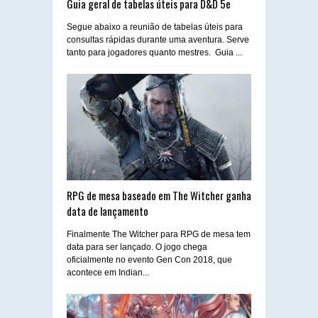
Guia geral de tabelas úteis para D&D 5e
Segue abaixo a reunião de tabelas úteis para
consultas rápidas durante uma aventura. Serve
tanto para jogadores quanto mestres. Guia ...
RPG de mesa baseado em The Witcher ganha
data de lançamento
Finalmente The Witcher para RPG de mesa tem
data para ser lançado. O jogo chega
oficialmente no evento Gen Con 2018, que
acontece em Indian...