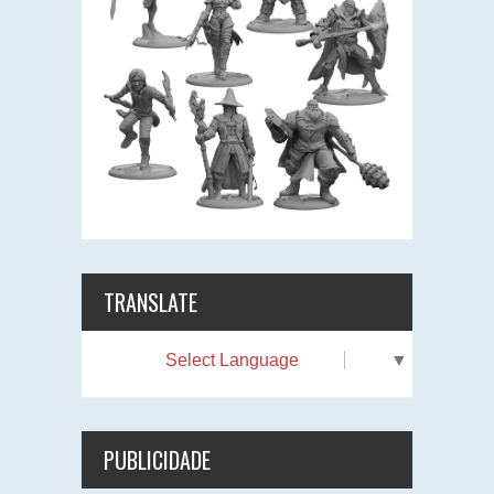
TRANSLATE
Select Language
▼
PUBLICIDADE