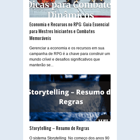
Economia e Recursos no RPG: Guia Essencial
para Mestres Iniciantes e Combates
Memoráveis
Gerenciar a economia e os recursos em sua
campanha de RPG é a chave para construir um
mundo crível e desafios significativos que
manterão se...
Storytelling – Resumo de Regras
O sistema Storytelling No começo dos anos 90