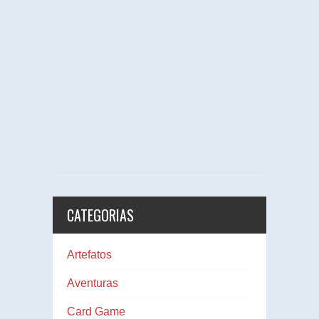
CATEGORIAS
Artefatos
Aventuras
Card Game