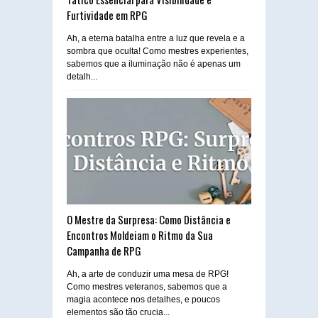
Furtividade em RPG
Ah, a eterna batalha entre a luz que revela e a
sombra que oculta! Como mestres experientes,
sabemos que a iluminação não é apenas um
detalh...
O Mestre da Surpresa: Como Distância e
Encontros Moldeiam o Ritmo da Sua
Campanha de RPG
Ah, a arte de conduzir uma mesa de RPG!
Como mestres veteranos, sabemos que a
magia acontece nos detalhes, e poucos
elementos são tão crucia...