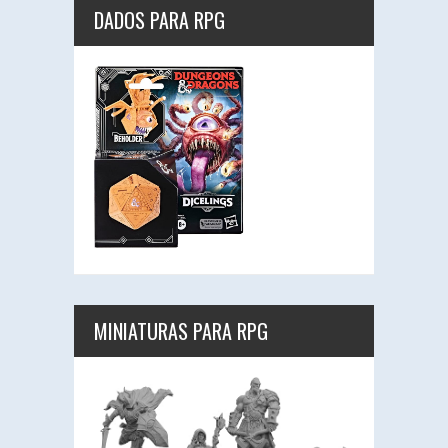
DADOS PARA RPG
MINIATURAS PARA RPG