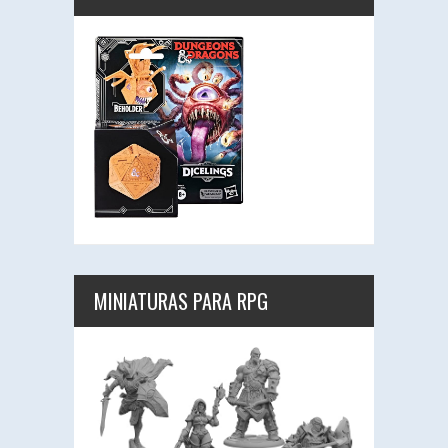
MINIATURAS PARA RPG