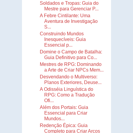
Soldados e Tropas: Guia do
Mestre para Gerenciar P...
A Febre Cintilante: Uma
Aventura de Investigação
S...
Construindo Mundos
Inesquecíveis: Guia
Essencial p...
Domine o Campo de Batalha:
Guia Definitivo para Co...
Mestres de RPG: Dominando
a Arte de Criar NPCs Mem...
Desvendando o Multiverso:
Planos Exteriores, Deuse...
A Odisséia Linguística do
RPG: Como a Tradução
Ofi...
Além dos Portais: Guia
Essencial para Criar
Mundos...
Redenção Épica: Guia
Completo para Criar Arcos