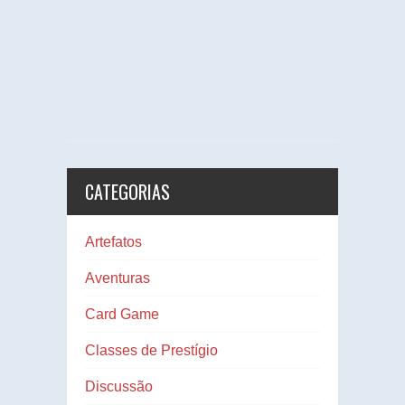
CATEGORIAS
Artefatos
Aventuras
Card Game
Classes de Prestígio
Discussão