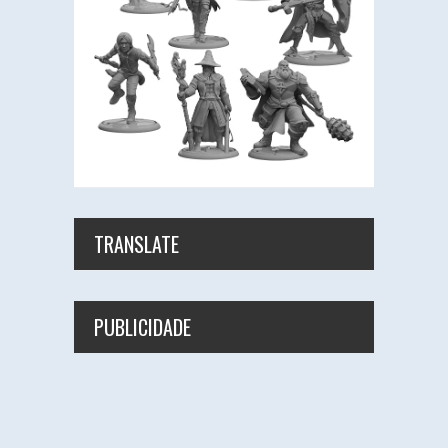
TRANSLATE
PUBLICIDADE