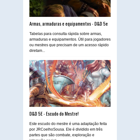
Armas, armaduras e equipamentos - D&D 5e
Tabelas para consulta rápida sobre armas,
armaduras e equipamentos. Útil para jogadores
ou mestres que precisam de um acesso rápido
diretam...
D&D 5E - Escudo do Mestre!
Este escudo do mestre é uma adaptação feita
por JRCoelhoSousa. Ele é dividido em três
partes que são combate, exploração e