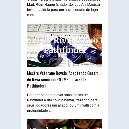
Mark Rein-Hagen (criador do jogo Ars Magica)
teve uma ideia para um novo cenário de jogo
com t...
Mestre Veterano Revela: Adaptando Geralt
de Rívia como um PNJ Memorável de
Pathfinder!
Prepare-se para elevar suas mesas de
Pathfinder a um novo patamar, trazendo para
seus jogadores um aliado (ou um rival!) com a
profundidade ...