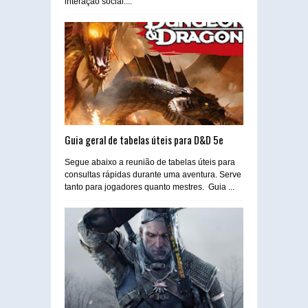
interação social....
Guia geral de tabelas úteis para D&D 5e
Segue abaixo a reunião de tabelas úteis para
consultas rápidas durante uma aventura. Serve
tanto para jogadores quanto mestres. Guia ...