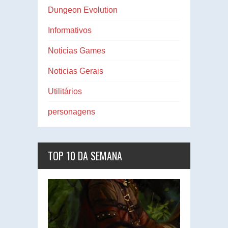
Dungeon Evolution
Informativos
Noticias Games
Noticias Gerais
Utilitários
personagens
TOP 10 DA SEMANA