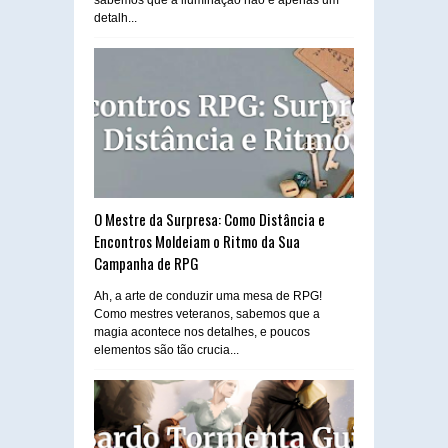
detalh...
O Mestre da Surpresa: Como Distância e
Encontros Moldeiam o Ritmo da Sua
Campanha de RPG
Ah, a arte de conduzir uma mesa de RPG!
Como mestres veteranos, sabemos que a
magia acontece nos detalhes, e poucos
elementos são tão crucia...