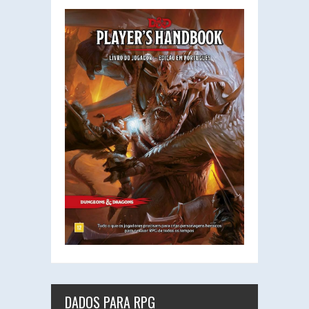
DADOS PARA RPG