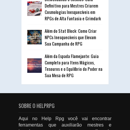
Definitivo para Mestres Criarem
Cosmologias Inesquecíveis em
RPGs de Alta Fantasia e Grimdark
Além do Stat Block: Como Criar
NPCs Inesquecíveis que Elevam
Sua Campanha de RPG
Além da Espada Flamejante: Guia
Completo para Itens Mágicos,
Tesouros e o Equilíbrio do Poder na
Sua Mesa de RPG
SOBRE O HELPRPG
Aqui no Help Rpg você vai encontrar
ferramentas que auxiliarão mestres e