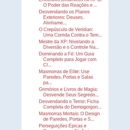
O Poder das Reações e ...
Desvendando os Planos
Exteriores: Deuses,
Alinhame...
O Crepúsculo de Veridian:
Uma Corrida Contra o Tem...
Mestre da XP: Nivelando a
Diversão e o Controle Na...
Dominando a Fé: Um Guia
Completo para Jogar com
Cl...
Masmorras de Elite: Use
Paredes, Portas e Salas
pa...
Grimórios e Livros de Magia:
Desvende Seus Segredo...
Desvendando o Terror: Ficha
Completa do Demogorgon...
Masmorras Mortais: O Design
de Paredes, Portas e S...
Perseguições Épicas e