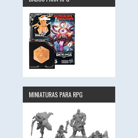
MINIATURAS PARA RPG