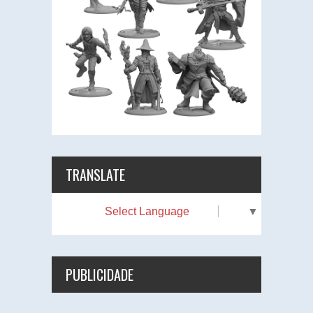
TRANSLATE
Select Language
▼
PUBLICIDADE