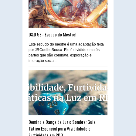
D&D 5E - Escudo do Mestre!
Este escudo do mestre é uma adaptação feita
por JRCoelhoSousa. Ele é dividido em três
partes que são combate, exploração e
interação social....
Domine a Dança da Luz e Sombra: Guia
Tático Essencial para Visibilidade e
Furtividade em RPG