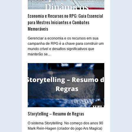
Economia e Recursos no RPG: Guia Essencial
para Mestres Iniciantes e Combates
Memoráveis
Gerenciar a economia e os recursos em sua
campanha de RPG é a chave para construir um
mundo crível e desafios significativos que
manterão se...
Storytelling – Resumo de Regras
O sistema Storytelling No começo dos anos 90
Mark Rein-Hagen (criador do jogo Ars Magica)