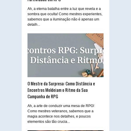
Ah, a eterna batalha entre a luz que revela e a
sombra que oculta! Como mestres experientes,
sabemos que a iluminação não é apenas um
detalh...
O Mestre da Surpresa: Como Distância e
Encontros Moldeiam o Ritmo da Sua
Campanha de RPG
Ah, a arte de conduzir uma mesa de RPG!
Como mestres veteranos, sabemos que a
magia acontece nos detalhes, e poucos
elementos são tão crucia...