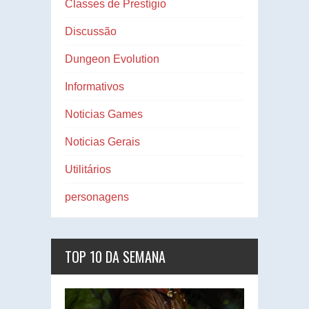
Classes de Prestígio
Discussão
Dungeon Evolution
Informativos
Noticias Games
Noticias Gerais
Utilitários
personagens
TOP 10 DA SEMANA