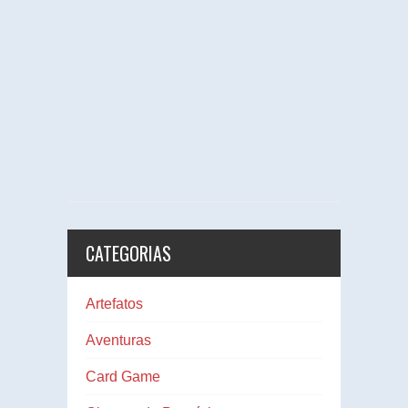
CATEGORIAS
Artefatos
Aventuras
Card Game