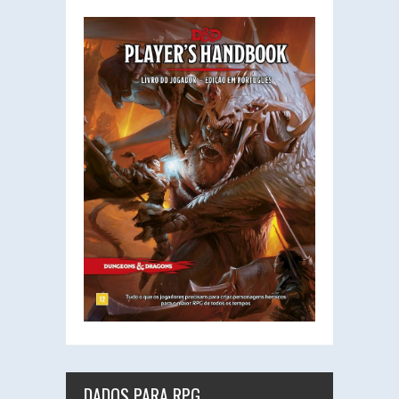
DADOS PARA RPG