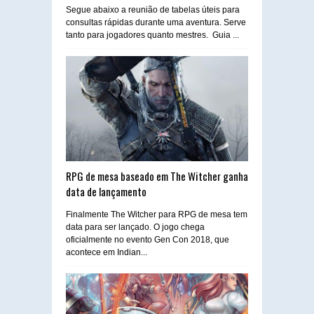
Segue abaixo a reunião de tabelas úteis para
consultas rápidas durante uma aventura. Serve
tanto para jogadores quanto mestres. Guia ...
RPG de mesa baseado em The Witcher ganha
data de lançamento
Finalmente The Witcher para RPG de mesa tem
data para ser lançado. O jogo chega
oficialmente no evento Gen Con 2018, que
acontece em Indian...