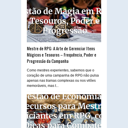
Mestre de RPG: A Arte de Gerenciar Itens
Mágicos e Tesouros – Frequência, Poder e
Progressão da Campanha
Como mestres experientes, sabemos que o
coração de uma campanha de RPG não pulsa
apenas nas tramas complexas ou nos vilões
memoráveis, mas t...