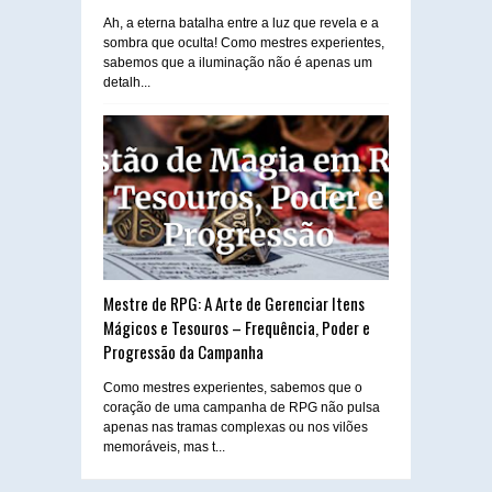
Ah, a eterna batalha entre a luz que revela e a
sombra que oculta! Como mestres experientes,
sabemos que a iluminação não é apenas um
detalh...
Mestre de RPG: A Arte de Gerenciar Itens
Mágicos e Tesouros – Frequência, Poder e
Progressão da Campanha
Como mestres experientes, sabemos que o
coração de uma campanha de RPG não pulsa
apenas nas tramas complexas ou nos vilões
memoráveis, mas t...