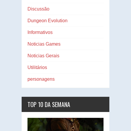
Discussão
Dungeon Evolution
Informativos
Noticias Games
Noticias Gerais
Utilitários
personagens
TOP 10 DA SEMANA