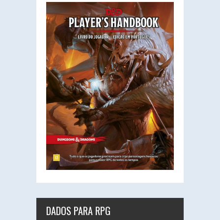
DADOS PARA RPG