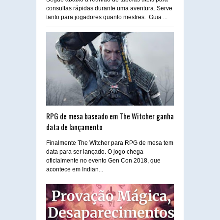
consultas rápidas durante uma aventura. Serve
tanto para jogadores quanto mestres. Guia ...
RPG de mesa baseado em The Witcher ganha
data de lançamento
Finalmente The Witcher para RPG de mesa tem
data para ser lançado. O jogo chega
oficialmente no evento Gen Con 2018, que
acontece em Indian...