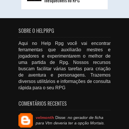
Inesquecíveis no RPG
SOBRE O HELPRPG
Aqui no Help Rpg você vai encontrar
ferramentas que auxiliarão mestres e
jogadores e experimentarem o melhor de
uma partida de Rpg. Nossos recursos
buscam facilitar várias tarefas para criação
de aventura e personagens. Trazemos
diversos utilitários e informações de consulta
rápida para o seu RPG
COMENTÁRIOS RECENTES
velmonth
Disse:
no gerador de ficha
para Vtm deveria ter a opção Mortais.