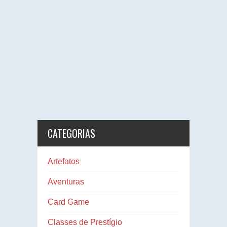
CATEGORIAS
Artefatos
Aventuras
Card Game
Classes de Prestígio