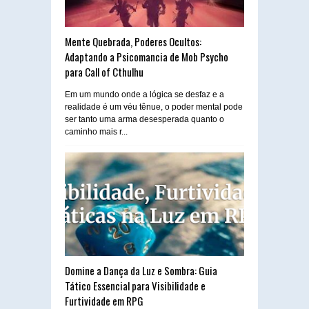
Mente Quebrada, Poderes Ocultos:
Adaptando a Psicomancia de Mob Psycho
para Call of Cthulhu
Em um mundo onde a lógica se desfaz e a
realidade é um véu tênue, o poder mental pode
ser tanto uma arma desesperada quanto o
caminho mais r...
Domine a Dança da Luz e Sombra: Guia
Tático Essencial para Visibilidade e
Furtividade em RPG