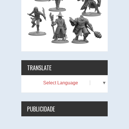
TRANSLATE
Select Language
▼
PUBLICIDADE