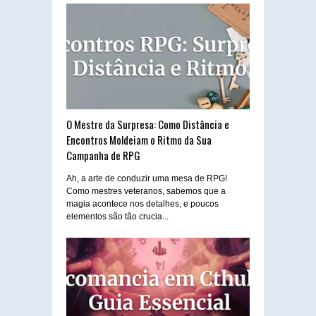
O Mestre da Surpresa: Como Distância e
Encontros Moldeiam o Ritmo da Sua
Campanha de RPG
Ah, a arte de conduzir uma mesa de RPG!
Como mestres veteranos, sabemos que a
magia acontece nos detalhes, e poucos
elementos são tão crucia...