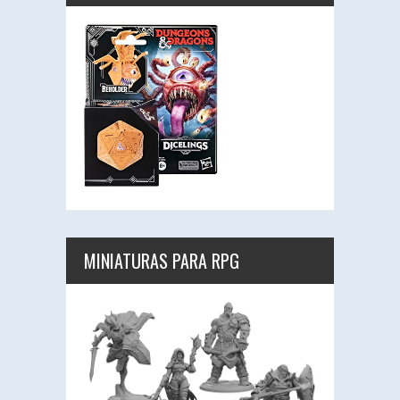
MINIATURAS PARA RPG