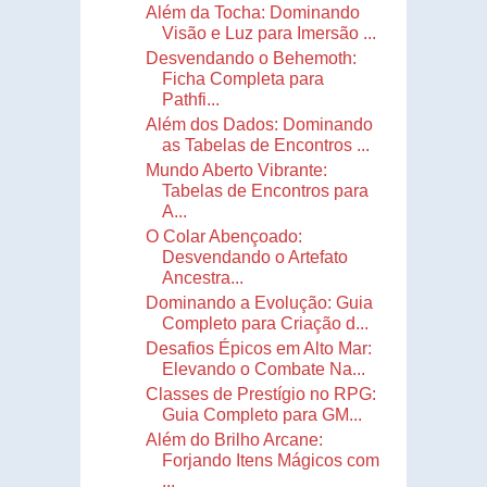
Além da Tocha: Dominando
Visão e Luz para Imersão ...
Desvendando o Behemoth:
Ficha Completa para
Pathfi...
Além dos Dados: Dominando
as Tabelas de Encontros ...
Mundo Aberto Vibrante:
Tabelas de Encontros para
A...
O Colar Abençoado:
Desvendando o Artefato
Ancestra...
Dominando a Evolução: Guia
Completo para Criação d...
Desafios Épicos em Alto Mar:
Elevando o Combate Na...
Classes de Prestígio no RPG:
Guia Completo para GM...
Além do Brilho Arcane:
Forjando Itens Mágicos com
...