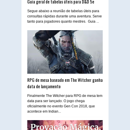
Guia geral de tabelas úteis para D&D 5e
Segue abaixo a reunião de tabelas úteis para
consultas rápidas durante uma aventura. Serve
tanto para jogadores quanto mestres. Guia ...
RPG de mesa baseado em The Witcher ganha
data de lançamento
Finalmente The Witcher para RPG de mesa tem
data para ser lançado. O jogo chega
oficialmente no evento Gen Con 2018, que
acontece em Indian...