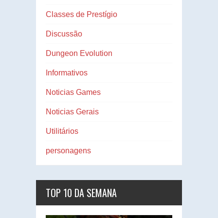
Classes de Prestígio
Discussão
Dungeon Evolution
Informativos
Noticias Games
Noticias Gerais
Utilitários
personagens
TOP 10 DA SEMANA