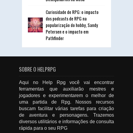
Curiosidade de RPG: o impacto
dos podcasts de RPG na
popularização do hobby, Sandy
Petersen e o impacto em
Pathfinder
SOBRE O HELPRPG
Aqui no Help Rpg você vai encontrar
ferramentas que auxiliarão mestres e
jogadores e experimentarem o melhor de
uma partida de Rpg. Nossos recursos
buscam facilitar várias tarefas para criação
de aventura e personagens. Trazemos
diversos utilitários e informações de consulta
rápida para o seu RPG