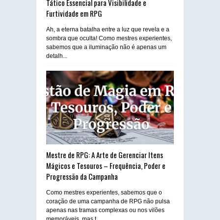
Tático Essencial para Visibilidade e
Furtividade em RPG
Ah, a eterna batalha entre a luz que revela e a
sombra que oculta! Como mestres experientes,
sabemos que a iluminação não é apenas um
detalh...
Mestre de RPG: A Arte de Gerenciar Itens
Mágicos e Tesouros – Frequência, Poder e
Progressão da Campanha
Como mestres experientes, sabemos que o
coração de uma campanha de RPG não pulsa
apenas nas tramas complexas ou nos vilões
memoráveis, mas t...