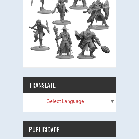
TRANSLATE
Select Language
▼
PUBLICIDADE