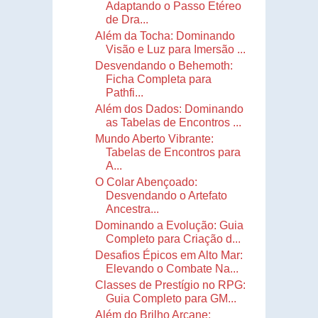
Adaptando o Passo Etéreo
de Dra...
Além da Tocha: Dominando
Visão e Luz para Imersão ...
Desvendando o Behemoth:
Ficha Completa para
Pathfi...
Além dos Dados: Dominando
as Tabelas de Encontros ...
Mundo Aberto Vibrante:
Tabelas de Encontros para
A...
O Colar Abençoado:
Desvendando o Artefato
Ancestra...
Dominando a Evolução: Guia
Completo para Criação d...
Desafios Épicos em Alto Mar:
Elevando o Combate Na...
Classes de Prestígio no RPG:
Guia Completo para GM...
Além do Brilho Arcane: