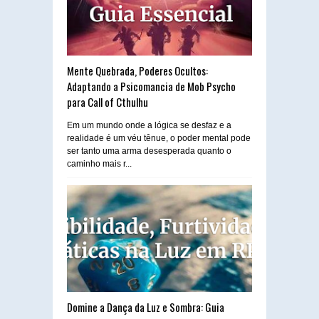
Mente Quebrada, Poderes Ocultos:
Adaptando a Psicomancia de Mob Psycho
para Call of Cthulhu
Em um mundo onde a lógica se desfaz e a
realidade é um véu tênue, o poder mental pode
ser tanto uma arma desesperada quanto o
caminho mais r...
Domine a Dança da Luz e Sombra: Guia