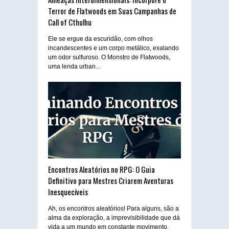
Terror de Flatwoods em Suas Campanhas de
Call of Cthulhu
Ele se ergue da escuridão, com olhos
incandescentes e um corpo metálico, exalando
um odor sulfuroso. O Monstro de Flatwoods,
uma lenda urban...
Encontros Aleatórios no RPG: O Guia
Definitivo para Mestres Criarem Aventuras
Inesquecíveis
Ah, os encontros aleatórios! Para alguns, são a
alma da exploração, a imprevisibilidade que dá
vida a um mundo em constante movimento.