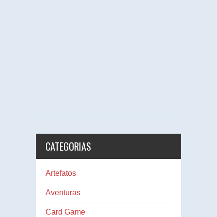
CATEGORIAS
Artefatos
Aventuras
Card Game