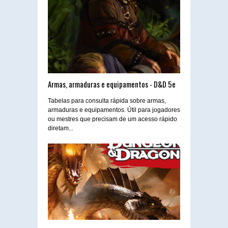
Armas, armaduras e equipamentos - D&D 5e
Tabelas para consulta rápida sobre armas,
armaduras e equipamentos. Útil para jogadores
ou mestres que precisam de um acesso rápido
diretam...