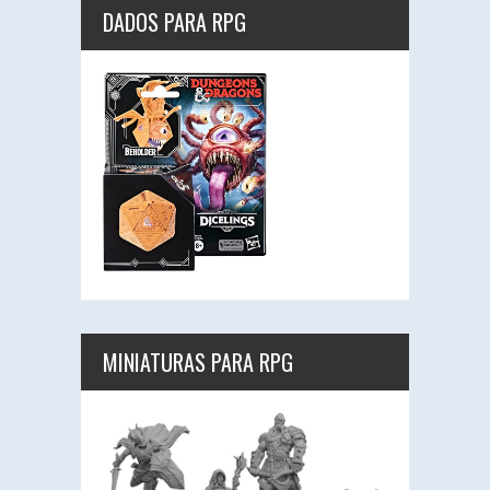
DADOS PARA RPG
MINIATURAS PARA RPG