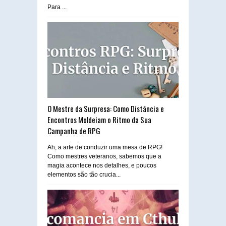
Para ...
O Mestre da Surpresa: Como Distância e
Encontros Moldeiam o Ritmo da Sua
Campanha de RPG
Ah, a arte de conduzir uma mesa de RPG!
Como mestres veteranos, sabemos que a
magia acontece nos detalhes, e poucos
elementos são tão crucia...