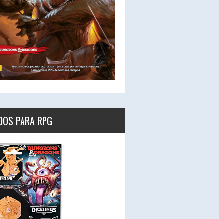
DOS PARA RPG