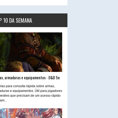
P 10 DA SEMANA
as, armaduras e equipamentos - D&D 5e
las para consulta rápida sobre armas,
duras e equipamentos. Útil para jogadores
estres que precisam de um acesso rápido
tam...