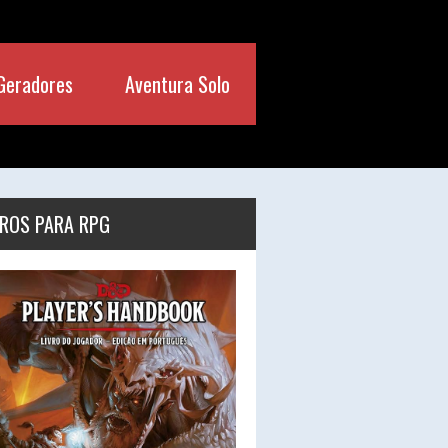
Geradores
Aventura Solo
VROS PARA RPG