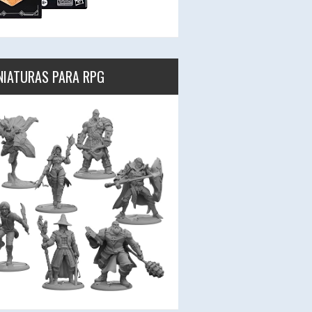
NIATURAS PARA RPG