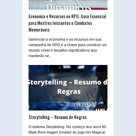
Economia e Recursos no RPG: Guia Essencial
para Mestres Iniciantes e Combates
Memoráveis
Gerenciar a economia e os recursos em sua
campanha de RPG é a chave para construir um
mundo crível e desafios significativos que
manterão se...
Storytelling – Resumo de Regras
O sistema Storytelling No começo dos anos 90
Mark Rein-Hagen (criador do jogo Ars Magica)