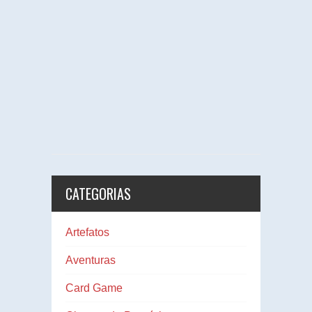
CATEGORIAS
Artefatos
Aventuras
Card Game