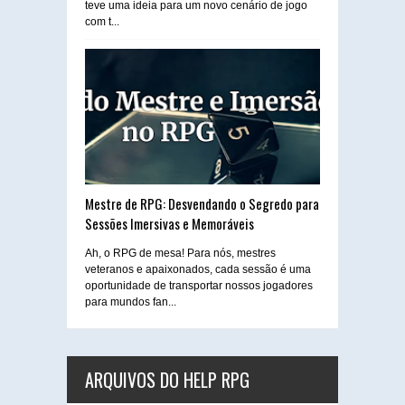
teve uma ideia para um novo cenário de jogo
com t...
Mestre de RPG: Desvendando o Segredo para
Sessões Imersivas e Memoráveis
Ah, o RPG de mesa! Para nós, mestres
veteranos e apaixonados, cada sessão é uma
oportunidade de transportar nossos jogadores
para mundos fan...
ARQUIVOS DO HELP RPG