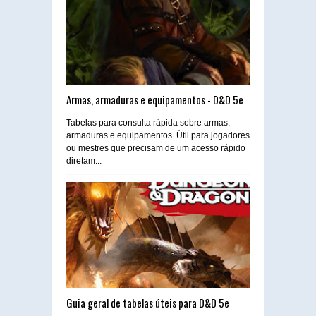
Armas, armaduras e equipamentos - D&D 5e
Tabelas para consulta rápida sobre armas,
armaduras e equipamentos. Útil para jogadores
ou mestres que precisam de um acesso rápido
diretam...
Guia geral de tabelas úteis para D&D 5e