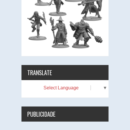
TRANSLATE
Select Language
▼
PUBLICIDADE