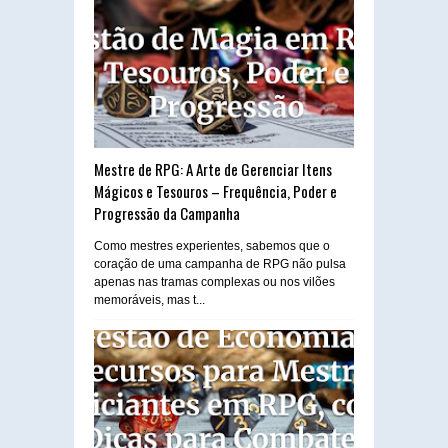
Mestre de RPG: A Arte de Gerenciar Itens
Mágicos e Tesouros – Frequência, Poder e
Progressão da Campanha
Como mestres experientes, sabemos que o
coração de uma campanha de RPG não pulsa
apenas nas tramas complexas ou nos vilões
memoráveis, mas t...