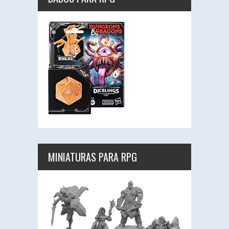
MINIATURAS PARA RPG