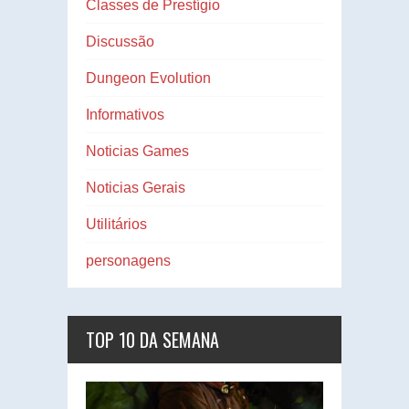
Classes de Prestígio
Discussão
Dungeon Evolution
Informativos
Noticias Games
Noticias Gerais
Utilitários
personagens
TOP 10 DA SEMANA