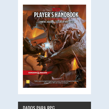
DADOS PARA RPG