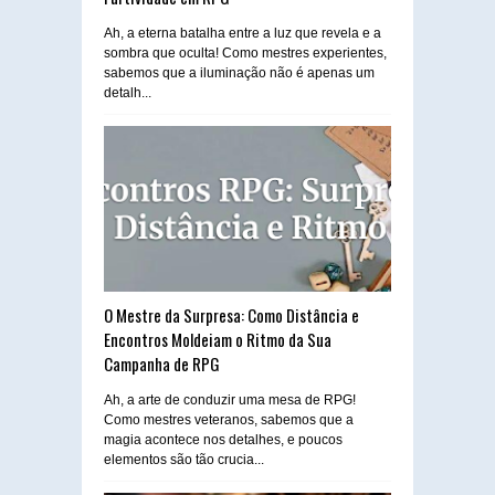
Ah, a eterna batalha entre a luz que revela e a
sombra que oculta! Como mestres experientes,
sabemos que a iluminação não é apenas um
detalh...
O Mestre da Surpresa: Como Distância e
Encontros Moldeiam o Ritmo da Sua
Campanha de RPG
Ah, a arte de conduzir uma mesa de RPG!
Como mestres veteranos, sabemos que a
magia acontece nos detalhes, e poucos
elementos são tão crucia...