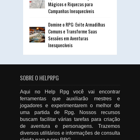
Mágicos e Riquezas para
Campanhas Inesquecíveis
Domine o RPG: Evite Armadilhas
Comuns e Transforme Suas
Sessões em Aventuras
Inesquecíveis
SOBRE O HELPRPG
Aqui no Help Rpg você vai encontrar
ferramentas que auxiliarão mestres e
jogadores e experimentarem o melhor de
uma partida de Rpg. Nossos recursos
buscam facilitar várias tarefas para criação
de aventura e personagens. Trazemos
diversos utilitários e informações de consulta
rápida para o seu RPG