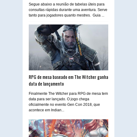
Segue abaixo a reunião de tabelas úteis para
consultas rápidas durante uma aventura. Serve
tanto para jogadores quanto mestres. Guia ...
RPG de mesa baseado em The Witcher ganha
data de lançamento
Finalmente The Witcher para RPG de mesa tem
data para ser lançado. O jogo chega
oficialmente no evento Gen Con 2018, que
acontece em Indian...