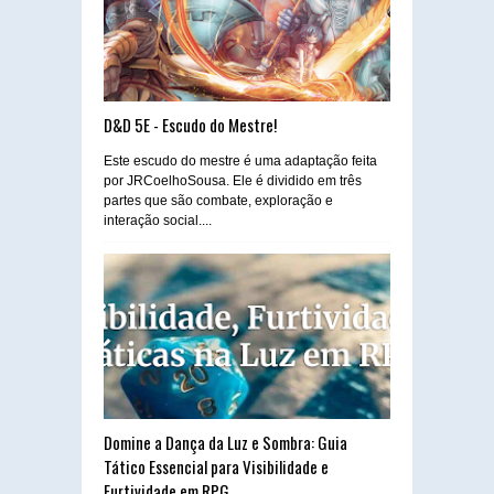
D&D 5E - Escudo do Mestre!
Este escudo do mestre é uma adaptação feita
por JRCoelhoSousa. Ele é dividido em três
partes que são combate, exploração e
interação social....
Domine a Dança da Luz e Sombra: Guia
Tático Essencial para Visibilidade e
Furtividade em RPG