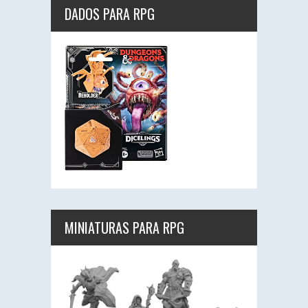
DADOS PARA RPG
MINIATURAS PARA RPG