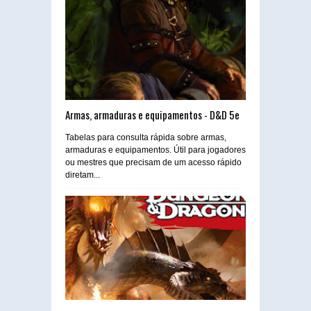
Armas, armaduras e equipamentos - D&D 5e
Tabelas para consulta rápida sobre armas,
armaduras e equipamentos. Útil para jogadores
ou mestres que precisam de um acesso rápido
diretam...