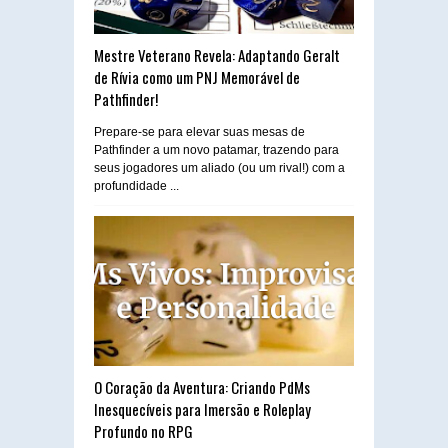
Mestre Veterano Revela: Adaptando Geralt
de Rívia como um PNJ Memorável de
Pathfinder!
Prepare-se para elevar suas mesas de
Pathfinder a um novo patamar, trazendo para
seus jogadores um aliado (ou um rival!) com a
profundidade ...
O Coração da Aventura: Criando PdMs
Inesquecíveis para Imersão e Roleplay
Profundo no RPG