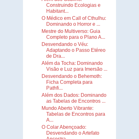
Construindo Ecologias e
Habitant...
O Médico em Call of Cthulhu:
Dominando o Horror e ...
Mestre do Multiverso: Guia
Completo para o Plano A...
Desvendando o Véu:
Adaptando o Passo Etéreo
de Dra...
Além da Tocha: Dominando
Visão e Luz para Imersão ...
Desvendando o Behemoth:
Ficha Completa para
Pathfi...
Além dos Dados: Dominando
as Tabelas de Encontros ...
Mundo Aberto Vibrante:
Tabelas de Encontros para
A...
O Colar Abençoado:
Desvendando o Artefato
Ancestra...