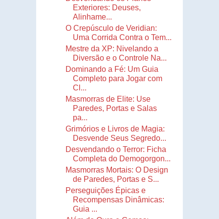
Exteriores: Deuses,
Alinhame...
O Crepúsculo de Veridian:
Uma Corrida Contra o Tem...
Mestre da XP: Nivelando a
Diversão e o Controle Na...
Dominando a Fé: Um Guia
Completo para Jogar com
Cl...
Masmorras de Elite: Use
Paredes, Portas e Salas
pa...
Grimórios e Livros de Magia:
Desvende Seus Segredo...
Desvendando o Terror: Ficha
Completa do Demogorgon...
Masmorras Mortais: O Design
de Paredes, Portas e S...
Perseguições Épicas e
Recompensas Dinâmicas:
Guia ...