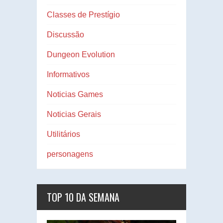
Classes de Prestígio
Discussão
Dungeon Evolution
Informativos
Noticias Games
Noticias Gerais
Utilitários
personagens
TOP 10 DA SEMANA