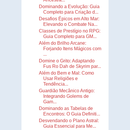
Dominando a Evolução: Guia
Completo para Criação d...
Desafios Épicos em Alto Mar:
Elevando o Combate Na...
Classes de Prestígio no RPG:
Guia Completo para GM...
Além do Brilho Arcane:
Forjando Itens Mágicos com
...
Domine o Grito: Adaptando
Fus Ro Dah de Skyrim par...
Além do Bem e Mal: Como
Usar Religiões e
Tendência...
Guardião Mecânico Antigo:
Integrando Golems de
Gam...
Dominando as Tabelas de
Encontros: O Guia Definiti...
Desvendando o Plano Astral:
Guia Essencial para Me...