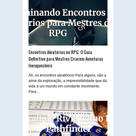
Encontros Aleatórios no RPG: O Guia
Definitivo para Mestres Criarem Aventuras
Inesquecíveis
Ah, os encontros aleatórios! Para alguns, são a
alma da exploração, a imprevisibilidade que dá
vida a um mundo em constante movimento.
Para ...