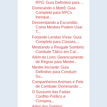
RPG: Guia Definitivo para ...
Dominando o Metrô: Guia
Completo para NPCs
Inesque...
Desvendando a Escuridão:
Como Mestres Podem Usar
T...
Forjando Lendas Vivas: Guia
Completo para Classes,...
Mestrando o Resgate Sombrio:
Combate Tático em Cal...
Além do Livro: Gerenciamento
de Regras para Mestre...
Mestre Iniciante: Guia
Definitivo para Conduzir
Su...
Companheiros Animais e Pets
de Combate: Dominando ...
O Sussurro das Fadas:
Conflito Político e
Conspira...
Além dos Goblins: