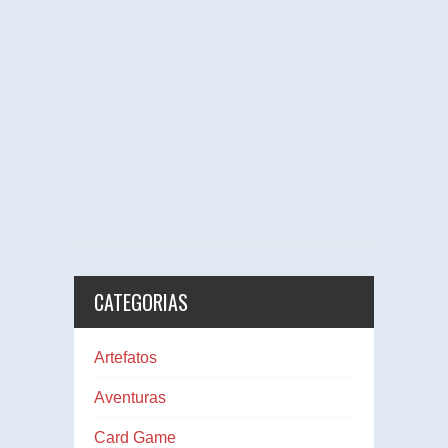
CATEGORIAS
Artefatos
Aventuras
Card Game