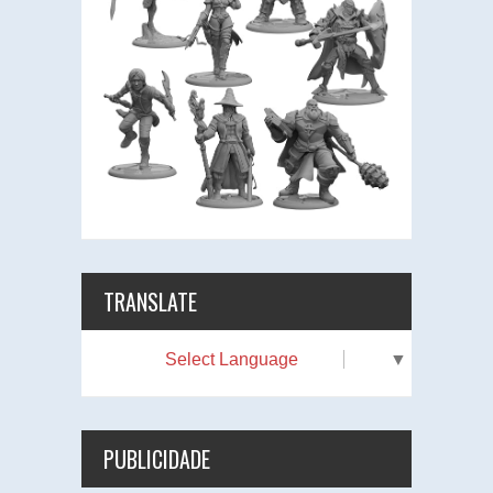
TRANSLATE
Select Language
▼
PUBLICIDADE