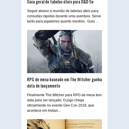
Guia geral de tabelas úteis para D&D 5e
Segue abaixo a reunião de tabelas úteis para
consultas rápidas durante uma aventura. Serve
tanto para jogadores quanto mestres. Guia ...
RPG de mesa baseado em The Witcher ganha
data de lançamento
Finalmente The Witcher para RPG de mesa tem
data para ser lançado. O jogo chega
oficialmente no evento Gen Con 2018, que
acontece em Indian...