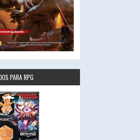
DOS PARA RPG