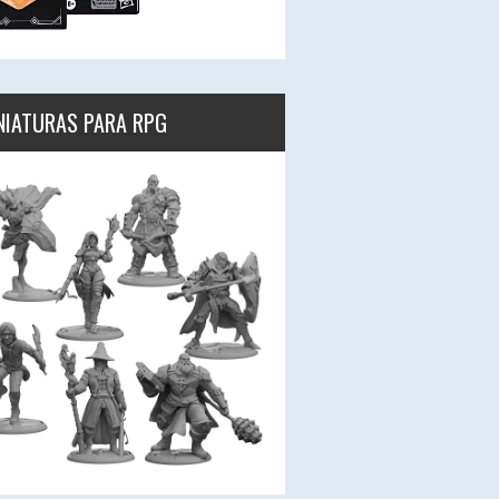
NIATURAS PARA RPG