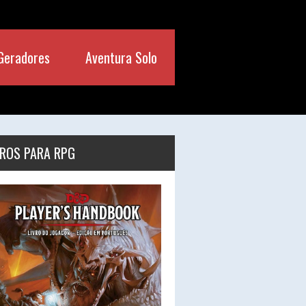
Geradores
Aventura Solo
VROS PARA RPG