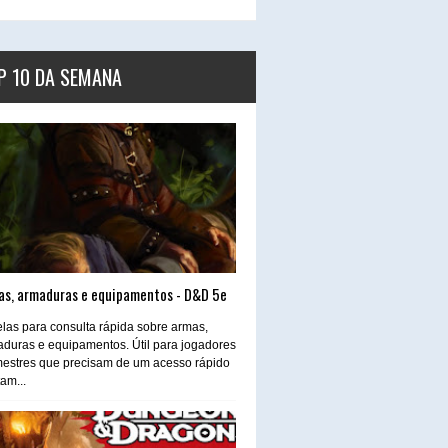
P 10 DA SEMANA
as, armaduras e equipamentos - D&D 5e
las para consulta rápida sobre armas,
duras e equipamentos. Útil para jogadores
estres que precisam de um acesso rápido
tam...