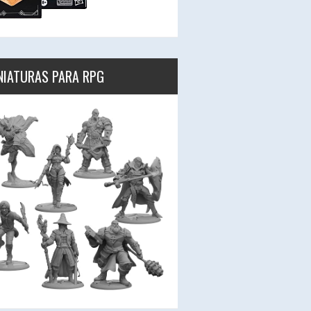
NIATURAS PARA RPG