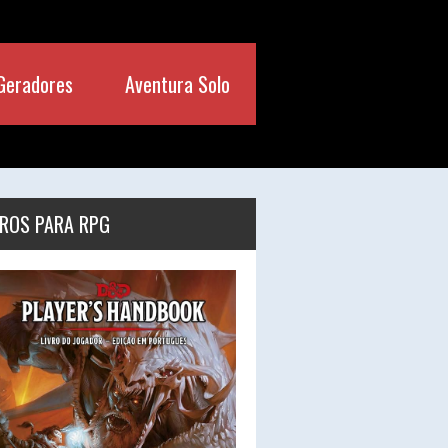
Geradores
Aventura Solo
VROS PARA RPG