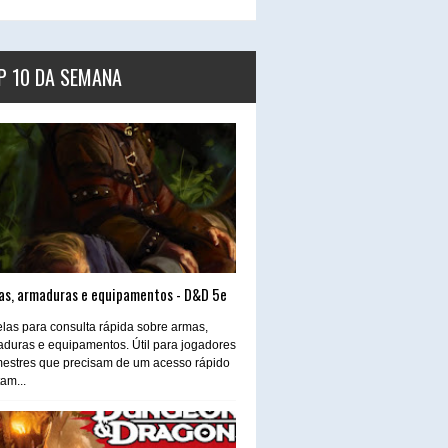
P 10 DA SEMANA
as, armaduras e equipamentos - D&D 5e
las para consulta rápida sobre armas,
duras e equipamentos. Útil para jogadores
estres que precisam de um acesso rápido
tam...