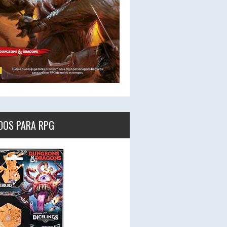
DOS PARA RPG