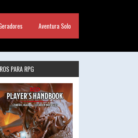
Geradores
Aventura Solo
VROS PARA RPG