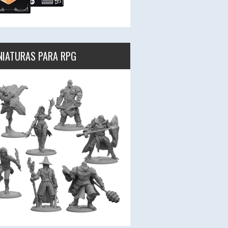
NIATURAS PARA RPG