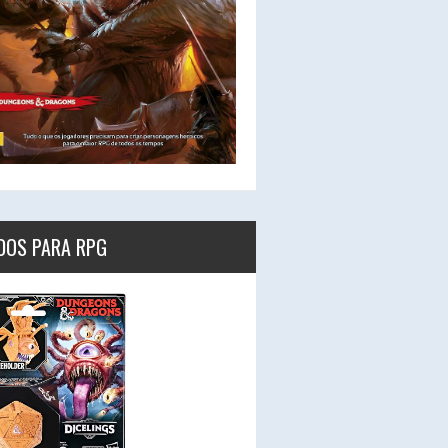
DOS PARA RPG