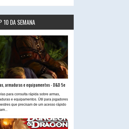
P 10 DA SEMANA
as, armaduras e equipamentos - D&D 5e
las para consulta rápida sobre armas,
duras e equipamentos. Útil para jogadores
estres que precisam de um acesso rápido
tam...