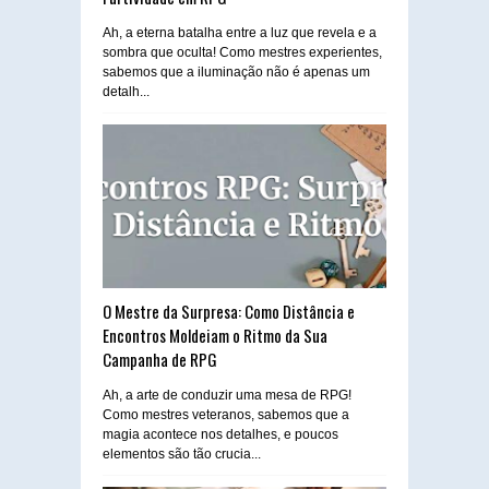
Ah, a eterna batalha entre a luz que revela e a
sombra que oculta! Como mestres experientes,
sabemos que a iluminação não é apenas um
detalh...
O Mestre da Surpresa: Como Distância e
Encontros Moldeiam o Ritmo da Sua
Campanha de RPG
Ah, a arte de conduzir uma mesa de RPG!
Como mestres veteranos, sabemos que a
magia acontece nos detalhes, e poucos
elementos são tão crucia...