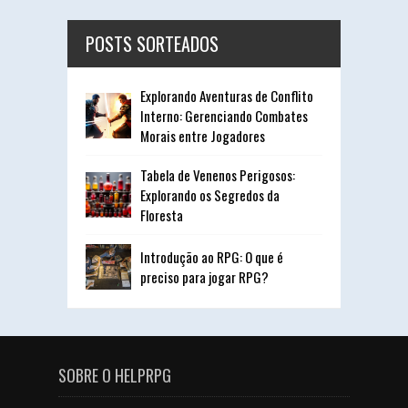
POSTS SORTEADOS
Explorando Aventuras de Conflito
Interno: Gerenciando Combates
Morais entre Jogadores
Tabela de Venenos Perigosos:
Explorando os Segredos da
Floresta
Introdução ao RPG: O que é
preciso para jogar RPG?
SOBRE O HELPRPG