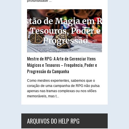
profundidade ...
Mestre de RPG: A Arte de Gerenciar Itens
Mágicos e Tesouros – Frequência, Poder e
Progressão da Campanha
Como mestres experientes, sabemos que o
coração de uma campanha de RPG não pulsa
apenas nas tramas complexas ou nos vilões
memoráveis, mas t...
ARQUIVOS DO HELP RPG