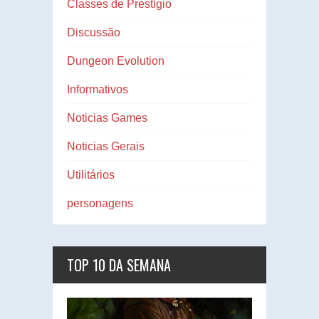
Classes de Prestígio
Discussão
Dungeon Evolution
Informativos
Noticias Games
Noticias Gerais
Utilitários
personagens
TOP 10 DA SEMANA