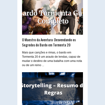
O Maestro da Aventura: Desvendando os
Segredos do Bardo em Tormenta 20
Mais que canções e rimas, o bardo em
Tormenta 20 é um arauto de lendas, capaz de
mudar o destino de uma batalha com uma nota
ou de um reino ...