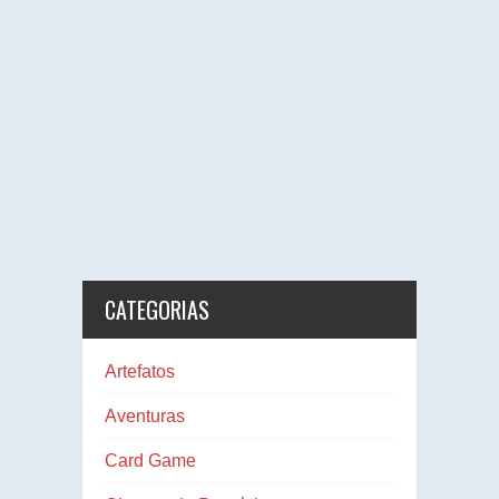
CATEGORIAS
Artefatos
Aventuras
Card Game