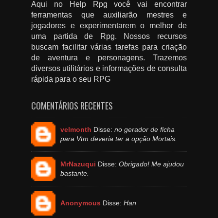
Aqui no Help Rpg você vai encontrar
ferramentas que auxiliarão mestres e
jogadores e experimentarem o melhor de
uma partida de Rpg. Nossos recursos
buscam facilitar várias tarefas para criação
de aventura e personagens. Trazemos
diversos utilitários e informações de consulta
rápida para o seu RPG
COMENTÁRIOS RECENTES
velmonth
Disse:
no gerador de ficha
para Vtm deveria ter a opção Mortais.
MrNazuqui
Disse:
Obrigado! Me ajudou
bastante.
Anonymous
Disse:
Han