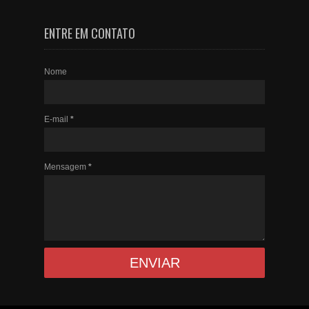
ENTRE EM CONTATO
Nome
E-mail
*
Mensagem
*