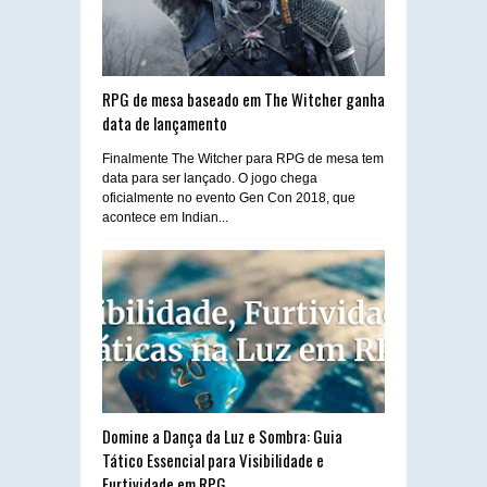
RPG de mesa baseado em The Witcher ganha
data de lançamento
Finalmente The Witcher para RPG de mesa tem
data para ser lançado. O jogo chega
oficialmente no evento Gen Con 2018, que
acontece em Indian...
Domine a Dança da Luz e Sombra: Guia
Tático Essencial para Visibilidade e
Furtividade em RPG