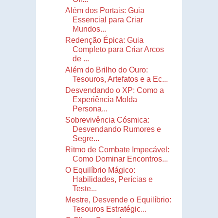
Além dos Portais: Guia
Essencial para Criar
Mundos...
Redenção Épica: Guia
Completo para Criar Arcos
de ...
Além do Brilho do Ouro:
Tesouros, Artefatos e a Ec...
Desvendando o XP: Como a
Experiência Molda
Persona...
Sobrevivência Cósmica:
Desvendando Rumores e
Segre...
Ritmo de Combate Impecável:
Como Dominar Encontros...
O Equilíbrio Mágico:
Habilidades, Perícias e
Teste...
Mestre, Desvende o Equilíbrio:
Tesouros Estratégic...