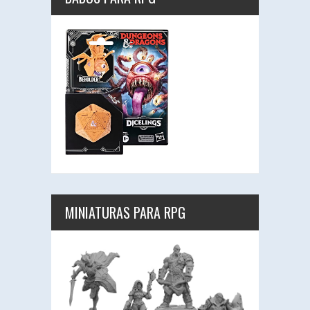
MINIATURAS PARA RPG