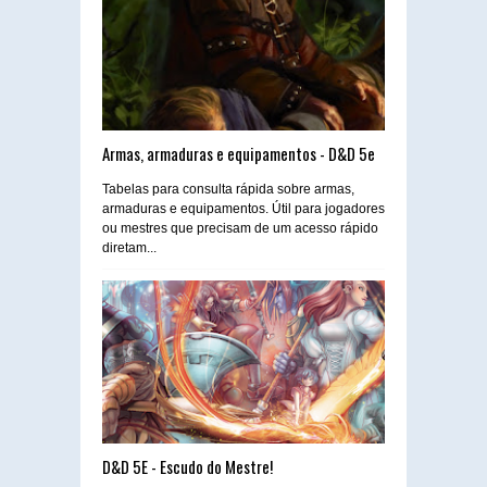
Armas, armaduras e equipamentos - D&D 5e
Tabelas para consulta rápida sobre armas,
armaduras e equipamentos. Útil para jogadores
ou mestres que precisam de um acesso rápido
diretam...
D&D 5E - Escudo do Mestre!