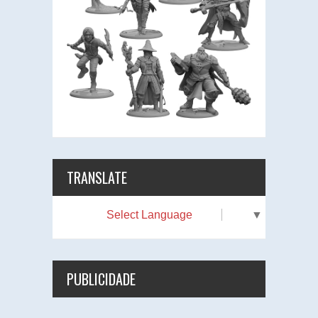
TRANSLATE
Select Language
▼
PUBLICIDADE