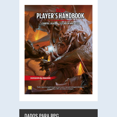
DADOS PARA RPG