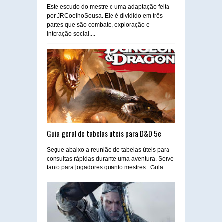
Este escudo do mestre é uma adaptação feita
por JRCoelhoSousa. Ele é dividido em três
partes que são combate, exploração e
interação social....
Guia geral de tabelas úteis para D&D 5e
Segue abaixo a reunião de tabelas úteis para
consultas rápidas durante uma aventura. Serve
tanto para jogadores quanto mestres. Guia ...