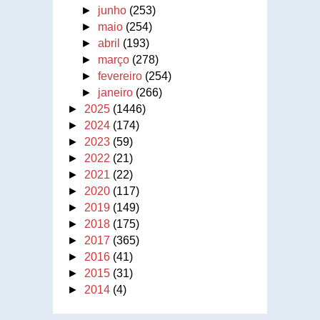
►
junho
(253)
►
maio
(254)
►
abril
(193)
►
março
(278)
►
fevereiro
(254)
►
janeiro
(266)
►
2025
(1446)
►
2024
(174)
►
2023
(59)
►
2022
(21)
►
2021
(22)
►
2020
(117)
►
2019
(149)
►
2018
(175)
►
2017
(365)
►
2016
(41)
►
2015
(31)
►
2014
(4)