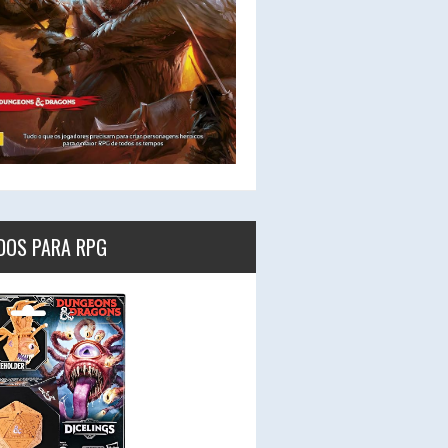
DOS PARA RPG