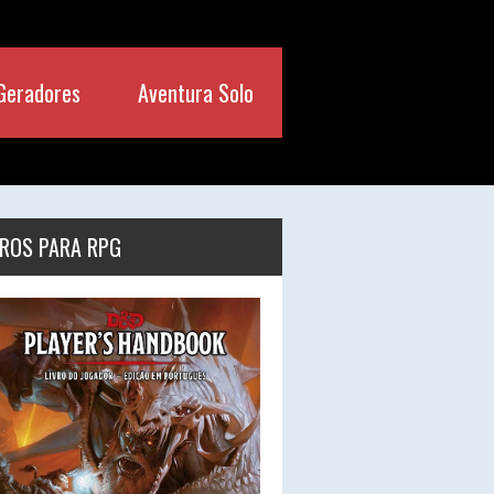
Geradores
Aventura Solo
VROS PARA RPG