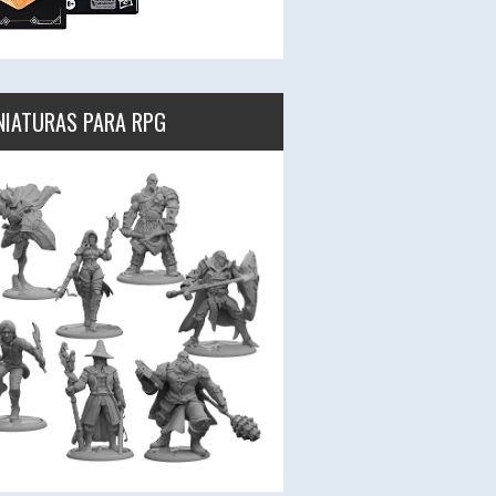
NIATURAS PARA RPG