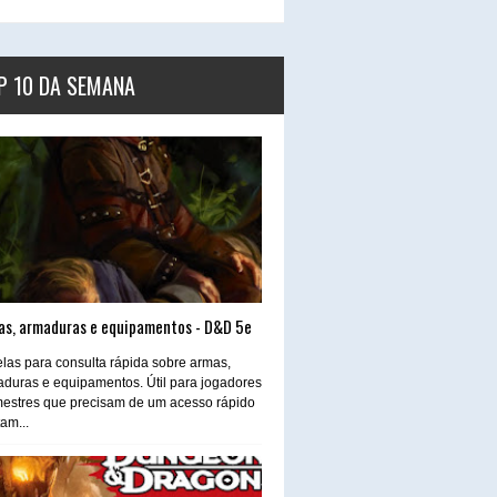
P 10 DA SEMANA
as, armaduras e equipamentos - D&D 5e
las para consulta rápida sobre armas,
duras e equipamentos. Útil para jogadores
estres que precisam de um acesso rápido
tam...