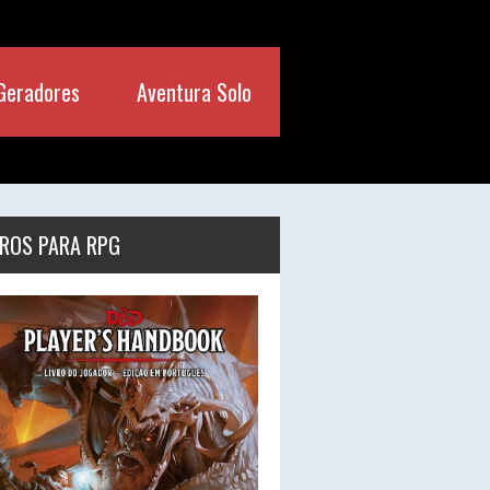
Geradores
Aventura Solo
VROS PARA RPG