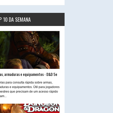
P 10 DA SEMANA
as, armaduras e equipamentos - D&D 5e
las para consulta rápida sobre armas,
duras e equipamentos. Útil para jogadores
estres que precisam de um acesso rápido
tam...