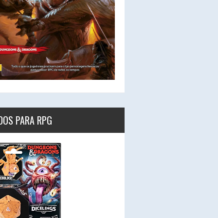
DOS PARA RPG