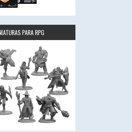
NIATURAS PARA RPG