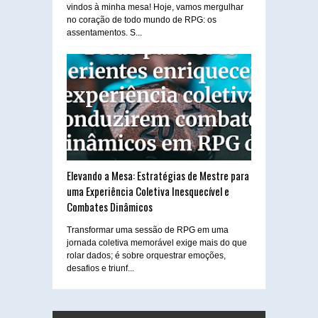
vindos à minha mesa! Hoje, vamos mergulhar
no coração de todo mundo de RPG: os
assentamentos. S...
Elevando a Mesa: Estratégias de Mestre para
uma Experiência Coletiva Inesquecível e
Combates Dinâmicos
Transformar uma sessão de RPG em uma
jornada coletiva memorável exige mais do que
rolar dados; é sobre orquestrar emoções,
desafios e triunf...