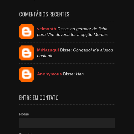
COMENTÁRIOS RECENTES
velmonth
Disse:
no gerador de ficha
para Vtm deveria ter a opção Mortais.
MrNazuqui
Disse:
Obrigado! Me ajudou
bastante.
Anonymous
Disse:
Han
ENTRE EM CONTATO
Nome