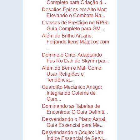
Completo para Criação d...
Desafios Épicos em Alto Mar:
Elevando o Combate Na...
Classes de Prestígio no RPG:
Guia Completo para GM...
Além do Brilho Arcane:
Forjando Itens Mágicos com
...
Domine o Grito: Adaptando
Fus Ro Dah de Skyrim par...
Além do Bem e Mal: Como
Usar Religiões e
Tendência...
Guardião Mecânico Antigo:
Integrando Golems de
Gam...
Dominando as Tabelas de
Encontros: O Guia Definiti...
Desvendando o Plano Astral:
Guia Essencial para Me...
Desvendando o Oculto: Um
Índice Essencial de Servi...