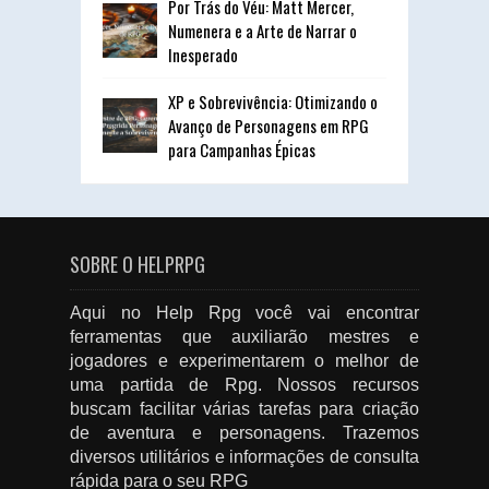
Por Trás do Véu: Matt Mercer,
Numenera e a Arte de Narrar o
Inesperado
XP e Sobrevivência: Otimizando o
Avanço de Personagens em RPG
para Campanhas Épicas
SOBRE O HELPRPG
Aqui no Help Rpg você vai encontrar
ferramentas que auxiliarão mestres e
jogadores e experimentarem o melhor de
uma partida de Rpg. Nossos recursos
buscam facilitar várias tarefas para criação
de aventura e personagens. Trazemos
diversos utilitários e informações de consulta
rápida para o seu RPG