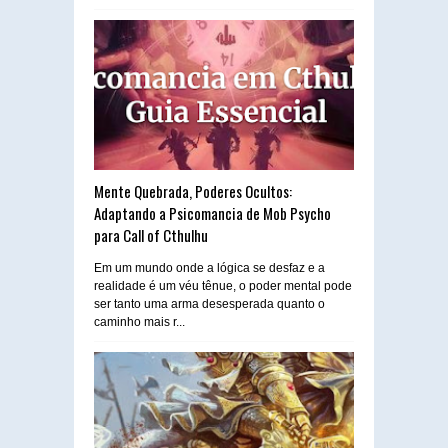
Mente Quebrada, Poderes Ocultos:
Adaptando a Psicomancia de Mob Psycho
para Call of Cthulhu
Em um mundo onde a lógica se desfaz e a
realidade é um véu tênue, o poder mental pode
ser tanto uma arma desesperada quanto o
caminho mais r...