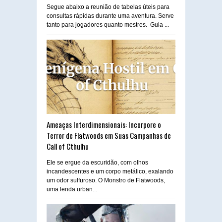
Segue abaixo a reunião de tabelas úteis para
consultas rápidas durante uma aventura. Serve
tanto para jogadores quanto mestres. Guia ...
Ameaças Interdimensionais: Incorpore o
Terror de Flatwoods em Suas Campanhas de
Call of Cthulhu
Ele se ergue da escuridão, com olhos
incandescentes e um corpo metálico, exalando
um odor sulfuroso. O Monstro de Flatwoods,
uma lenda urban...