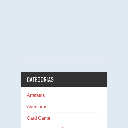
CATEGORIAS
Artefatos
Aventuras
Card Game