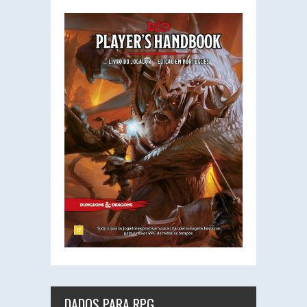
DADOS PARA RPG