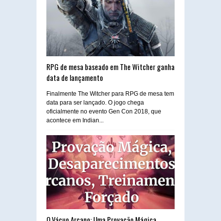
RPG de mesa baseado em The Witcher ganha
data de lançamento
Finalmente The Witcher para RPG de mesa tem
data para ser lançado. O jogo chega
oficialmente no evento Gen Con 2018, que
acontece em Indian...
O Vácuo Arcano: Uma Provação Mágica