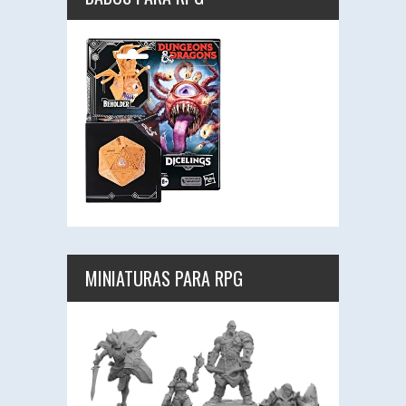
MINIATURAS PARA RPG