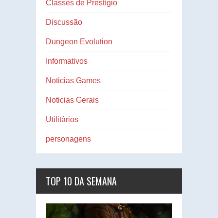
Classes de Prestígio
Discussão
Dungeon Evolution
Informativos
Noticias Games
Noticias Gerais
Utilitários
personagens
TOP 10 DA SEMANA