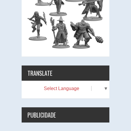
TRANSLATE
Select Language
▼
PUBLICIDADE