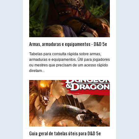
Armas, armaduras e equipamentos - D&D 5e
Tabelas para consulta rápida sobre armas,
armaduras e equipamentos. Útil para jogadores
ou mestres que precisam de um acesso rápido
diretam...
Guia geral de tabelas úteis para D&D 5e