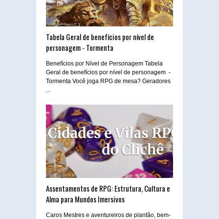
Tabela Geral de benefícios por nível de
personagem - Tormenta
Benefícios por Nível de Personagem Tabela
Geral de benefícios por nível de personagem -
Tormenta Você joga RPG de mesa? Geradores
...
Assentamentos de RPG: Estrutura, Cultura e
Alma para Mundos Imersivos
Caros Mestres e aventureiros de plantão, bem-