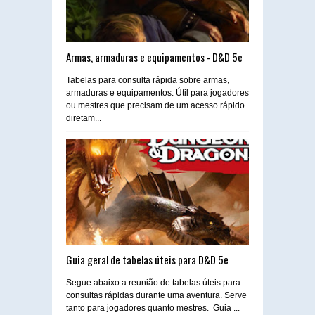
Armas, armaduras e equipamentos - D&D 5e
Tabelas para consulta rápida sobre armas,
armaduras e equipamentos. Útil para jogadores
ou mestres que precisam de um acesso rápido
diretam...
Guia geral de tabelas úteis para D&D 5e
Segue abaixo a reunião de tabelas úteis para
consultas rápidas durante uma aventura. Serve
tanto para jogadores quanto mestres. Guia ...