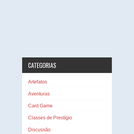
CATEGORIAS
Artefatos
Aventuras
Card Game
Classes de Prestígio
Discussão