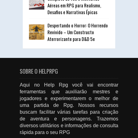
Aéreas em RPG para Realismo,
Desafios e Narrativas Épicas
Despertando o Horror: O Horrendo
Revivido – Um Constructo
Aterrorizante para D&D 5e
SOBRE O HELPRPG
Aqui no Help Rpg você vai encontrar
ferramentas que auxiliarão mestres e
jogadores e experimentarem o melhor de
uma partida de Rpg. Nossos recursos
buscam facilitar várias tarefas para criação
de aventura e personagens. Trazemos
diversos utilitários e informações de consulta
rápida para o seu RPG