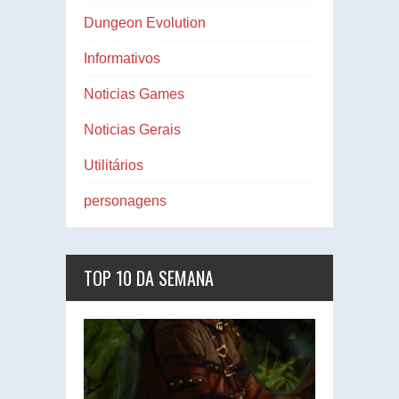
Dungeon Evolution
Informativos
Noticias Games
Noticias Gerais
Utilitários
personagens
TOP 10 DA SEMANA