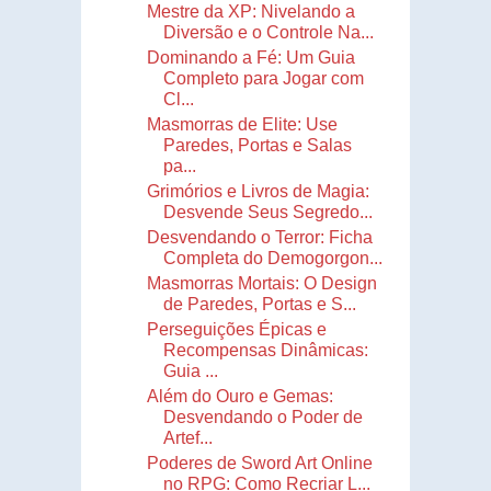
Mestre da XP: Nivelando a
Diversão e o Controle Na...
Dominando a Fé: Um Guia
Completo para Jogar com
Cl...
Masmorras de Elite: Use
Paredes, Portas e Salas
pa...
Grimórios e Livros de Magia:
Desvende Seus Segredo...
Desvendando o Terror: Ficha
Completa do Demogorgon...
Masmorras Mortais: O Design
de Paredes, Portas e S...
Perseguições Épicas e
Recompensas Dinâmicas:
Guia ...
Além do Ouro e Gemas:
Desvendando o Poder de
Artef...
Poderes de Sword Art Online
no RPG: Como Recriar L...