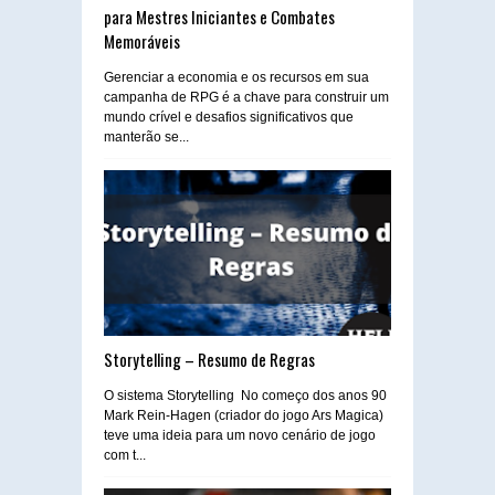
para Mestres Iniciantes e Combates
Memoráveis
Gerenciar a economia e os recursos em sua
campanha de RPG é a chave para construir um
mundo crível e desafios significativos que
manterão se...
Storytelling – Resumo de Regras
O sistema Storytelling No começo dos anos 90
Mark Rein-Hagen (criador do jogo Ars Magica)
teve uma ideia para um novo cenário de jogo
com t...