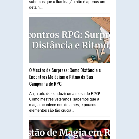
sabemos que a iluminação não é apenas um
detalh...
O Mestre da Surpresa: Como Distância e
Encontros Moldeiam o Ritmo da Sua
Campanha de RPG
Ah, a arte de conduzir uma mesa de RPG!
Como mestres veteranos, sabemos que a
magia acontece nos detalhes, e poucos
elementos são tão crucia...