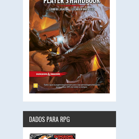
DADOS PARA RPG