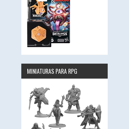
MINIATURAS PARA RPG