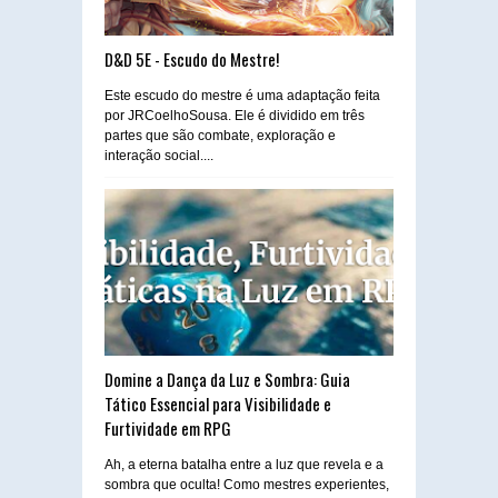
D&D 5E - Escudo do Mestre!
Este escudo do mestre é uma adaptação feita
por JRCoelhoSousa. Ele é dividido em três
partes que são combate, exploração e
interação social....
Domine a Dança da Luz e Sombra: Guia
Tático Essencial para Visibilidade e
Furtividade em RPG
Ah, a eterna batalha entre a luz que revela e a
sombra que oculta! Como mestres experientes,