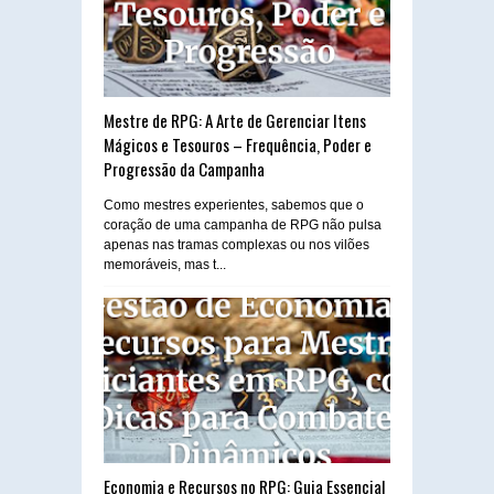
Mestre de RPG: A Arte de Gerenciar Itens
Mágicos e Tesouros – Frequência, Poder e
Progressão da Campanha
Como mestres experientes, sabemos que o
coração de uma campanha de RPG não pulsa
apenas nas tramas complexas ou nos vilões
memoráveis, mas t...
Economia e Recursos no RPG: Guia Essencial