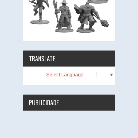
TRANSLATE
Select Language
▼
PUBLICIDADE