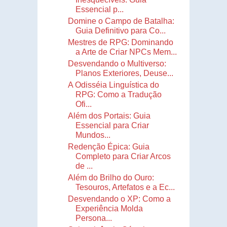
Essencial p...
Domine o Campo de Batalha:
Guia Definitivo para Co...
Mestres de RPG: Dominando
a Arte de Criar NPCs Mem...
Desvendando o Multiverso:
Planos Exteriores, Deuse...
A Odisséia Linguística do
RPG: Como a Tradução
Ofi...
Além dos Portais: Guia
Essencial para Criar
Mundos...
Redenção Épica: Guia
Completo para Criar Arcos
de ...
Além do Brilho do Ouro:
Tesouros, Artefatos e a Ec...
Desvendando o XP: Como a
Experiência Molda
Persona...