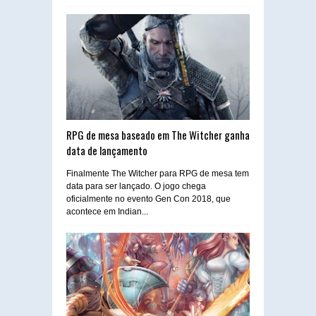
RPG de mesa baseado em The Witcher ganha
data de lançamento
Finalmente The Witcher para RPG de mesa tem
data para ser lançado. O jogo chega
oficialmente no evento Gen Con 2018, que
acontece em Indian...