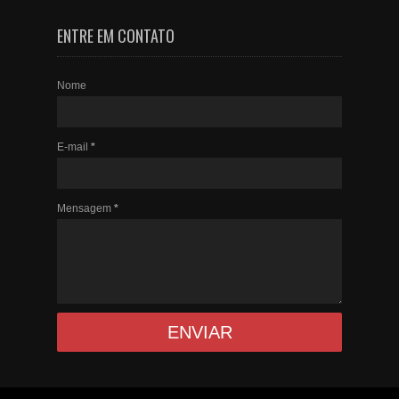
ENTRE EM CONTATO
Nome
E-mail
*
Mensagem
*