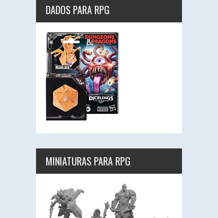
DADOS PARA RPG
MINIATURAS PARA RPG