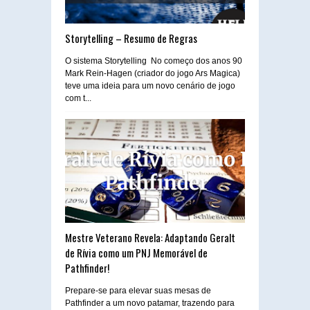
Storytelling – Resumo de Regras
O sistema Storytelling No começo dos anos 90
Mark Rein-Hagen (criador do jogo Ars Magica)
teve uma ideia para um novo cenário de jogo
com t...
Mestre Veterano Revela: Adaptando Geralt
de Rívia como um PNJ Memorável de
Pathfinder!
Prepare-se para elevar suas mesas de
Pathfinder a um novo patamar, trazendo para