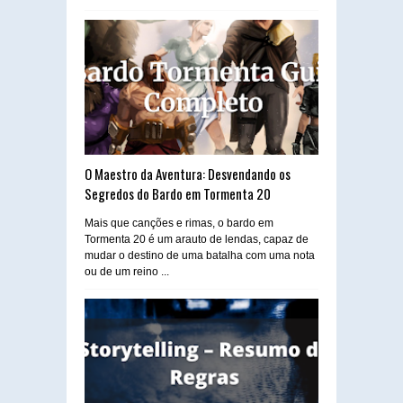
O Maestro da Aventura: Desvendando os
Segredos do Bardo em Tormenta 20
Mais que canções e rimas, o bardo em
Tormenta 20 é um arauto de lendas, capaz de
mudar o destino de uma batalha com uma nota
ou de um reino ...