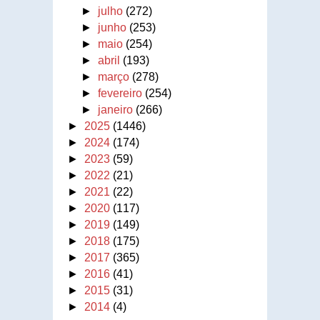
►
julho
(272)
►
junho
(253)
►
maio
(254)
►
abril
(193)
►
março
(278)
►
fevereiro
(254)
►
janeiro
(266)
►
2025
(1446)
►
2024
(174)
►
2023
(59)
►
2022
(21)
►
2021
(22)
►
2020
(117)
►
2019
(149)
►
2018
(175)
►
2017
(365)
►
2016
(41)
►
2015
(31)
►
2014
(4)