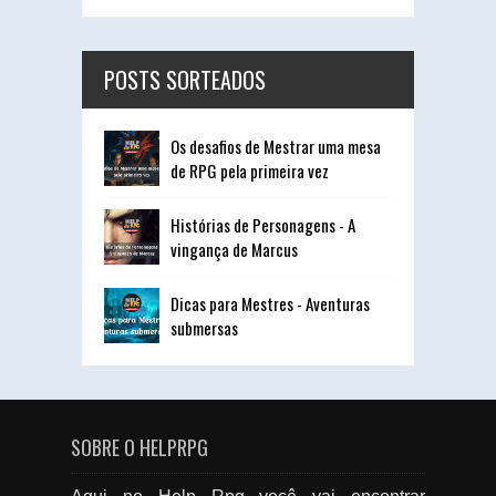
POSTS SORTEADOS
Os desafios de Mestrar uma mesa
de RPG pela primeira vez
Histórias de Personagens - A
vingança de Marcus
Dicas para Mestres - Aventuras
submersas
SOBRE O HELPRPG