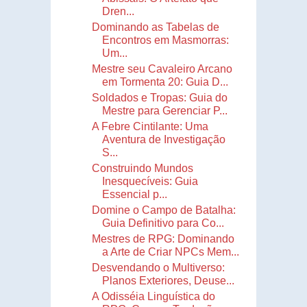
Dren...
Dominando as Tabelas de
Encontros em Masmorras:
Um...
Mestre seu Cavaleiro Arcano
em Tormenta 20: Guia D...
Soldados e Tropas: Guia do
Mestre para Gerenciar P...
A Febre Cintilante: Uma
Aventura de Investigação
S...
Construindo Mundos
Inesquecíveis: Guia
Essencial p...
Domine o Campo de Batalha:
Guia Definitivo para Co...
Mestres de RPG: Dominando
a Arte de Criar NPCs Mem...
Desvendando o Multiverso:
Planos Exteriores, Deuse...
A Odisséia Linguística do