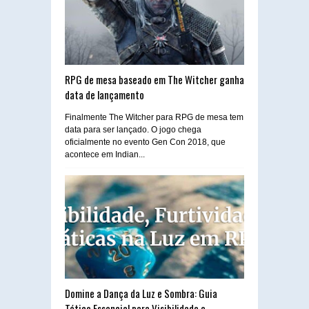
RPG de mesa baseado em The Witcher ganha
data de lançamento
Finalmente The Witcher para RPG de mesa tem
data para ser lançado. O jogo chega
oficialmente no evento Gen Con 2018, que
acontece em Indian...
Domine a Dança da Luz e Sombra: Guia
Tático Essencial para Visibilidade e