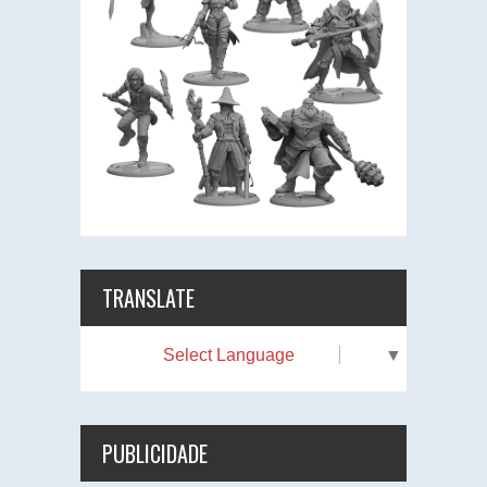
TRANSLATE
Select Language
▼
PUBLICIDADE