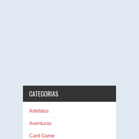
CATEGORIAS
Artefatos
Aventuras
Card Game