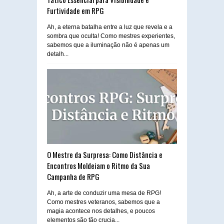
Furtividade em RPG
Ah, a eterna batalha entre a luz que revela e a
sombra que oculta! Como mestres experientes,
sabemos que a iluminação não é apenas um
detalh...
O Mestre da Surpresa: Como Distância e
Encontros Moldeiam o Ritmo da Sua
Campanha de RPG
Ah, a arte de conduzir uma mesa de RPG!
Como mestres veteranos, sabemos que a
magia acontece nos detalhes, e poucos
elementos são tão crucia...