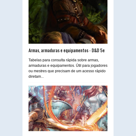
Armas, armaduras e equipamentos - D&D 5e
Tabelas para consulta rápida sobre armas,
armaduras e equipamentos. Útil para jogadores
ou mestres que precisam de um acesso rápido
diretam...