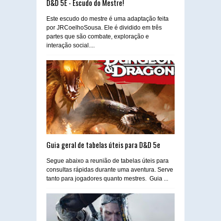
D&D 5E - Escudo do Mestre!
Este escudo do mestre é uma adaptação feita
por JRCoelhoSousa. Ele é dividido em três
partes que são combate, exploração e
interação social....
Guia geral de tabelas úteis para D&D 5e
Segue abaixo a reunião de tabelas úteis para
consultas rápidas durante uma aventura. Serve
tanto para jogadores quanto mestres. Guia ...