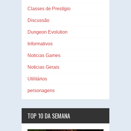
Classes de Prestígio
Discussão
Dungeon Evolution
Informativos
Noticias Games
Noticias Gerais
Utilitários
personagens
TOP 10 DA SEMANA