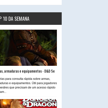
P 10 DA SEMANA
as, armaduras e equipamentos - D&D 5e
las para consulta rápida sobre armas,
duras e equipamentos. Útil para jogadores
estres que precisam de um acesso rápido
tam...