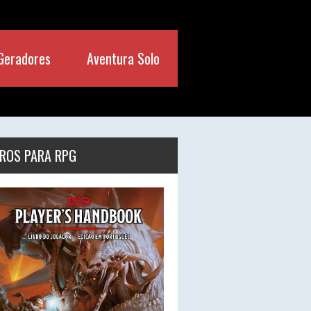
Geradores
Aventura Solo
VROS PARA RPG