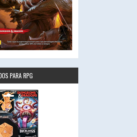
DOS PARA RPG