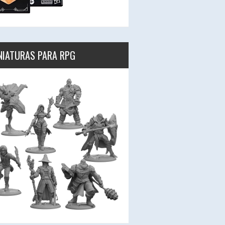
NIATURAS PARA RPG