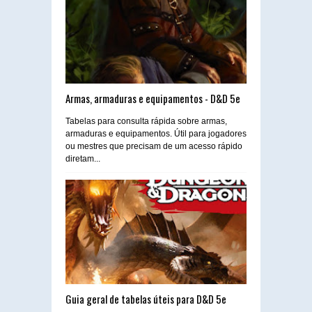
Armas, armaduras e equipamentos - D&D 5e
Tabelas para consulta rápida sobre armas,
armaduras e equipamentos. Útil para jogadores
ou mestres que precisam de um acesso rápido
diretam...
Guia geral de tabelas úteis para D&D 5e