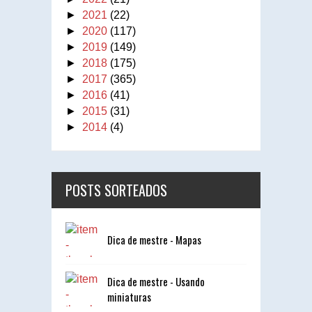
►
2021
(22)
►
2020
(117)
►
2019
(149)
►
2018
(175)
►
2017
(365)
►
2016
(41)
►
2015
(31)
►
2014
(4)
POSTS SORTEADOS
Dica de mestre - Mapas
Dica de mestre - Usando
miniaturas