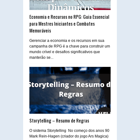
Economia e Recursos no RPG: Guia Essencial
para Mestres Iniciantes e Combates
Memoráveis
Gerenciar a economia e os recursos em sua
campanha de RPG é a chave para construir um
mundo crível e desafios significativos que
manterão se...
Storytelling – Resumo de Regras
O sistema Storytelling No começo dos anos 90
Mark Rein-Hagen (criador do jogo Ars Magica)