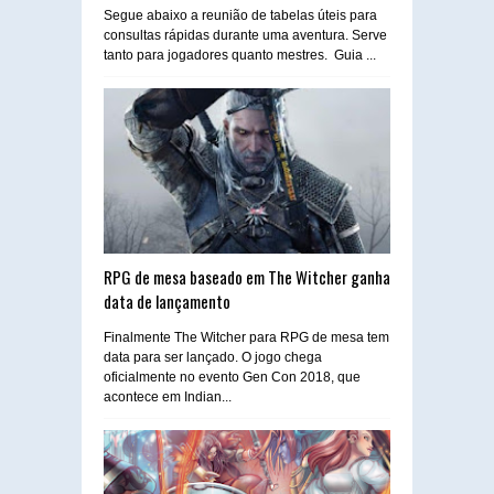
Segue abaixo a reunião de tabelas úteis para
consultas rápidas durante uma aventura. Serve
tanto para jogadores quanto mestres. Guia ...
RPG de mesa baseado em The Witcher ganha
data de lançamento
Finalmente The Witcher para RPG de mesa tem
data para ser lançado. O jogo chega
oficialmente no evento Gen Con 2018, que
acontece em Indian...