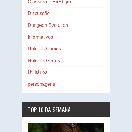
Classes de Prestígio
Discussão
Dungeon Evolution
Informativos
Noticias Games
Noticias Gerais
Utilitários
personagens
TOP 10 DA SEMANA