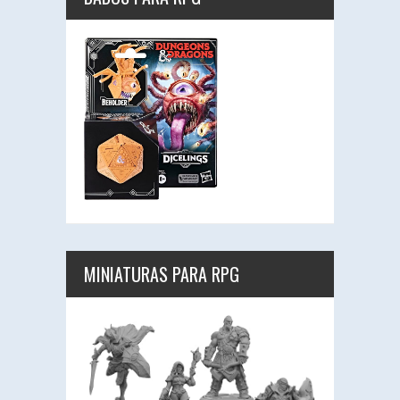
MINIATURAS PARA RPG