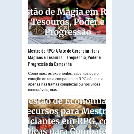
Mestre de RPG: A Arte de Gerenciar Itens
Mágicos e Tesouros – Frequência, Poder e
Progressão da Campanha
Como mestres experientes, sabemos que o
coração de uma campanha de RPG não pulsa
apenas nas tramas complexas ou nos vilões
memoráveis, mas t...