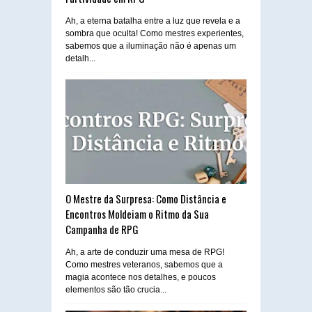
Ah, a eterna batalha entre a luz que revela e a
sombra que oculta! Como mestres experientes,
sabemos que a iluminação não é apenas um
detalh...
O Mestre da Surpresa: Como Distância e
Encontros Moldeiam o Ritmo da Sua
Campanha de RPG
Ah, a arte de conduzir uma mesa de RPG!
Como mestres veteranos, sabemos que a
magia acontece nos detalhes, e poucos
elementos são tão crucia...