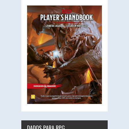
DADOS PARA RPG