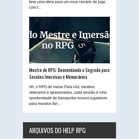
teve uma ideia para um novo cenário de jogo
com t...
Mestre de RPG: Desvendando o Segredo para
Sessões Imersivas e Memoráveis
Ah, o RPG de mesa! Para nós, mestres
veteranos e apaixonados, cada sessão é uma
oportunidade de transportar nossos jogadores
para mundos fan...
ARQUIVOS DO HELP RPG