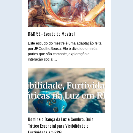
D&D 5E - Escudo do Mestre!
Este escudo do mestre é uma adaptação feita
por JRCoelhoSousa. Ele é dividido em três
partes que são combate, exploração e
interação social....
Domine a Dança da Luz e Sombra: Guia
Tático Essencial para Visibilidade e
Furtividade em RPG