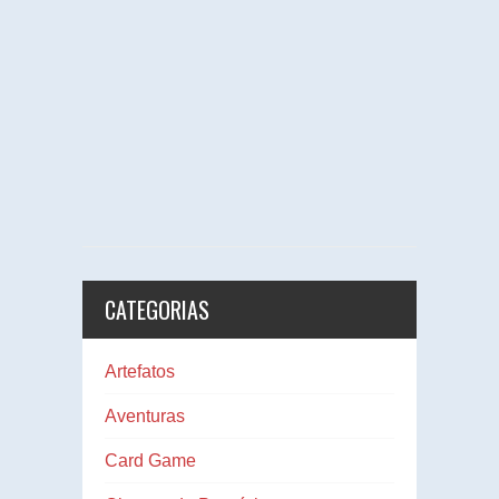
CATEGORIAS
Artefatos
Aventuras
Card Game