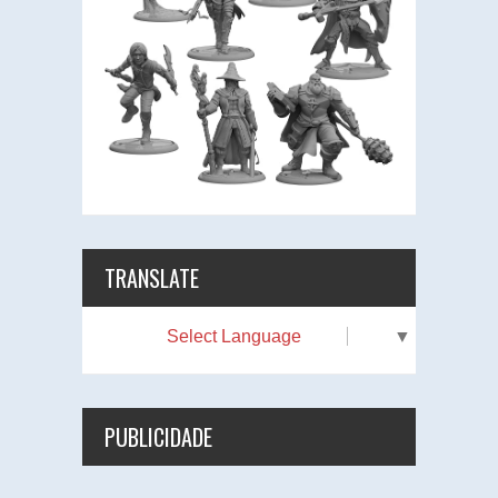
TRANSLATE
Select Language
▼
PUBLICIDADE