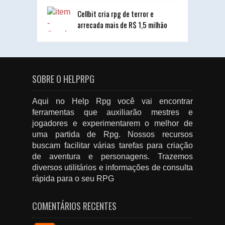
Cellbit cria rpg de terror e
arrecada mais de R$ 1,5 milhão
SOBRE O HELPRPG
Aqui no Help Rpg você vai encontrar
ferramentas que auxiliarão mestres e
jogadores e experimentarem o melhor de
uma partida de Rpg. Nossos recursos
buscam facilitar várias tarefas para criação
de aventura e personagens. Trazemos
diversos utilitários e informações de consulta
rápida para o seu RPG
COMENTÁRIOS RECENTES