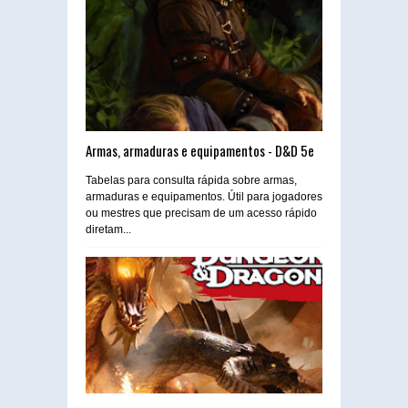
Armas, armaduras e equipamentos - D&D 5e
Tabelas para consulta rápida sobre armas,
armaduras e equipamentos. Útil para jogadores
ou mestres que precisam de um acesso rápido
diretam...