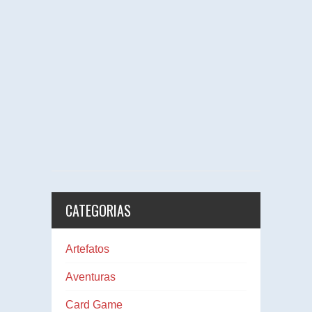
CATEGORIAS
Artefatos
Aventuras
Card Game