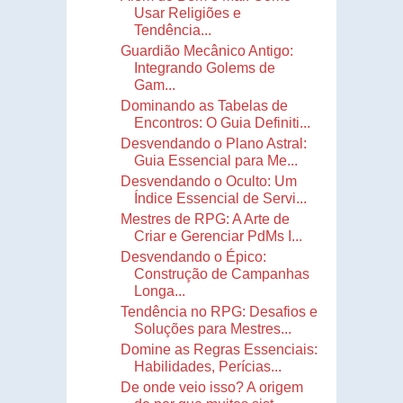
Usar Religiões e
Tendência...
Guardião Mecânico Antigo:
Integrando Golems de
Gam...
Dominando as Tabelas de
Encontros: O Guia Definiti...
Desvendando o Plano Astral:
Guia Essencial para Me...
Desvendando o Oculto: Um
Índice Essencial de Servi...
Mestres de RPG: A Arte de
Criar e Gerenciar PdMs I...
Desvendando o Épico:
Construção de Campanhas
Longa...
Tendência no RPG: Desafios e
Soluções para Mestres...
Domine as Regras Essenciais:
Habilidades, Perícias...
De onde veio isso? A origem