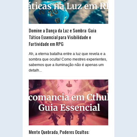
Domine a Dança da Luz e Sombra: Guia
Tático Essencial para Visibilidade e
Furtividade em RPG
Ah, a eterna batalha entre a luz que revela e a
sombra que oculta! Como mestres experientes,
sabemos que a iluminação não é apenas um
detalh...
Mente Quebrada, Poderes Ocultos: