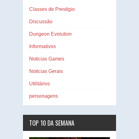
Classes de Prestígio
Discussão
Dungeon Evolution
Informativos
Noticias Games
Noticias Gerais
Utilitários
personagens
TOP 10 DA SEMANA