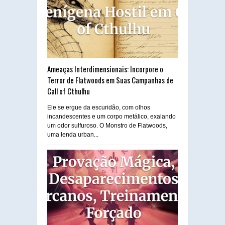
Ameaças Interdimensionais: Incorpore o
Terror de Flatwoods em Suas Campanhas de
Call of Cthulhu
Ele se ergue da escuridão, com olhos
incandescentes e um corpo metálico, exalando
um odor sulfuroso. O Monstro de Flatwoods,
uma lenda urban...