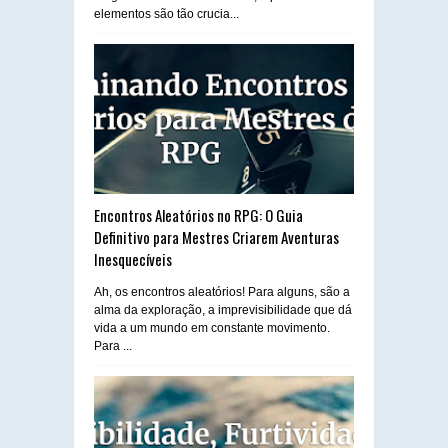
elementos são tão crucia...
Encontros Aleatórios no RPG: O Guia
Definitivo para Mestres Criarem Aventuras
Inesquecíveis
Ah, os encontros aleatórios! Para alguns, são a
alma da exploração, a imprevisibilidade que dá
vida a um mundo em constante movimento.
Para ...