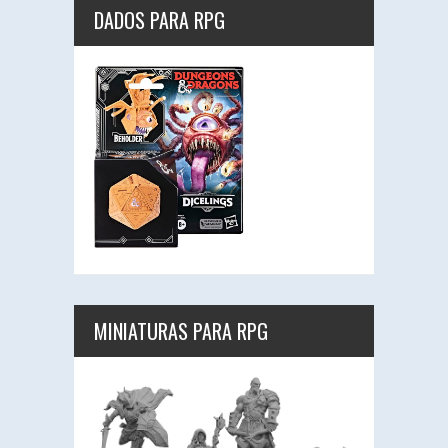
DADOS PARA RPG
MINIATURAS PARA RPG