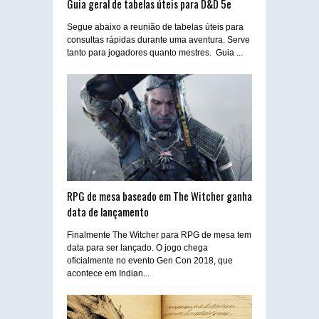
Guia geral de tabelas úteis para D&D 5e
Segue abaixo a reunião de tabelas úteis para
consultas rápidas durante uma aventura. Serve
tanto para jogadores quanto mestres. Guia ...
RPG de mesa baseado em The Witcher ganha
data de lançamento
Finalmente The Witcher para RPG de mesa tem
data para ser lançado. O jogo chega
oficialmente no evento Gen Con 2018, que
acontece em Indian...