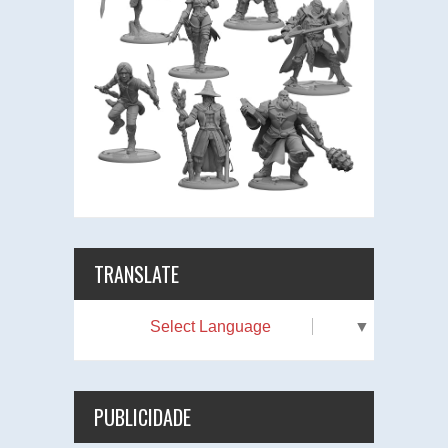
TRANSLATE
Select Language
▼
PUBLICIDADE