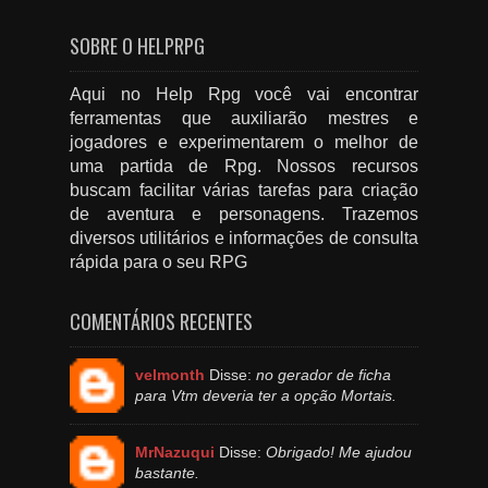
SOBRE O HELPRPG
Aqui no Help Rpg você vai encontrar
ferramentas que auxiliarão mestres e
jogadores e experimentarem o melhor de
uma partida de Rpg. Nossos recursos
buscam facilitar várias tarefas para criação
de aventura e personagens. Trazemos
diversos utilitários e informações de consulta
rápida para o seu RPG
COMENTÁRIOS RECENTES
velmonth
Disse:
no gerador de ficha
para Vtm deveria ter a opção Mortais.
MrNazuqui
Disse:
Obrigado! Me ajudou
bastante.