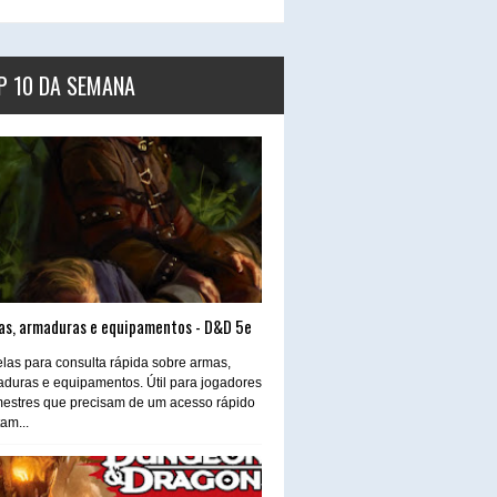
P 10 DA SEMANA
as, armaduras e equipamentos - D&D 5e
las para consulta rápida sobre armas,
duras e equipamentos. Útil para jogadores
estres que precisam de um acesso rápido
tam...