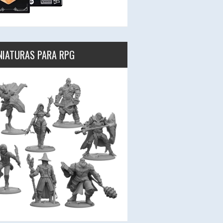
NIATURAS PARA RPG