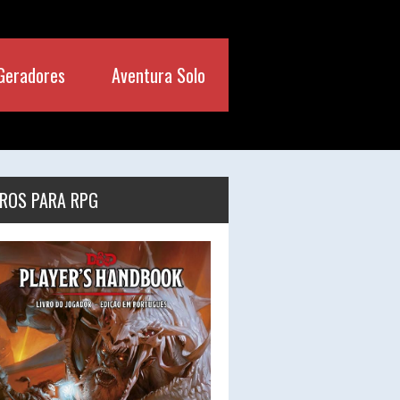
Geradores
Aventura Solo
VROS PARA RPG