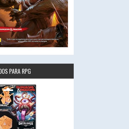
DOS PARA RPG