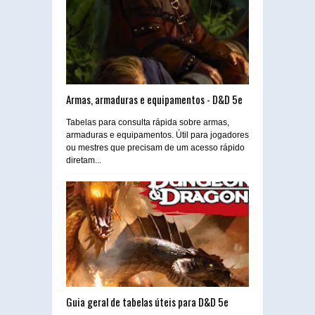
Armas, armaduras e equipamentos - D&D 5e
Tabelas para consulta rápida sobre armas,
armaduras e equipamentos. Útil para jogadores
ou mestres que precisam de um acesso rápido
diretam...
Guia geral de tabelas úteis para D&D 5e