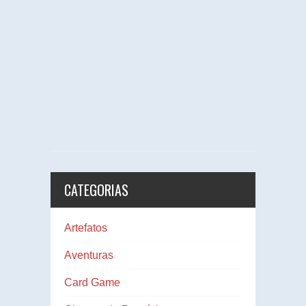
CATEGORIAS
Artefatos
Aventuras
Card Game