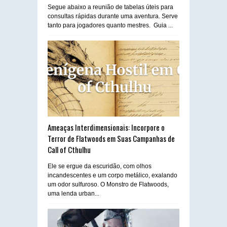
Segue abaixo a reunião de tabelas úteis para
consultas rápidas durante uma aventura. Serve
tanto para jogadores quanto mestres. Guia ...
Ameaças Interdimensionais: Incorpore o
Terror de Flatwoods em Suas Campanhas de
Call of Cthulhu
Ele se ergue da escuridão, com olhos
incandescentes e um corpo metálico, exalando
um odor sulfuroso. O Monstro de Flatwoods,
uma lenda urban...