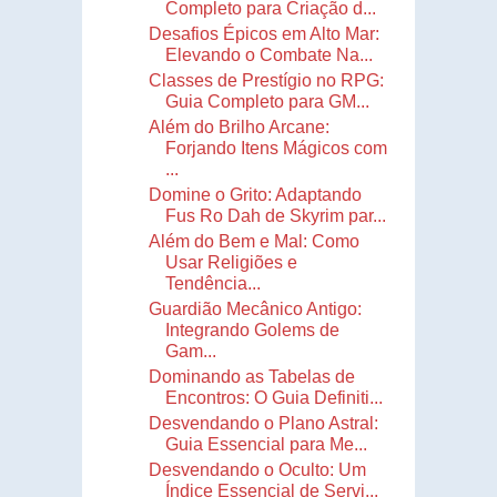
Completo para Criação d...
Desafios Épicos em Alto Mar:
Elevando o Combate Na...
Classes de Prestígio no RPG:
Guia Completo para GM...
Além do Brilho Arcane:
Forjando Itens Mágicos com
...
Domine o Grito: Adaptando
Fus Ro Dah de Skyrim par...
Além do Bem e Mal: Como
Usar Religiões e
Tendência...
Guardião Mecânico Antigo:
Integrando Golems de
Gam...
Dominando as Tabelas de
Encontros: O Guia Definiti...
Desvendando o Plano Astral:
Guia Essencial para Me...
Desvendando o Oculto: Um
Índice Essencial de Servi...