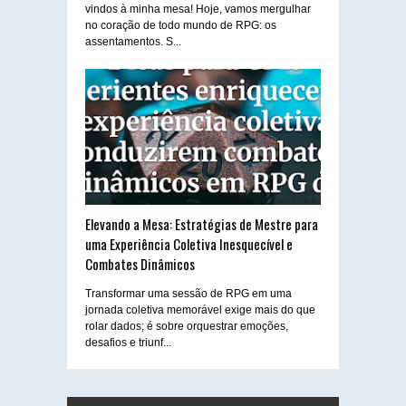
vindos à minha mesa! Hoje, vamos mergulhar
no coração de todo mundo de RPG: os
assentamentos. S...
Elevando a Mesa: Estratégias de Mestre para
uma Experiência Coletiva Inesquecível e
Combates Dinâmicos
Transformar uma sessão de RPG em uma
jornada coletiva memorável exige mais do que
rolar dados; é sobre orquestrar emoções,
desafios e triunf...