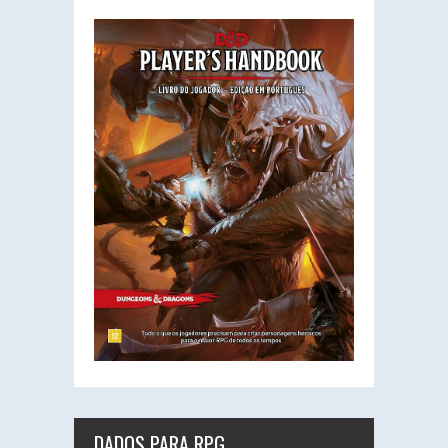
DADOS PARA RPG