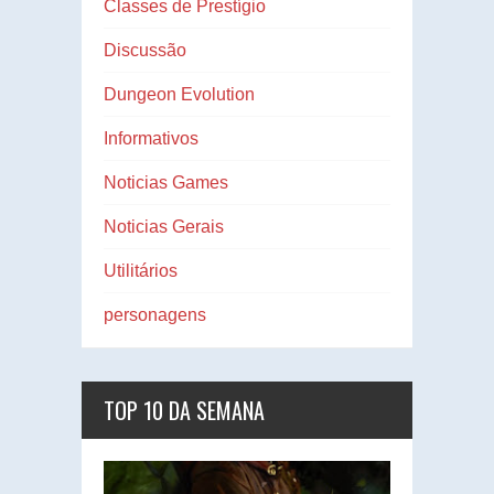
Classes de Prestígio
Discussão
Dungeon Evolution
Informativos
Noticias Games
Noticias Gerais
Utilitários
personagens
TOP 10 DA SEMANA