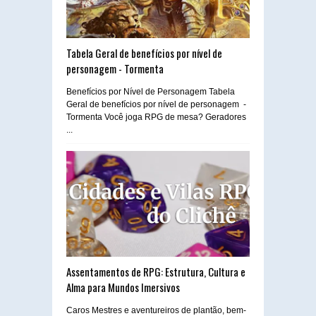
Tabela Geral de benefícios por nível de
personagem - Tormenta
Benefícios por Nível de Personagem Tabela
Geral de benefícios por nível de personagem -
Tormenta Você joga RPG de mesa? Geradores
...
Assentamentos de RPG: Estrutura, Cultura e
Alma para Mundos Imersivos
Caros Mestres e aventureiros de plantão, bem-