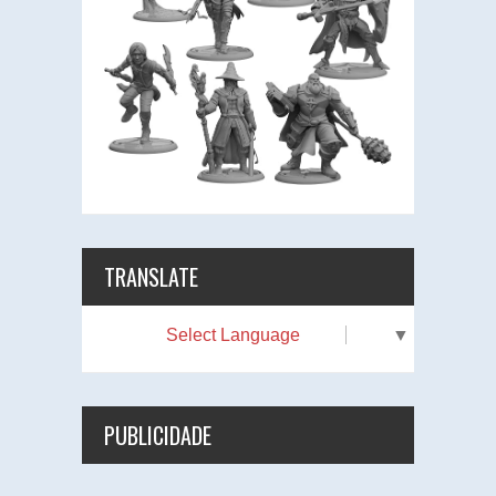
TRANSLATE
Select Language
▼
PUBLICIDADE