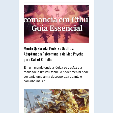
Mente Quebrada, Poderes Ocultos:
Adaptando a Psicomancia de Mob Psycho
para Call of Cthulhu
Em um mundo onde a lógica se desfaz e a
realidade é um véu tênue, o poder mental pode
ser tanto uma arma desesperada quanto o
caminho mais r...