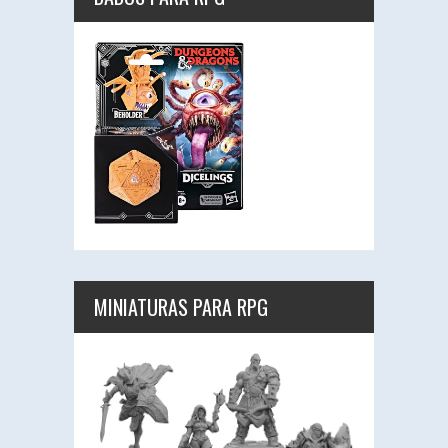
MINIATURAS PARA RPG