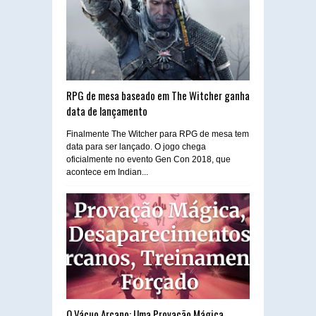
RPG de mesa baseado em The Witcher ganha
data de lançamento
Finalmente The Witcher para RPG de mesa tem
data para ser lançado. O jogo chega
oficialmente no evento Gen Con 2018, que
acontece em Indian...
O Vácuo Arcano: Uma Provação Mágica