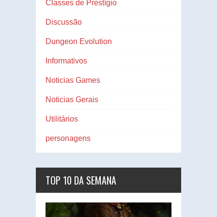
Classes de Prestígio
Discussão
Dungeon Evolution
Informativos
Noticias Games
Noticias Gerais
Utilitários
personagens
TOP 10 DA SEMANA