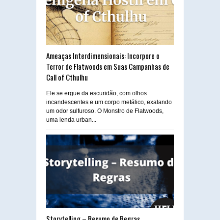
Ameaças Interdimensionais: Incorpore o
Terror de Flatwoods em Suas Campanhas de
Call of Cthulhu
Ele se ergue da escuridão, com olhos
incandescentes e um corpo metálico, exalando
um odor sulfuroso. O Monstro de Flatwoods,
uma lenda urban...
Storytelling – Resumo de Regras