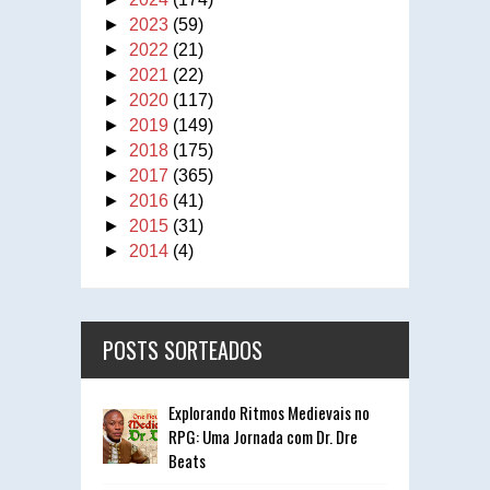
►
2023
(59)
►
2022
(21)
►
2021
(22)
►
2020
(117)
►
2019
(149)
►
2018
(175)
►
2017
(365)
►
2016
(41)
►
2015
(31)
►
2014
(4)
POSTS SORTEADOS
Explorando Ritmos Medievais no
RPG: Uma Jornada com Dr. Dre
Beats