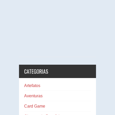
CATEGORIAS
Artefatos
Aventuras
Card Game