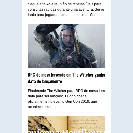
Segue abaixo a reunião de tabelas úteis para
consultas rápidas durante uma aventura. Serve
tanto para jogadores quanto mestres. Guia ...
RPG de mesa baseado em The Witcher ganha
data de lançamento
Finalmente The Witcher para RPG de mesa tem
data para ser lançado. O jogo chega
oficialmente no evento Gen Con 2018, que
acontece em Indian...