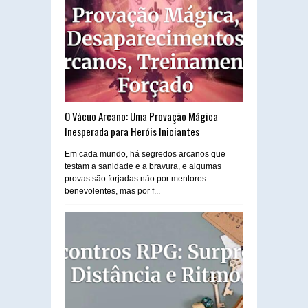
O Vácuo Arcano: Uma Provação Mágica
Inesperada para Heróis Iniciantes
Em cada mundo, há segredos arcanos que
testam a sanidade e a bravura, e algumas
provas são forjadas não por mentores
benevolentes, mas por f...