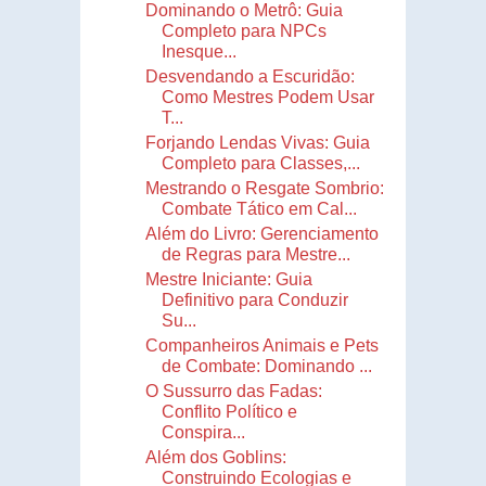
Dominando o Metrô: Guia
Completo para NPCs
Inesque...
Desvendando a Escuridão:
Como Mestres Podem Usar
T...
Forjando Lendas Vivas: Guia
Completo para Classes,...
Mestrando o Resgate Sombrio:
Combate Tático em Cal...
Além do Livro: Gerenciamento
de Regras para Mestre...
Mestre Iniciante: Guia
Definitivo para Conduzir
Su...
Companheiros Animais e Pets
de Combate: Dominando ...
O Sussurro das Fadas:
Conflito Político e
Conspira...
Além dos Goblins:
Construindo Ecologias e