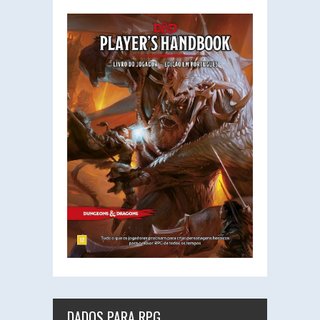
DADOS PARA RPG