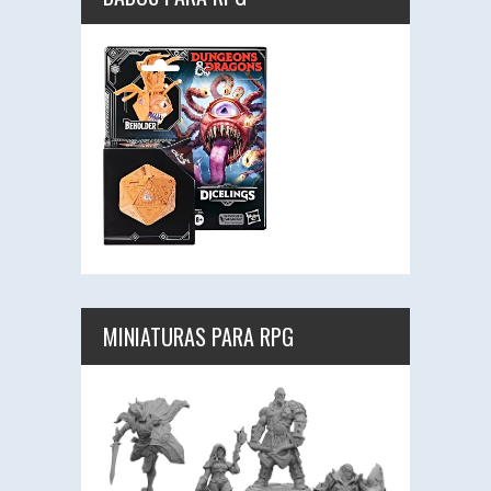
MINIATURAS PARA RPG