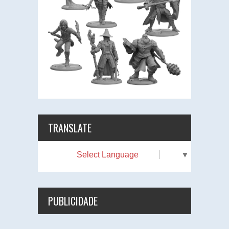
TRANSLATE
Select Language
▼
PUBLICIDADE