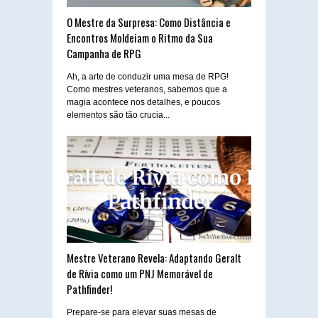
O Mestre da Surpresa: Como Distância e
Encontros Moldeiam o Ritmo da Sua
Campanha de RPG
Ah, a arte de conduzir uma mesa de RPG!
Como mestres veteranos, sabemos que a
magia acontece nos detalhes, e poucos
elementos são tão crucia...
Mestre Veterano Revela: Adaptando Geralt
de Rívia como um PNJ Memorável de
Pathfinder!
Prepare-se para elevar suas mesas de