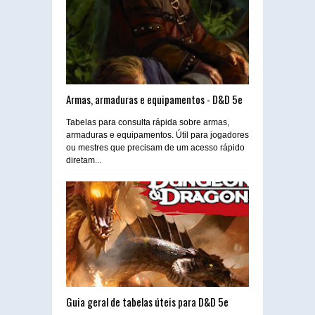
Armas, armaduras e equipamentos - D&D 5e
Tabelas para consulta rápida sobre armas,
armaduras e equipamentos. Útil para jogadores
ou mestres que precisam de um acesso rápido
diretam...
Guia geral de tabelas úteis para D&D 5e