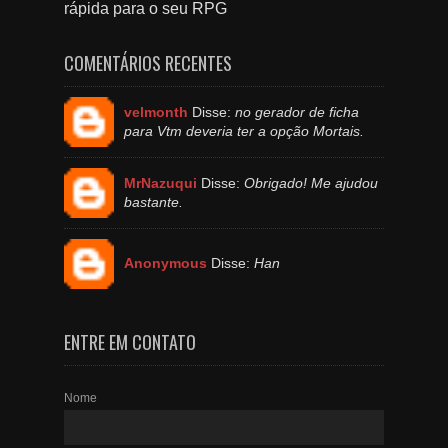
rápida para o seu RPG
COMENTÁRIOS RECENTES
velmonth
Disse:
no gerador de ficha
para Vtm deveria ter a opção Mortais.
MrNazuqui
Disse:
Obrigado! Me ajudou
bastante.
Anonymous
Disse:
Han
ENTRE EM CONTATO
Nome