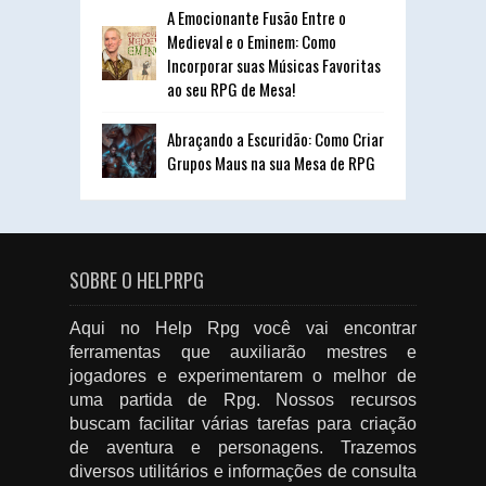
A Emocionante Fusão Entre o
Medieval e o Eminem: Como
Incorporar suas Músicas Favoritas
ao seu RPG de Mesa!
Abraçando a Escuridão: Como Criar
Grupos Maus na sua Mesa de RPG
SOBRE O HELPRPG
Aqui no Help Rpg você vai encontrar
ferramentas que auxiliarão mestres e
jogadores e experimentarem o melhor de
uma partida de Rpg. Nossos recursos
buscam facilitar várias tarefas para criação
de aventura e personagens. Trazemos
diversos utilitários e informações de consulta