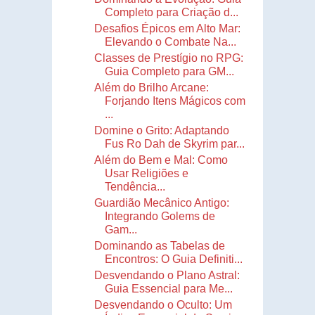
Completo para Criação d...
Desafios Épicos em Alto Mar:
Elevando o Combate Na...
Classes de Prestígio no RPG:
Guia Completo para GM...
Além do Brilho Arcane:
Forjando Itens Mágicos com
...
Domine o Grito: Adaptando
Fus Ro Dah de Skyrim par...
Além do Bem e Mal: Como
Usar Religiões e
Tendência...
Guardião Mecânico Antigo:
Integrando Golems de
Gam...
Dominando as Tabelas de
Encontros: O Guia Definiti...
Desvendando o Plano Astral:
Guia Essencial para Me...
Desvendando o Oculto: Um