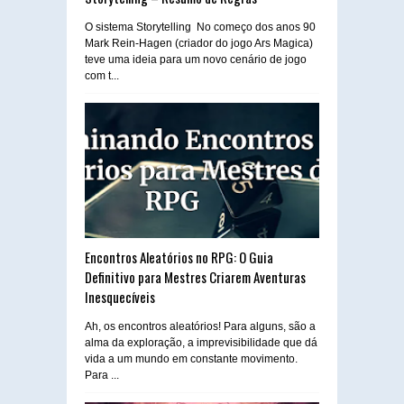
O sistema Storytelling No começo dos anos 90
Mark Rein-Hagen (criador do jogo Ars Magica)
teve uma ideia para um novo cenário de jogo
com t...
Encontros Aleatórios no RPG: O Guia
Definitivo para Mestres Criarem Aventuras
Inesquecíveis
Ah, os encontros aleatórios! Para alguns, são a
alma da exploração, a imprevisibilidade que dá
vida a um mundo em constante movimento.
Para ...