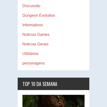
Discussão
Dungeon Evolution
Informativos
Noticias Games
Noticias Gerais
Utilitários
personagens
TOP 10 DA SEMANA