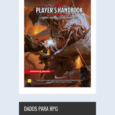
DADOS PARA RPG