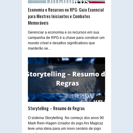
Economia e Recursos no RPG: Guia Essencial
para Mestres Iniciantes e Combates
Memoráveis
Gerenciar a economia e os recursos em sua
campanha de RPG é a chave para construir um
mundo crível e desafios significativos que
manterão se...
Storytelling – Resumo de Regras
O sistema Storytelling No começo dos anos 90
Mark Rein-Hagen (criador do jogo Ars Magica)
teve uma ideia para um novo cenário de jogo