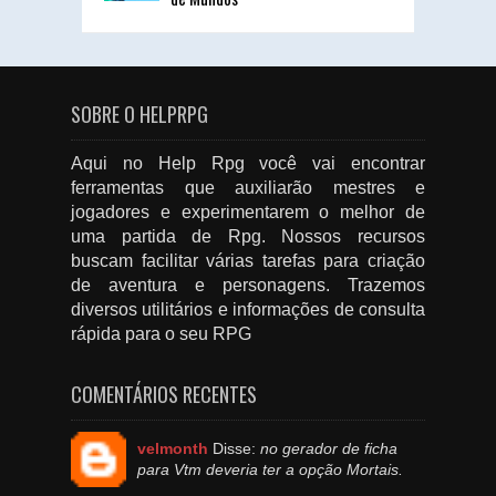
SOBRE O HELPRPG
Aqui no Help Rpg você vai encontrar
ferramentas que auxiliarão mestres e
jogadores e experimentarem o melhor de
uma partida de Rpg. Nossos recursos
buscam facilitar várias tarefas para criação
de aventura e personagens. Trazemos
diversos utilitários e informações de consulta
rápida para o seu RPG
COMENTÁRIOS RECENTES
velmonth
Disse:
no gerador de ficha
para Vtm deveria ter a opção Mortais.