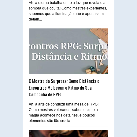
Ah, a eterna batalha entre a luz que revela e a
sombra que oculta! Como mestres experientes,
sabemos que a iluminação não é apenas um
detalh...
O Mestre da Surpresa: Como Distância e
Encontros Moldeiam o Ritmo da Sua
Campanha de RPG
Ah, a arte de conduzir uma mesa de RPG!
Como mestres veteranos, sabemos que a
magia acontece nos detalhes, e poucos
elementos são tão crucia...