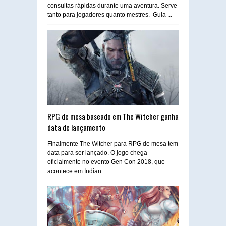
consultas rápidas durante uma aventura. Serve
tanto para jogadores quanto mestres. Guia ...
RPG de mesa baseado em The Witcher ganha
data de lançamento
Finalmente The Witcher para RPG de mesa tem
data para ser lançado. O jogo chega
oficialmente no evento Gen Con 2018, que
acontece em Indian...