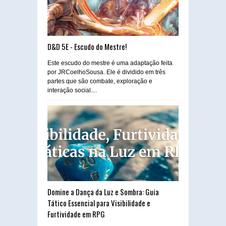
D&D 5E - Escudo do Mestre!
Este escudo do mestre é uma adaptação feita
por JRCoelhoSousa. Ele é dividido em três
partes que são combate, exploração e
interação social....
Domine a Dança da Luz e Sombra: Guia
Tático Essencial para Visibilidade e
Furtividade em RPG