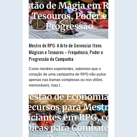
Mestre de RPG: A Arte de Gerenciar Itens
Mágicos e Tesouros – Frequência, Poder e
Progressão da Campanha
Como mestres experientes, sabemos que o
coração de uma campanha de RPG não pulsa
apenas nas tramas complexas ou nos vilões
memoráveis, mas t...