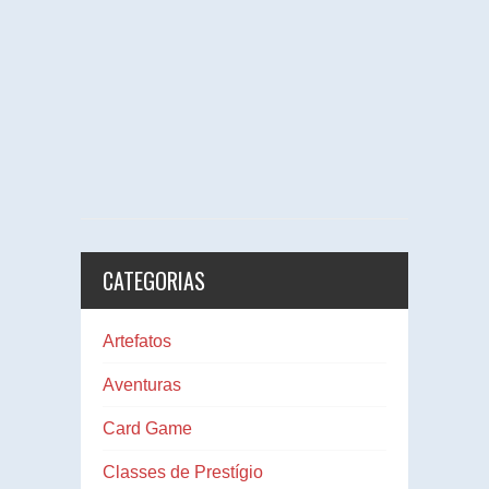
CATEGORIAS
Artefatos
Aventuras
Card Game
Classes de Prestígio