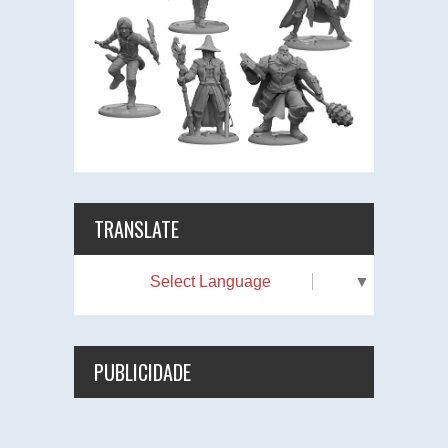
TRANSLATE
Select Language
▼
PUBLICIDADE