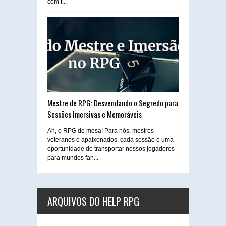
com t...
Mestre de RPG: Desvendando o Segredo para
Sessões Imersivas e Memoráveis
Ah, o RPG de mesa! Para nós, mestres
veteranos e apaixonados, cada sessão é uma
oportunidade de transportar nossos jogadores
para mundos fan...
ARQUIVOS DO HELP RPG