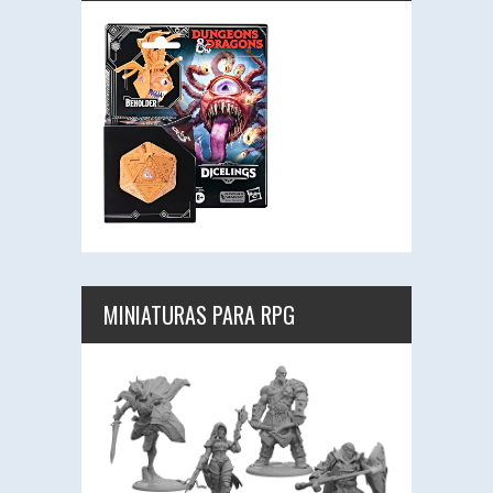
MINIATURAS PARA RPG