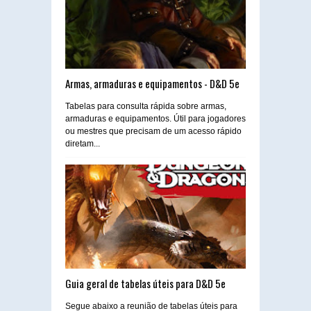
Armas, armaduras e equipamentos - D&D 5e
Tabelas para consulta rápida sobre armas,
armaduras e equipamentos. Útil para jogadores
ou mestres que precisam de um acesso rápido
diretam...
Guia geral de tabelas úteis para D&D 5e
Segue abaixo a reunião de tabelas úteis para