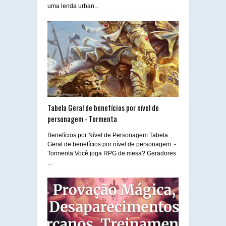
uma lenda urban...
Tabela Geral de benefícios por nível de
personagem - Tormenta
Benefícios por Nível de Personagem Tabela
Geral de benefícios por nível de personagem -
Tormenta Você joga RPG de mesa? Geradores
...