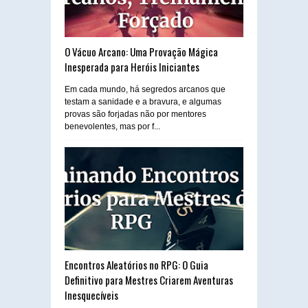
O Vácuo Arcano: Uma Provação Mágica
Inesperada para Heróis Iniciantes
Em cada mundo, há segredos arcanos que
testam a sanidade e a bravura, e algumas
provas são forjadas não por mentores
benevolentes, mas por f...
Encontros Aleatórios no RPG: O Guia
Definitivo para Mestres Criarem Aventuras
Inesquecíveis