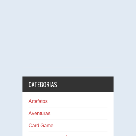
CATEGORIAS
Artefatos
Aventuras
Card Game