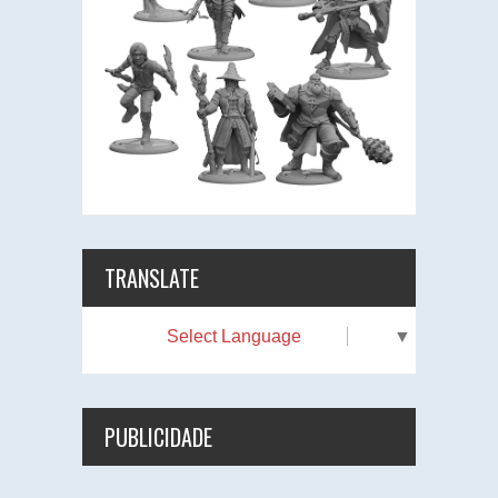
TRANSLATE
Select Language
▼
PUBLICIDADE