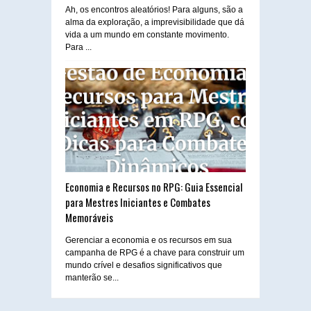
Ah, os encontros aleatórios! Para alguns, são a
alma da exploração, a imprevisibilidade que dá
vida a um mundo em constante movimento.
Para ...
Economia e Recursos no RPG: Guia Essencial
para Mestres Iniciantes e Combates
Memoráveis
Gerenciar a economia e os recursos em sua
campanha de RPG é a chave para construir um
mundo crível e desafios significativos que
manterão se...