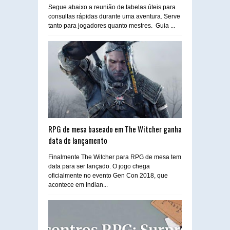
Segue abaixo a reunião de tabelas úteis para
consultas rápidas durante uma aventura. Serve
tanto para jogadores quanto mestres. Guia ...
RPG de mesa baseado em The Witcher ganha
data de lançamento
Finalmente The Witcher para RPG de mesa tem
data para ser lançado. O jogo chega
oficialmente no evento Gen Con 2018, que
acontece em Indian...