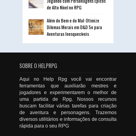
Jogando com Personagens Épicos
de Alto Nível no RPG
Além do Bem e do Mal: Otimize
Dilemas Morais em D&D 5e para
Aventuras Inesquecíveis
SOBRE O HELPRPG
Aqui no Help Rpg você vai encontrar
ferramentas que auxiliarão mestres e
jogadores e experimentarem o melhor de
uma partida de Rpg. Nossos recursos
buscam facilitar várias tarefas para criação
de aventura e personagens. Trazemos
diversos utilitários e informações de consulta
rápida para o seu RPG