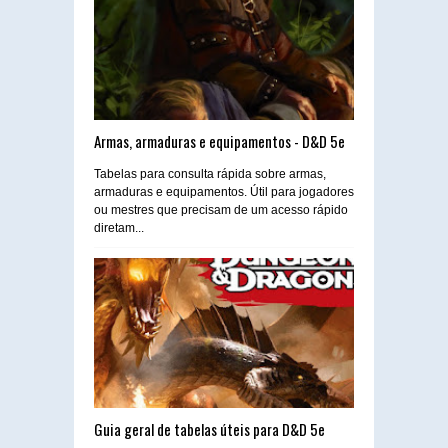
Armas, armaduras e equipamentos - D&D 5e
Tabelas para consulta rápida sobre armas,
armaduras e equipamentos. Útil para jogadores
ou mestres que precisam de um acesso rápido
diretam...
Guia geral de tabelas úteis para D&D 5e