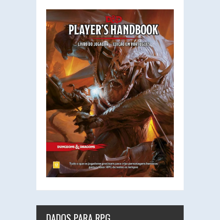
DADOS PARA RPG