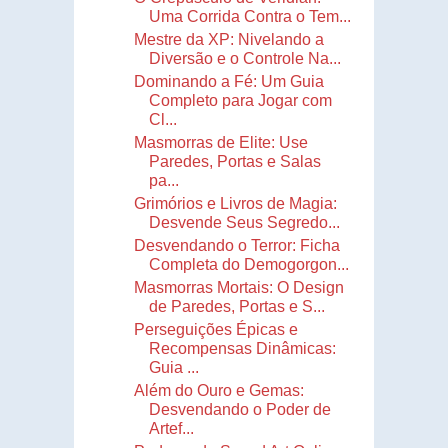
Uma Corrida Contra o Tem...
Mestre da XP: Nivelando a
Diversão e o Controle Na...
Dominando a Fé: Um Guia
Completo para Jogar com
Cl...
Masmorras de Elite: Use
Paredes, Portas e Salas
pa...
Grimórios e Livros de Magia:
Desvende Seus Segredo...
Desvendando o Terror: Ficha
Completa do Demogorgon...
Masmorras Mortais: O Design
de Paredes, Portas e S...
Perseguições Épicas e
Recompensas Dinâmicas:
Guia ...
Além do Ouro e Gemas:
Desvendando o Poder de
Artef...