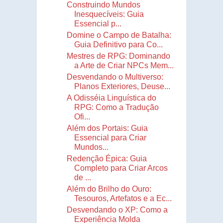
Construindo Mundos
Inesquecíveis: Guia
Essencial p...
Domine o Campo de Batalha:
Guia Definitivo para Co...
Mestres de RPG: Dominando
a Arte de Criar NPCs Mem...
Desvendando o Multiverso:
Planos Exteriores, Deuse...
A Odisséia Linguística do
RPG: Como a Tradução
Ofi...
Além dos Portais: Guia
Essencial para Criar
Mundos...
Redenção Épica: Guia
Completo para Criar Arcos
de ...
Além do Brilho do Ouro:
Tesouros, Artefatos e a Ec...
Desvendando o XP: Como a
Experiência Molda