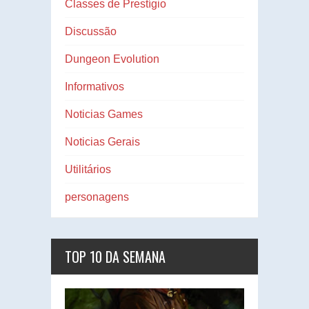
Classes de Prestígio
Discussão
Dungeon Evolution
Informativos
Noticias Games
Noticias Gerais
Utilitários
personagens
TOP 10 DA SEMANA