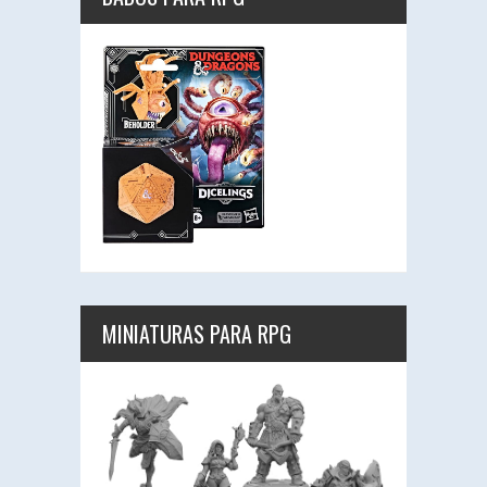
MINIATURAS PARA RPG