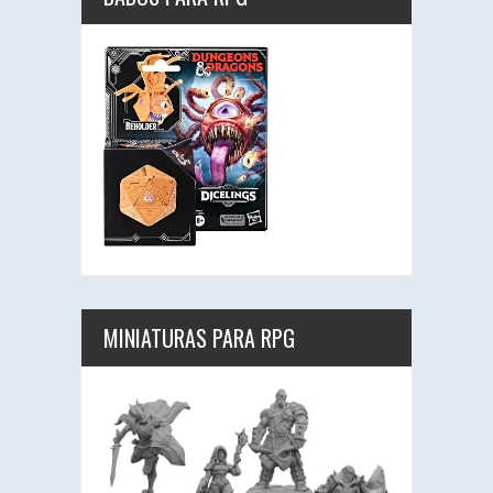
MINIATURAS PARA RPG