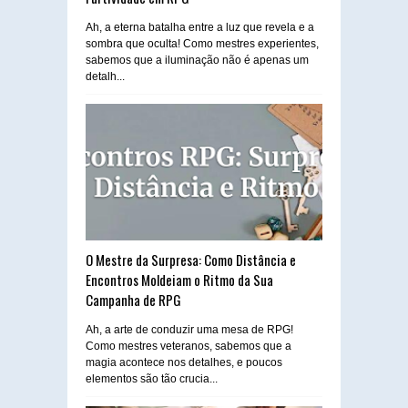
Ah, a eterna batalha entre a luz que revela e a
sombra que oculta! Como mestres experientes,
sabemos que a iluminação não é apenas um
detalh...
O Mestre da Surpresa: Como Distância e
Encontros Moldeiam o Ritmo da Sua
Campanha de RPG
Ah, a arte de conduzir uma mesa de RPG!
Como mestres veteranos, sabemos que a
magia acontece nos detalhes, e poucos
elementos são tão crucia...