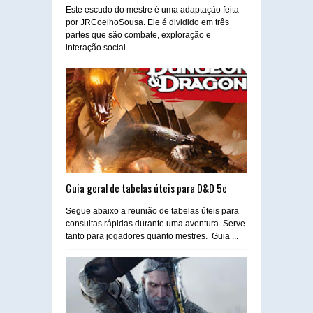
Este escudo do mestre é uma adaptação feita
por JRCoelhoSousa. Ele é dividido em três
partes que são combate, exploração e
interação social....
Guia geral de tabelas úteis para D&D 5e
Segue abaixo a reunião de tabelas úteis para
consultas rápidas durante uma aventura. Serve
tanto para jogadores quanto mestres. Guia ...