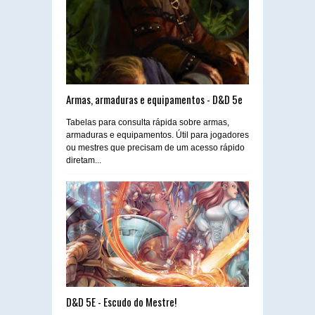
Armas, armaduras e equipamentos - D&D 5e
Tabelas para consulta rápida sobre armas,
armaduras e equipamentos. Útil para jogadores
ou mestres que precisam de um acesso rápido
diretam...
D&D 5E - Escudo do Mestre!