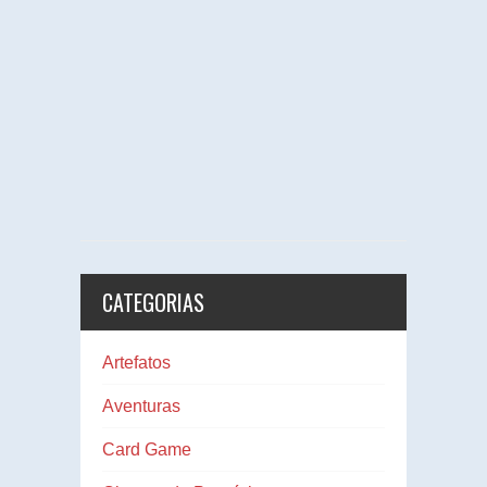
CATEGORIAS
Artefatos
Aventuras
Card Game