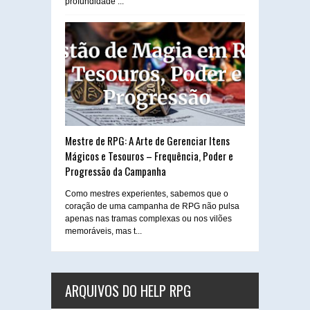
profundidade ...
Mestre de RPG: A Arte de Gerenciar Itens
Mágicos e Tesouros – Frequência, Poder e
Progressão da Campanha
Como mestres experientes, sabemos que o
coração de uma campanha de RPG não pulsa
apenas nas tramas complexas ou nos vilões
memoráveis, mas t...
ARQUIVOS DO HELP RPG