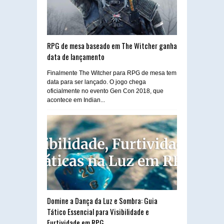
RPG de mesa baseado em The Witcher ganha
data de lançamento
Finalmente The Witcher para RPG de mesa tem
data para ser lançado. O jogo chega
oficialmente no evento Gen Con 2018, que
acontece em Indian...
Domine a Dança da Luz e Sombra: Guia
Tático Essencial para Visibilidade e
Furtividade em RPG