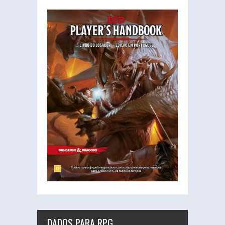
DADOS PARA RPG