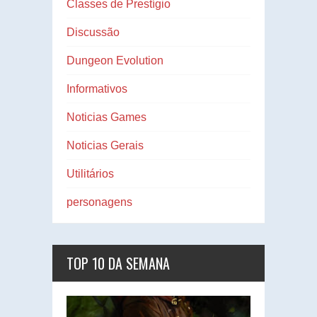
Classes de Prestígio
Discussão
Dungeon Evolution
Informativos
Noticias Games
Noticias Gerais
Utilitários
personagens
TOP 10 DA SEMANA