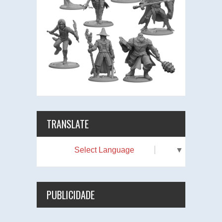
TRANSLATE
Select Language
▼
PUBLICIDADE