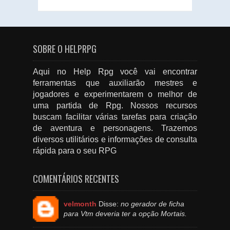
SOBRE O HELPRPG
Aqui no Help Rpg você vai encontrar
ferramentas que auxiliarão mestres e
jogadores e experimentarem o melhor de
uma partida de Rpg. Nossos recursos
buscam facilitar várias tarefas para criação
de aventura e personagens. Trazemos
diversos utilitários e informações de consulta
rápida para o seu RPG
COMENTÁRIOS RECENTES
velmonth
Disse:
no gerador de ficha
para Vtm deveria ter a opção Mortais.