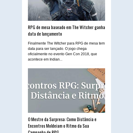
RPG de mesa baseado em The Witcher ganha
data de lançamento
Finalmente The Witcher para RPG de mesa tem
data para ser lançado. O jogo chega
oficialmente no evento Gen Con 2018, que
acontece em Indian...
O Mestre da Surpresa: Como Distância e
Encontros Moldeiam o Ritmo da Sua
Campanha de RPG