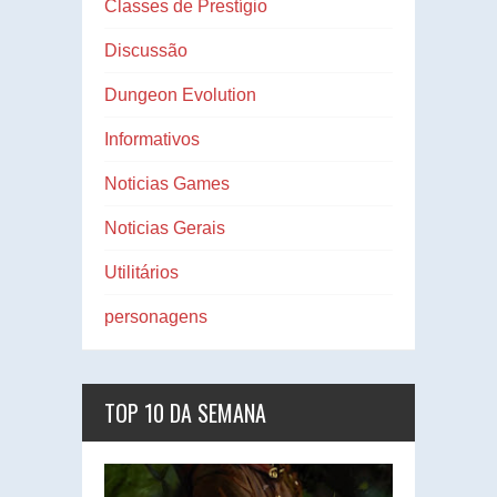
Classes de Prestígio
Discussão
Dungeon Evolution
Informativos
Noticias Games
Noticias Gerais
Utilitários
personagens
TOP 10 DA SEMANA