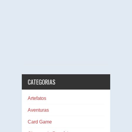
CATEGORIAS
Artefatos
Aventuras
Card Game