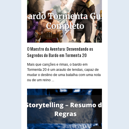
O Maestro da Aventura: Desvendando os
Segredos do Bardo em Tormenta 20
Mais que canções e rimas, o bardo em
Tormenta 20 é um arauto de lendas, capaz de
mudar o destino de uma batalha com uma nota
ou de um reino ...