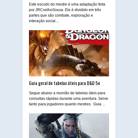
Este escudo do mestre é uma adaptação feita
por JRCoelhoSousa. Ele é dividido em três
partes que são combate, exploração e
interação social....
Guia geral de tabelas úteis para D&D 5e
Segue abaixo a reunião de tabelas úteis para
consultas rápidas durante uma aventura. Serve
tanto para jogadores quanto mestres. Guia ...