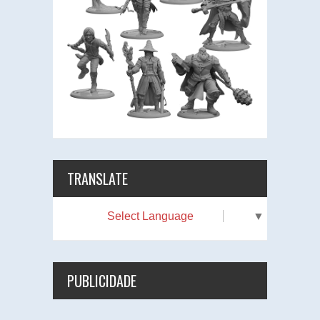
TRANSLATE
Select Language
▼
PUBLICIDADE