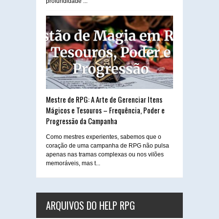
profundidade ...
Mestre de RPG: A Arte de Gerenciar Itens
Mágicos e Tesouros – Frequência, Poder e
Progressão da Campanha
Como mestres experientes, sabemos que o
coração de uma campanha de RPG não pulsa
apenas nas tramas complexas ou nos vilões
memoráveis, mas t...
ARQUIVOS DO HELP RPG