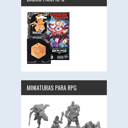
MINIATURAS PARA RPG