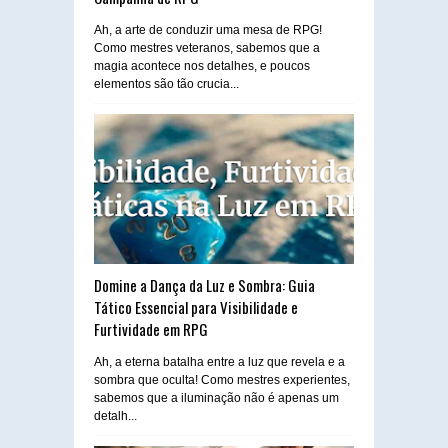
Ah, a arte de conduzir uma mesa de RPG!
Como mestres veteranos, sabemos que a
magia acontece nos detalhes, e poucos
elementos são tão crucia...
Domine a Dança da Luz e Sombra: Guia
Tático Essencial para Visibilidade e
Furtividade em RPG
Ah, a eterna batalha entre a luz que revela e a
sombra que oculta! Como mestres experientes,
sabemos que a iluminação não é apenas um
detalh...