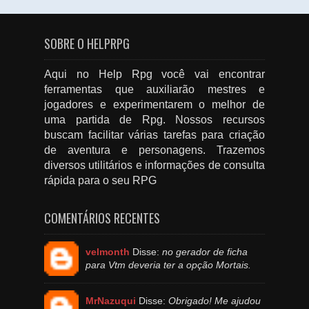
SOBRE O HELPRPG
Aqui no Help Rpg você vai encontrar
ferramentas que auxiliarão mestres e
jogadores e experimentarem o melhor de
uma partida de Rpg. Nossos recursos
buscam facilitar várias tarefas para criação
de aventura e personagens. Trazemos
diversos utilitários e informações de consulta
rápida para o seu RPG
COMENTÁRIOS RECENTES
velmonth
Disse:
no gerador de ficha
para Vtm deveria ter a opção Mortais.
MrNazuqui
Disse:
Obrigado! Me ajudou