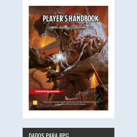
DADOS PARA RPG