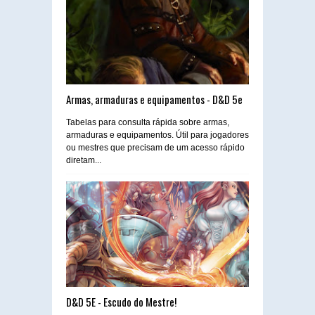
Armas, armaduras e equipamentos - D&D 5e
Tabelas para consulta rápida sobre armas,
armaduras e equipamentos. Útil para jogadores
ou mestres que precisam de um acesso rápido
diretam...
D&D 5E - Escudo do Mestre!