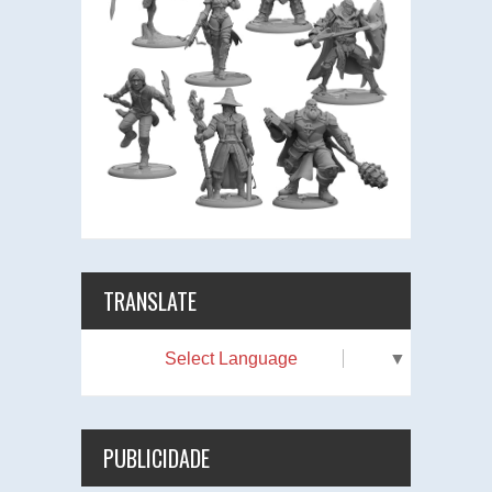
TRANSLATE
Select Language
▼
PUBLICIDADE