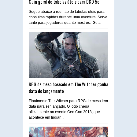
Guia geral de tabelas úteis para D&D 5e
Segue abaixo a reunião de tabelas úteis para
consultas rápidas durante uma aventura. Serve
tanto para jogadores quanto mestres. Guia ...
RPG de mesa baseado em The Witcher ganha
data de lançamento
Finalmente The Witcher para RPG de mesa tem
data para ser lançado. O jogo chega
oficialmente no evento Gen Con 2018, que
acontece em Indian...