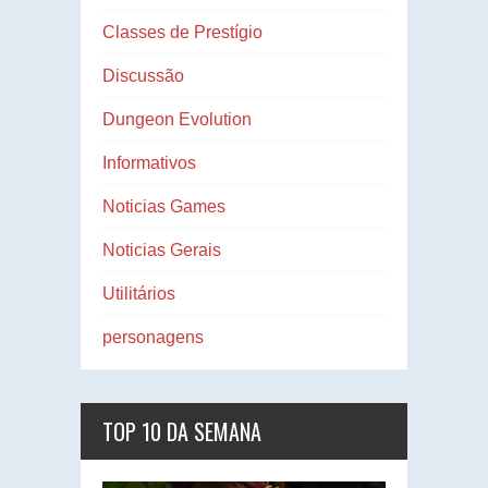
Classes de Prestígio
Discussão
Dungeon Evolution
Informativos
Noticias Games
Noticias Gerais
Utilitários
personagens
TOP 10 DA SEMANA