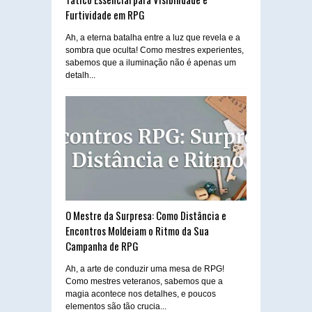
Furtividade em RPG
Ah, a eterna batalha entre a luz que revela e a
sombra que oculta! Como mestres experientes,
sabemos que a iluminação não é apenas um
detalh...
O Mestre da Surpresa: Como Distância e
Encontros Moldeiam o Ritmo da Sua
Campanha de RPG
Ah, a arte de conduzir uma mesa de RPG!
Como mestres veteranos, sabemos que a
magia acontece nos detalhes, e poucos
elementos são tão crucia...