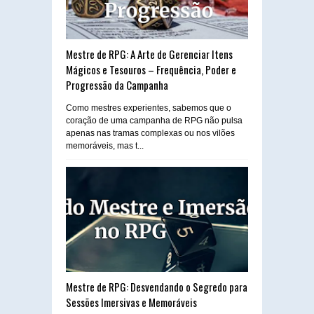
Mestre de RPG: A Arte de Gerenciar Itens
Mágicos e Tesouros – Frequência, Poder e
Progressão da Campanha
Como mestres experientes, sabemos que o
coração de uma campanha de RPG não pulsa
apenas nas tramas complexas ou nos vilões
memoráveis, mas t...
Mestre de RPG: Desvendando o Segredo para
Sessões Imersivas e Memoráveis