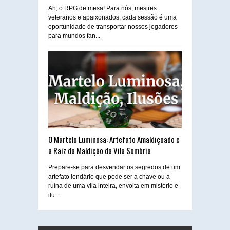
Ah, o RPG de mesa! Para nós, mestres
veteranos e apaixonados, cada sessão é uma
oportunidade de transportar nossos jogadores
para mundos fan...
O Martelo Luminosa: Artefato Amaldiçoado e
a Raiz da Maldição da Vila Sombria
Prepare-se para desvendar os segredos de um
artefato lendário que pode ser a chave ou a
ruína de uma vila inteira, envolta em mistério e
ilu...