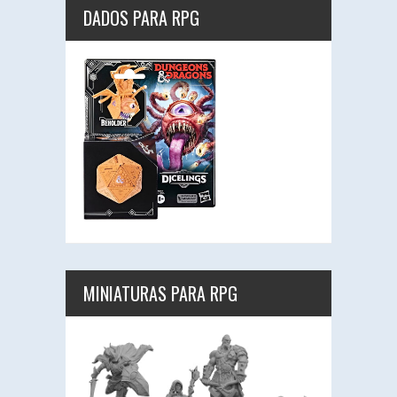
DADOS PARA RPG
MINIATURAS PARA RPG