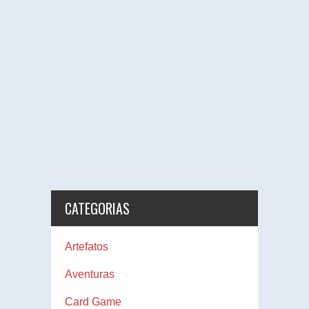
CATEGORIAS
Artefatos
Aventuras
Card Game