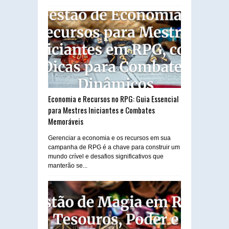
Economia e Recursos no RPG: Guia Essencial
para Mestres Iniciantes e Combates
Memoráveis
Gerenciar a economia e os recursos em sua
campanha de RPG é a chave para construir um
mundo crível e desafios significativos que
manterão se...