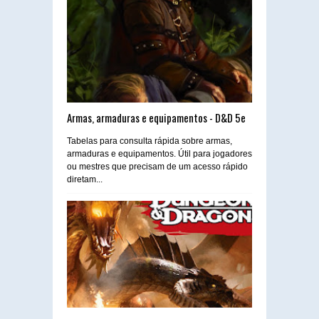
Armas, armaduras e equipamentos - D&D 5e
Tabelas para consulta rápida sobre armas,
armaduras e equipamentos. Útil para jogadores
ou mestres que precisam de um acesso rápido
diretam...