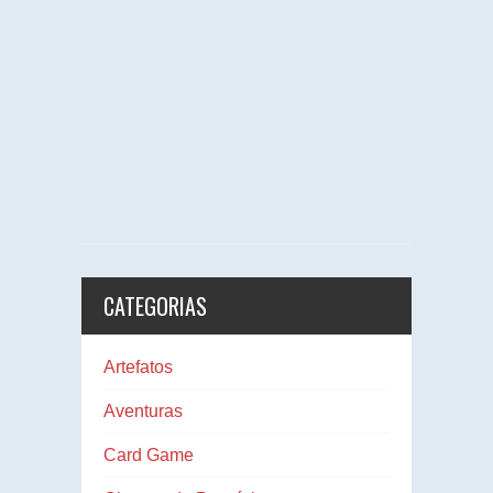
CATEGORIAS
Artefatos
Aventuras
Card Game