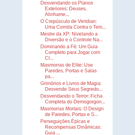
Desvendando os Planos
Exteriores: Deuses,
Alinhame...
O Crepúsculo de Veridian:
Uma Corrida Contra o Tem...
Mestre da XP: Nivelando a
Diversão e o Controle Na...
Dominando a Fé: Um Guia
Completo para Jogar com
Cl...
Masmorras de Elite: Use
Paredes, Portas e Salas
pa...
Grimórios e Livros de Magia:
Desvende Seus Segredo...
Desvendando o Terror: Ficha
Completa do Demogorgon...
Masmorras Mortais: O Design
de Paredes, Portas e S...
Perseguições Épicas e
Recompensas Dinâmicas:
Guia ...