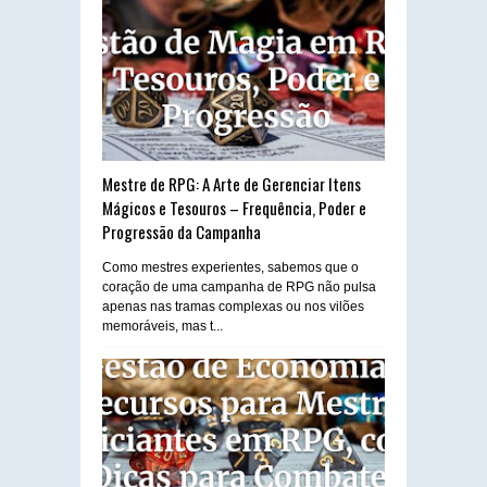
Mestre de RPG: A Arte de Gerenciar Itens
Mágicos e Tesouros – Frequência, Poder e
Progressão da Campanha
Como mestres experientes, sabemos que o
coração de uma campanha de RPG não pulsa
apenas nas tramas complexas ou nos vilões
memoráveis, mas t...