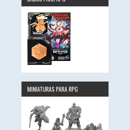
MINIATURAS PARA RPG