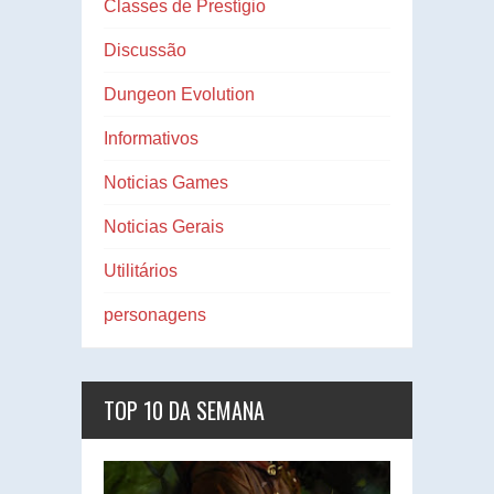
Classes de Prestígio
Discussão
Dungeon Evolution
Informativos
Noticias Games
Noticias Gerais
Utilitários
personagens
TOP 10 DA SEMANA