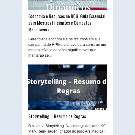
Economia e Recursos no RPG: Guia Essencial
para Mestres Iniciantes e Combates
Memoráveis
Gerenciar a economia e os recursos em sua
campanha de RPG é a chave para construir um
mundo crível e desafios significativos que
manterão se...
Storytelling – Resumo de Regras
O sistema Storytelling No começo dos anos 90
Mark Rein-Hagen (criador do jogo Ars Magica)