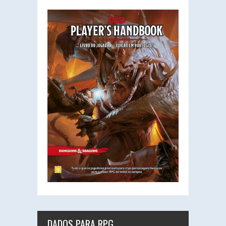
DADOS PARA RPG