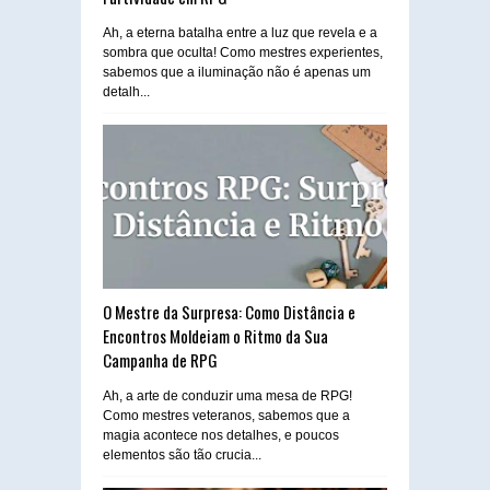
Ah, a eterna batalha entre a luz que revela e a
sombra que oculta! Como mestres experientes,
sabemos que a iluminação não é apenas um
detalh...
O Mestre da Surpresa: Como Distância e
Encontros Moldeiam o Ritmo da Sua
Campanha de RPG
Ah, a arte de conduzir uma mesa de RPG!
Como mestres veteranos, sabemos que a
magia acontece nos detalhes, e poucos
elementos são tão crucia...