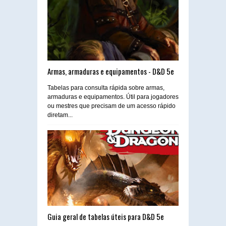
Armas, armaduras e equipamentos - D&D 5e
Tabelas para consulta rápida sobre armas,
armaduras e equipamentos. Útil para jogadores
ou mestres que precisam de um acesso rápido
diretam...
Guia geral de tabelas úteis para D&D 5e