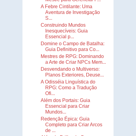
A Febre Cintilante: Uma
Aventura de Investigação
S...
Construindo Mundos
Inesquecíveis: Guia
Essencial p...
Domine o Campo de Batalha:
Guia Definitivo para Co...
Mestres de RPG: Dominando
a Arte de Criar NPCs Mem...
Desvendando o Multiverso:
Planos Exteriores, Deuse...
A Odisséia Linguística do
RPG: Como a Tradução
Ofi...
Além dos Portais: Guia
Essencial para Criar
Mundos...
Redenção Épica: Guia
Completo para Criar Arcos
de ...