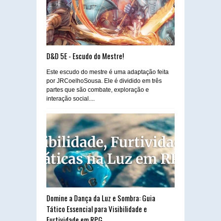
D&D 5E - Escudo do Mestre!
Este escudo do mestre é uma adaptação feita
por JRCoelhoSousa. Ele é dividido em três
partes que são combate, exploração e
interação social....
Domine a Dança da Luz e Sombra: Guia
Tático Essencial para Visibilidade e
Furtividade em RPG