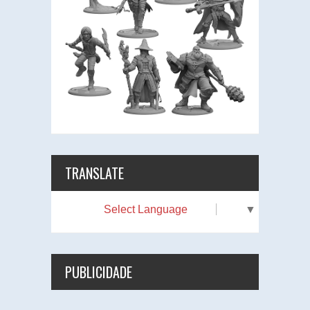
TRANSLATE
Select Language
▼
PUBLICIDADE