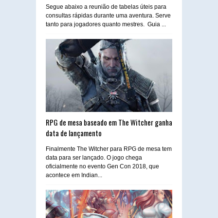
Segue abaixo a reunião de tabelas úteis para
consultas rápidas durante uma aventura. Serve
tanto para jogadores quanto mestres. Guia ...
RPG de mesa baseado em The Witcher ganha
data de lançamento
Finalmente The Witcher para RPG de mesa tem
data para ser lançado. O jogo chega
oficialmente no evento Gen Con 2018, que
acontece em Indian...