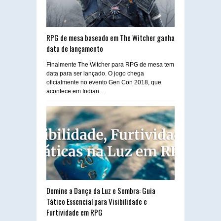
RPG de mesa baseado em The Witcher ganha
data de lançamento
Finalmente The Witcher para RPG de mesa tem
data para ser lançado. O jogo chega
oficialmente no evento Gen Con 2018, que
acontece em Indian...
Domine a Dança da Luz e Sombra: Guia
Tático Essencial para Visibilidade e
Furtividade em RPG