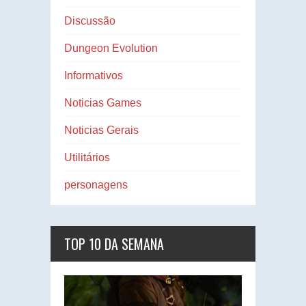
Discussão
Dungeon Evolution
Informativos
Noticias Games
Noticias Gerais
Utilitários
personagens
TOP 10 DA SEMANA