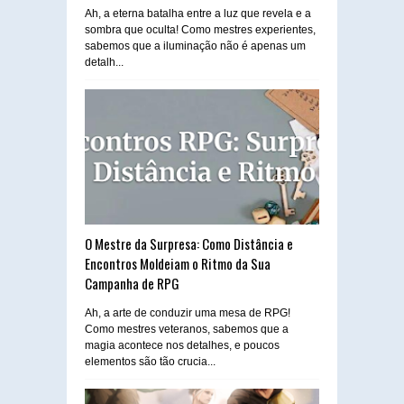
Ah, a eterna batalha entre a luz que revela e a
sombra que oculta! Como mestres experientes,
sabemos que a iluminação não é apenas um
detalh...
O Mestre da Surpresa: Como Distância e
Encontros Moldeiam o Ritmo da Sua
Campanha de RPG
Ah, a arte de conduzir uma mesa de RPG!
Como mestres veteranos, sabemos que a
magia acontece nos detalhes, e poucos
elementos são tão crucia...