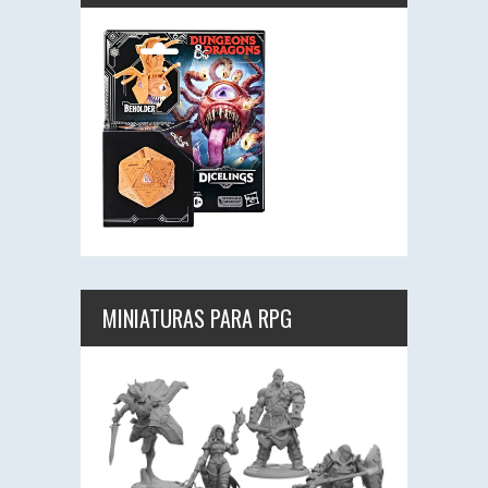
MINIATURAS PARA RPG