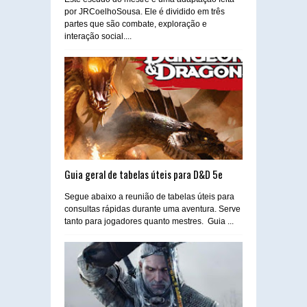
por JRCoelhoSousa. Ele é dividido em três
partes que são combate, exploração e
interação social....
Guia geral de tabelas úteis para D&D 5e
Segue abaixo a reunião de tabelas úteis para
consultas rápidas durante uma aventura. Serve
tanto para jogadores quanto mestres. Guia ...