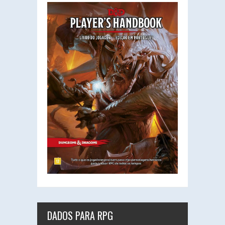
DADOS PARA RPG