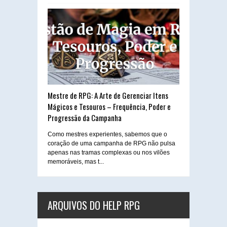
Mestre de RPG: A Arte de Gerenciar Itens
Mágicos e Tesouros – Frequência, Poder e
Progressão da Campanha
Como mestres experientes, sabemos que o
coração de uma campanha de RPG não pulsa
apenas nas tramas complexas ou nos vilões
memoráveis, mas t...
ARQUIVOS DO HELP RPG