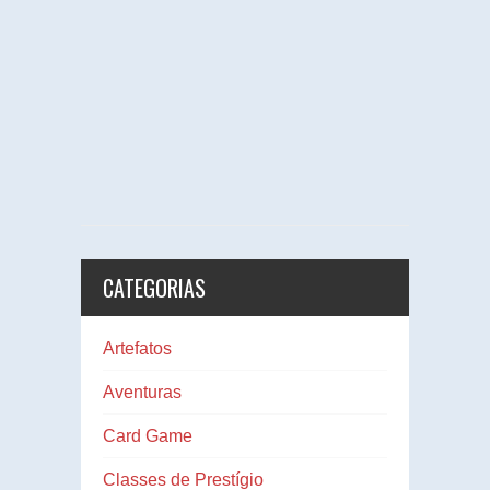
CATEGORIAS
Artefatos
Aventuras
Card Game
Classes de Prestígio