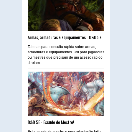
Armas, armaduras e equipamentos - D&D 5e
Tabelas para consulta rápida sobre armas,
armaduras e equipamentos. Útil para jogadores
ou mestres que precisam de um acesso rápido
diretam...
D&D 5E - Escudo do Mestre!
Este escudo do mestre é uma adaptação feita