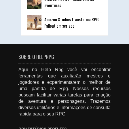
aventuras
Amazon Studios transforma RPG
Fallout em seriado
SOBRE O HELPRPG
Aqui no Help Rpg você vai encontrar
ferramentas que auxiliarão mestres e
jogadores e experimentarem o melhor de
uma partida de Rpg. Nossos recursos
buscam facilitar várias tarefas para criação
de aventura e personagens. Trazemos
diversos utilitários e informações de consulta
rápida para o seu RPG