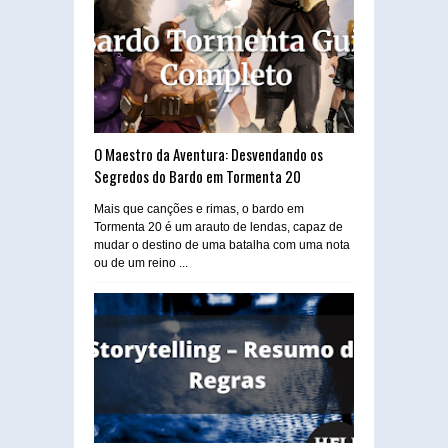
O Maestro da Aventura: Desvendando os
Segredos do Bardo em Tormenta 20
Mais que canções e rimas, o bardo em
Tormenta 20 é um arauto de lendas, capaz de
mudar o destino de uma batalha com uma nota
ou de um reino ...