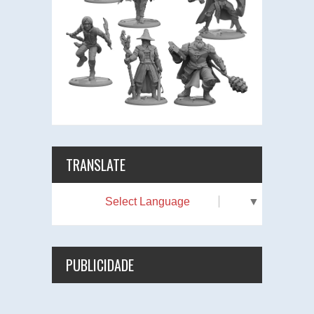
TRANSLATE
Select Language
▼
PUBLICIDADE