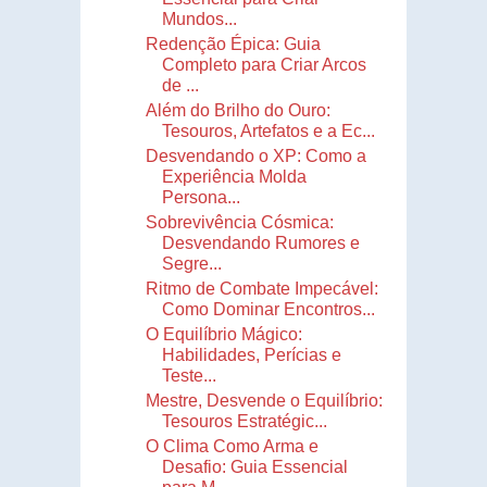
Mundos...
Redenção Épica: Guia
Completo para Criar Arcos
de ...
Além do Brilho do Ouro:
Tesouros, Artefatos e a Ec...
Desvendando o XP: Como a
Experiência Molda
Persona...
Sobrevivência Cósmica:
Desvendando Rumores e
Segre...
Ritmo de Combate Impecável:
Como Dominar Encontros...
O Equilíbrio Mágico:
Habilidades, Perícias e
Teste...
Mestre, Desvende o Equilíbrio:
Tesouros Estratégic...
O Clima Como Arma e
Desafio: Guia Essencial