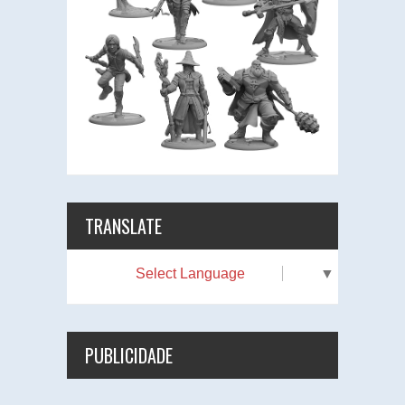
TRANSLATE
Select Language
▼
PUBLICIDADE