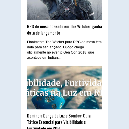
RPG de mesa baseado em The Witcher ganha
data de lançamento
Finalmente The Witcher para RPG de mesa tem
data para ser lançado. O jogo chega
oficialmente no evento Gen Con 2018, que
acontece em Indian...
Domine a Dança da Luz e Sombra: Guia
Tático Essencial para Visibilidade e
Furtividade em RPG