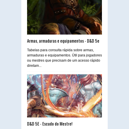
Armas, armaduras e equipamentos - D&D 5e
Tabelas para consulta rápida sobre armas,
armaduras e equipamentos. Útil para jogadores
ou mestres que precisam de um acesso rápido
diretam...
D&D 5E - Escudo do Mestre!