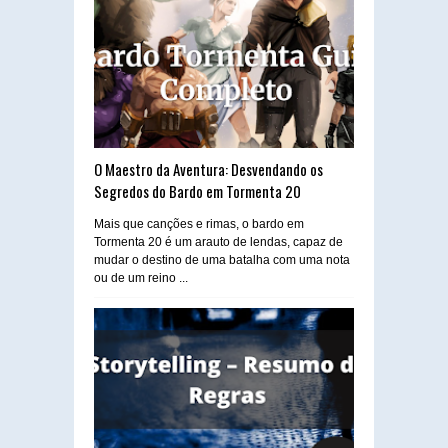
O Maestro da Aventura: Desvendando os
Segredos do Bardo em Tormenta 20
Mais que canções e rimas, o bardo em
Tormenta 20 é um arauto de lendas, capaz de
mudar o destino de uma batalha com uma nota
ou de um reino ...