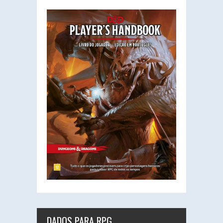
DADOS PARA RPG