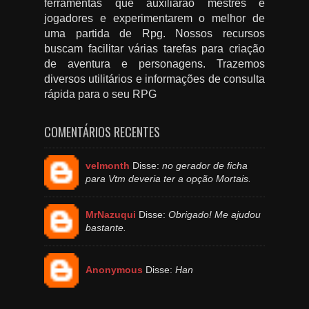
ferramentas que auxiliarão mestres e
jogadores e experimentarem o melhor de
uma partida de Rpg. Nossos recursos
buscam facilitar várias tarefas para criação
de aventura e personagens. Trazemos
diversos utilitários e informações de consulta
rápida para o seu RPG
COMENTÁRIOS RECENTES
velmonth
Disse:
no gerador de ficha
para Vtm deveria ter a opção Mortais.
MrNazuqui
Disse:
Obrigado! Me ajudou
bastante.
Anonymous
Disse:
Han