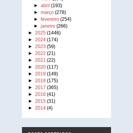
►
abril
(193)
►
março
(278)
►
fevereiro
(254)
►
janeiro
(266)
►
2025
(1446)
►
2024
(174)
►
2023
(59)
►
2022
(21)
►
2021
(22)
►
2020
(117)
►
2019
(149)
►
2018
(175)
►
2017
(365)
►
2016
(41)
►
2015
(31)
►
2014
(4)