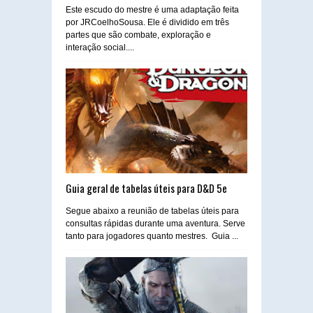
Este escudo do mestre é uma adaptação feita
por JRCoelhoSousa. Ele é dividido em três
partes que são combate, exploração e
interação social....
Guia geral de tabelas úteis para D&D 5e
Segue abaixo a reunião de tabelas úteis para
consultas rápidas durante uma aventura. Serve
tanto para jogadores quanto mestres. Guia ...