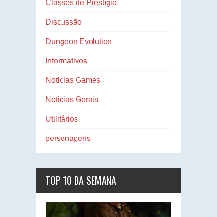
Classes de Prestígio
Discussão
Dungeon Evolution
Informativos
Noticias Games
Noticias Gerais
Utilitários
personagens
TOP 10 DA SEMANA