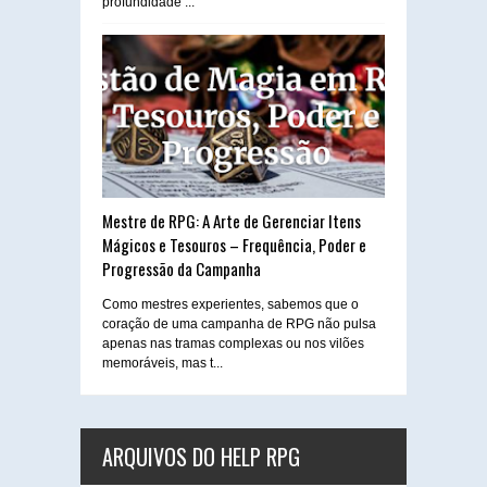
profundidade ...
Mestre de RPG: A Arte de Gerenciar Itens
Mágicos e Tesouros – Frequência, Poder e
Progressão da Campanha
Como mestres experientes, sabemos que o
coração de uma campanha de RPG não pulsa
apenas nas tramas complexas ou nos vilões
memoráveis, mas t...
ARQUIVOS DO HELP RPG