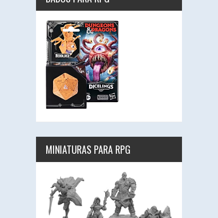
MINIATURAS PARA RPG