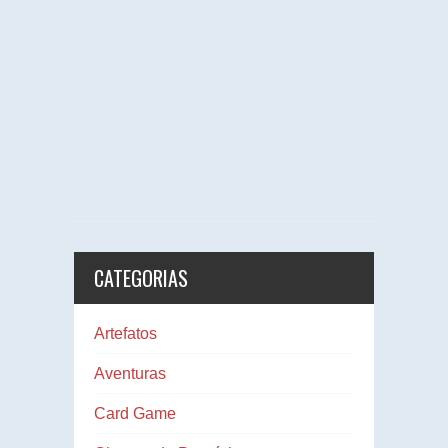
CATEGORIAS
Artefatos
Aventuras
Card Game