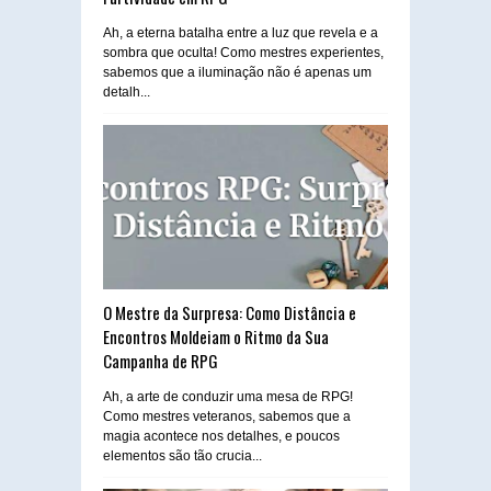
Ah, a eterna batalha entre a luz que revela e a
sombra que oculta! Como mestres experientes,
sabemos que a iluminação não é apenas um
detalh...
O Mestre da Surpresa: Como Distância e
Encontros Moldeiam o Ritmo da Sua
Campanha de RPG
Ah, a arte de conduzir uma mesa de RPG!
Como mestres veteranos, sabemos que a
magia acontece nos detalhes, e poucos
elementos são tão crucia...