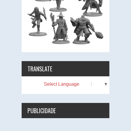
TRANSLATE
Select Language
▼
PUBLICIDADE