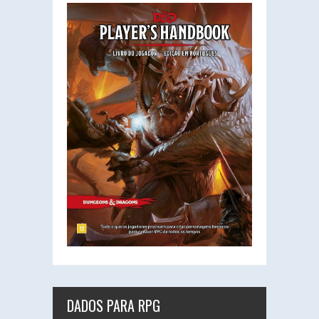
DADOS PARA RPG