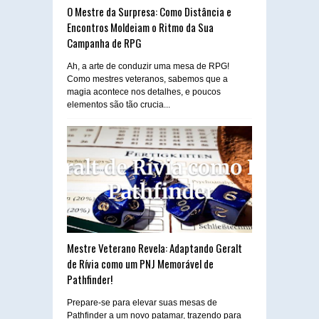
O Mestre da Surpresa: Como Distância e
Encontros Moldeiam o Ritmo da Sua
Campanha de RPG
Ah, a arte de conduzir uma mesa de RPG!
Como mestres veteranos, sabemos que a
magia acontece nos detalhes, e poucos
elementos são tão crucia...
Mestre Veterano Revela: Adaptando Geralt
de Rívia como um PNJ Memorável de
Pathfinder!
Prepare-se para elevar suas mesas de
Pathfinder a um novo patamar, trazendo para