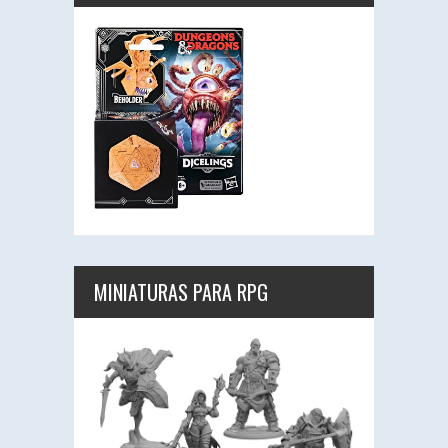
MINIATURAS PARA RPG