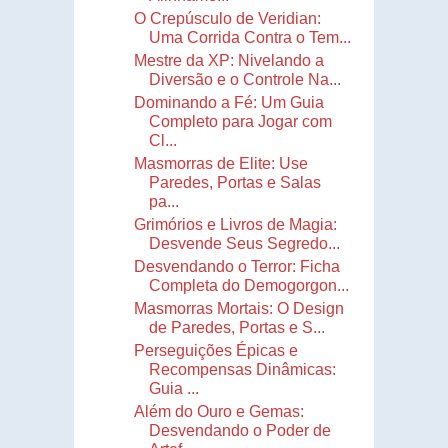
O Crepúsculo de Veridian:
Uma Corrida Contra o Tem...
Mestre da XP: Nivelando a
Diversão e o Controle Na...
Dominando a Fé: Um Guia
Completo para Jogar com
Cl...
Masmorras de Elite: Use
Paredes, Portas e Salas
pa...
Grimórios e Livros de Magia:
Desvende Seus Segredo...
Desvendando o Terror: Ficha
Completa do Demogorgon...
Masmorras Mortais: O Design
de Paredes, Portas e S...
Perseguições Épicas e
Recompensas Dinâmicas:
Guia ...
Além do Ouro e Gemas:
Desvendando o Poder de