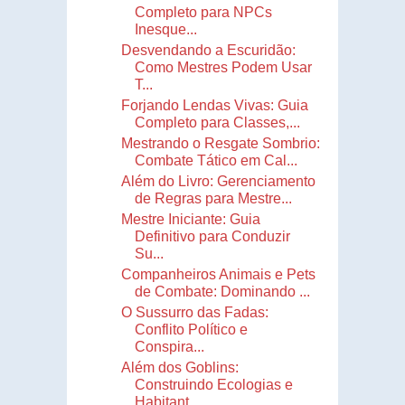
Completo para NPCs
Inesque...
Desvendando a Escuridão:
Como Mestres Podem Usar
T...
Forjando Lendas Vivas: Guia
Completo para Classes,...
Mestrando o Resgate Sombrio:
Combate Tático em Cal...
Além do Livro: Gerenciamento
de Regras para Mestre...
Mestre Iniciante: Guia
Definitivo para Conduzir
Su...
Companheiros Animais e Pets
de Combate: Dominando ...
O Sussurro das Fadas:
Conflito Político e
Conspira...
Além dos Goblins:
Construindo Ecologias e
Habitant...