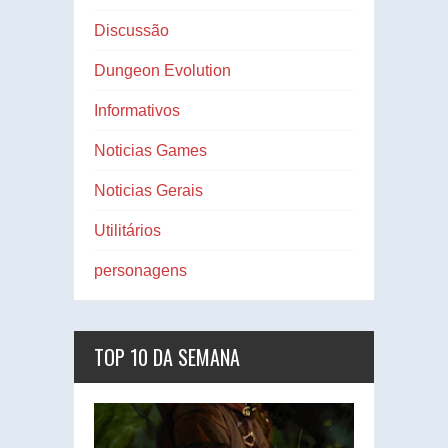
Discussão
Dungeon Evolution
Informativos
Noticias Games
Noticias Gerais
Utilitários
personagens
TOP 10 DA SEMANA