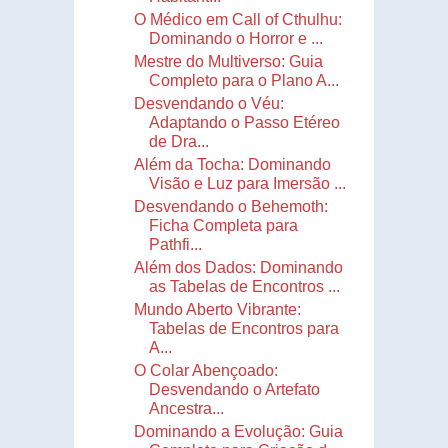
O Médico em Call of Cthulhu:
Dominando o Horror e ...
Mestre do Multiverso: Guia
Completo para o Plano A...
Desvendando o Véu:
Adaptando o Passo Etéreo
de Dra...
Além da Tocha: Dominando
Visão e Luz para Imersão ...
Desvendando o Behemoth:
Ficha Completa para
Pathfi...
Além dos Dados: Dominando
as Tabelas de Encontros ...
Mundo Aberto Vibrante:
Tabelas de Encontros para
A...
O Colar Abençoado:
Desvendando o Artefato
Ancestra...
Dominando a Evolução: Guia