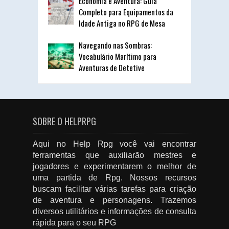
Economia e Aventura: Guia
Completo para Equipamentos da
Idade Antiga no RPG de Mesa
Navegando nas Sombras:
Vocabulário Marítimo para
Aventuras de Detetive
SOBRE O HELPRPG
Aqui no Help Rpg você vai encontrar
ferramentas que auxiliarão mestres e
jogadores e experimentarem o melhor de
uma partida de Rpg. Nossos recursos
buscam facilitar várias tarefas para criação
de aventura e personagens. Trazemos
diversos utilitários e informações de consulta
rápida para o seu RPG