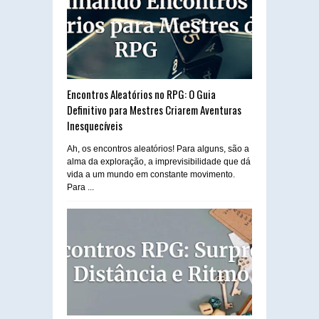
Encontros Aleatórios no RPG: O Guia
Definitivo para Mestres Criarem Aventuras
Inesquecíveis
Ah, os encontros aleatórios! Para alguns, são a
alma da exploração, a imprevisibilidade que dá
vida a um mundo em constante movimento.
Para ...