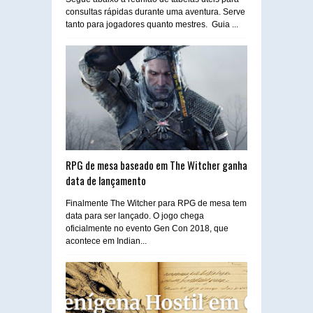
consultas rápidas durante uma aventura. Serve
tanto para jogadores quanto mestres. Guia ...
RPG de mesa baseado em The Witcher ganha
data de lançamento
Finalmente The Witcher para RPG de mesa tem
data para ser lançado. O jogo chega
oficialmente no evento Gen Con 2018, que
acontece em Indian...