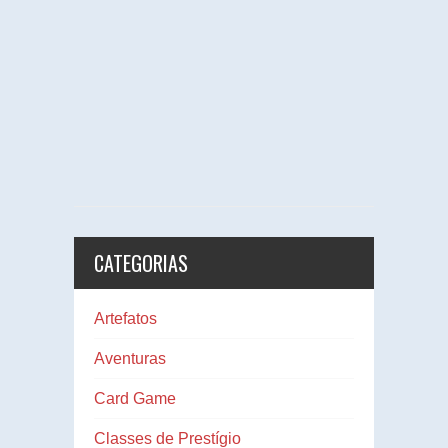
CATEGORIAS
Artefatos
Aventuras
Card Game
Classes de Prestígio