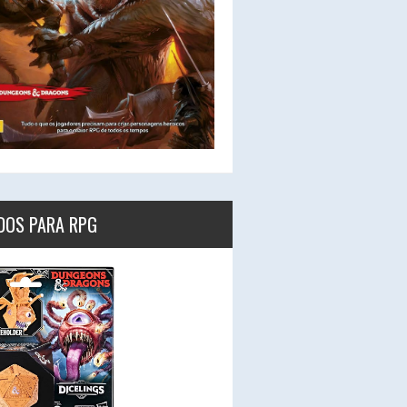
DOS PARA RPG