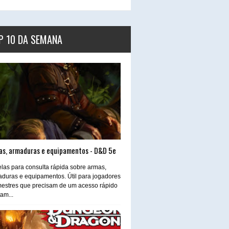
P 10 DA SEMANA
as, armaduras e equipamentos - D&D 5e
las para consulta rápida sobre armas,
duras e equipamentos. Útil para jogadores
estres que precisam de um acesso rápido
tam...