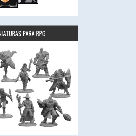
NIATURAS PARA RPG