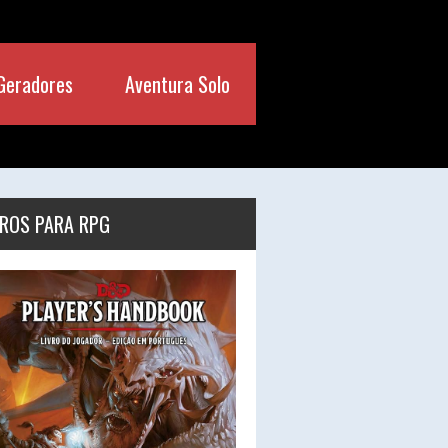
Geradores
Aventura Solo
VROS PARA RPG