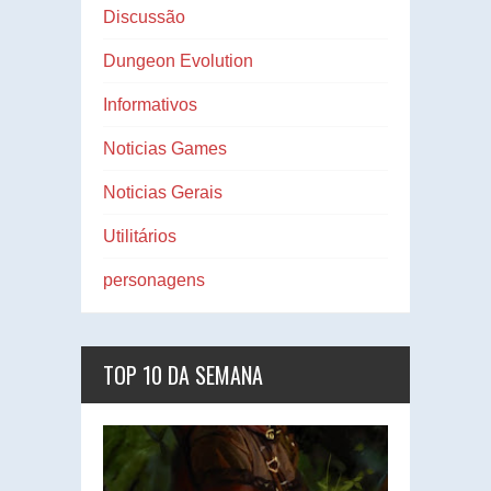
Discussão
Dungeon Evolution
Informativos
Noticias Games
Noticias Gerais
Utilitários
personagens
TOP 10 DA SEMANA