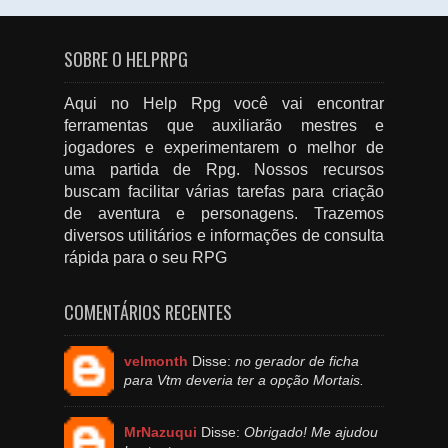
SOBRE O HELPRPG
Aqui no Help Rpg você vai encontrar
ferramentas que auxiliarão mestres e
jogadores e experimentarem o melhor de
uma partida de Rpg. Nossos recursos
buscam facilitar várias tarefas para criação
de aventura e personagens. Trazemos
diversos utilitários e informações de consulta
rápida para o seu RPG
COMENTÁRIOS RECENTES
velmonth
Disse:
no gerador de ficha
para Vtm deveria ter a opção Mortais.
MrNazuqui
Disse:
Obrigado! Me ajudou