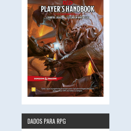
DADOS PARA RPG