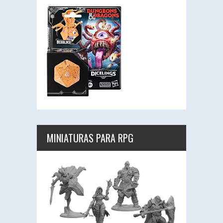
MINIATURAS PARA RPG