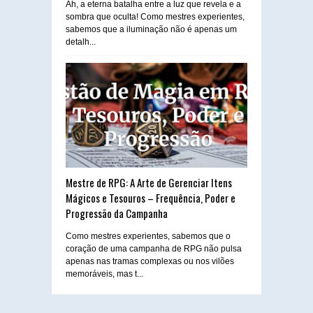
Ah, a eterna batalha entre a luz que revela e a
sombra que oculta! Como mestres experientes,
sabemos que a iluminação não é apenas um
detalh...
Mestre de RPG: A Arte de Gerenciar Itens
Mágicos e Tesouros – Frequência, Poder e
Progressão da Campanha
Como mestres experientes, sabemos que o
coração de uma campanha de RPG não pulsa
apenas nas tramas complexas ou nos vilões
memoráveis, mas t...