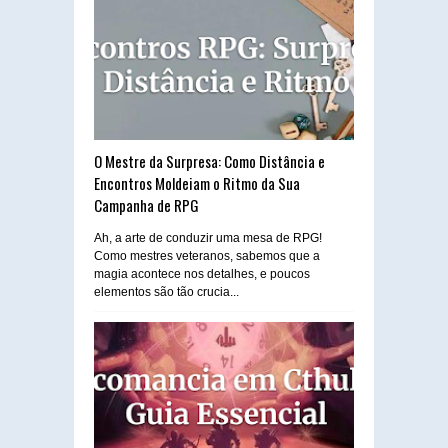
O Mestre da Surpresa: Como Distância e
Encontros Moldeiam o Ritmo da Sua
Campanha de RPG
Ah, a arte de conduzir uma mesa de RPG!
Como mestres veteranos, sabemos que a
magia acontece nos detalhes, e poucos
elementos são tão crucia...