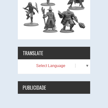
TRANSLATE
Select Language
▼
PUBLICIDADE