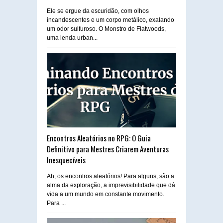
Ele se ergue da escuridão, com olhos
incandescentes e um corpo metálico, exalando
um odor sulfuroso. O Monstro de Flatwoods,
uma lenda urban...
Encontros Aleatórios no RPG: O Guia
Definitivo para Mestres Criarem Aventuras
Inesquecíveis
Ah, os encontros aleatórios! Para alguns, são a
alma da exploração, a imprevisibilidade que dá
vida a um mundo em constante movimento.
Para ...