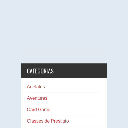
CATEGORIAS
Artefatos
Aventuras
Card Game
Classes de Prestígio