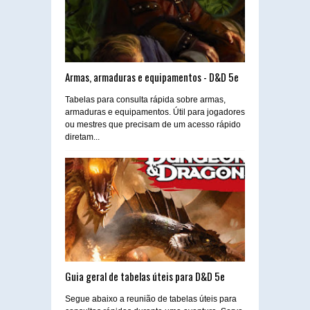
Armas, armaduras e equipamentos - D&D 5e
Tabelas para consulta rápida sobre armas,
armaduras e equipamentos. Útil para jogadores
ou mestres que precisam de um acesso rápido
diretam...
Guia geral de tabelas úteis para D&D 5e
Segue abaixo a reunião de tabelas úteis para