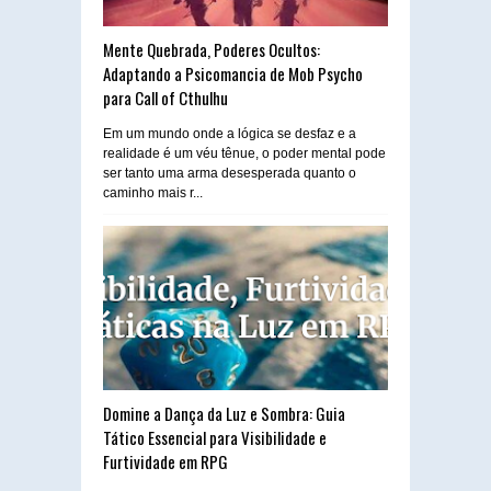
Mente Quebrada, Poderes Ocultos:
Adaptando a Psicomancia de Mob Psycho
para Call of Cthulhu
Em um mundo onde a lógica se desfaz e a
realidade é um véu tênue, o poder mental pode
ser tanto uma arma desesperada quanto o
caminho mais r...
Domine a Dança da Luz e Sombra: Guia
Tático Essencial para Visibilidade e
Furtividade em RPG