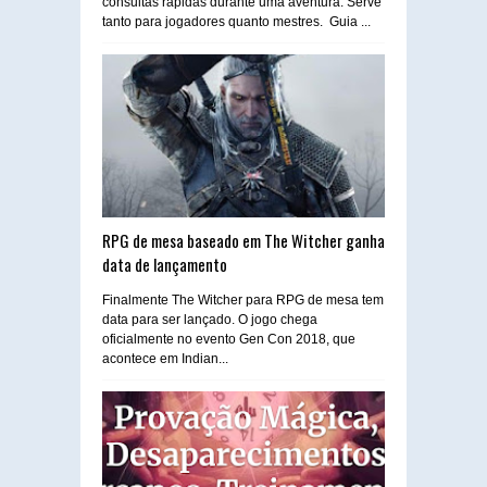
consultas rápidas durante uma aventura. Serve
tanto para jogadores quanto mestres. Guia ...
RPG de mesa baseado em The Witcher ganha
data de lançamento
Finalmente The Witcher para RPG de mesa tem
data para ser lançado. O jogo chega
oficialmente no evento Gen Con 2018, que
acontece em Indian...