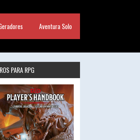
Geradores
Aventura Solo
VROS PARA RPG