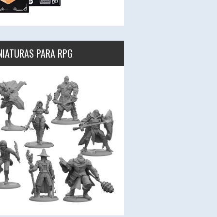
NIATURAS PARA RPG