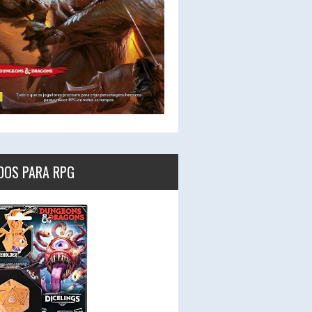
DOS PARA RPG