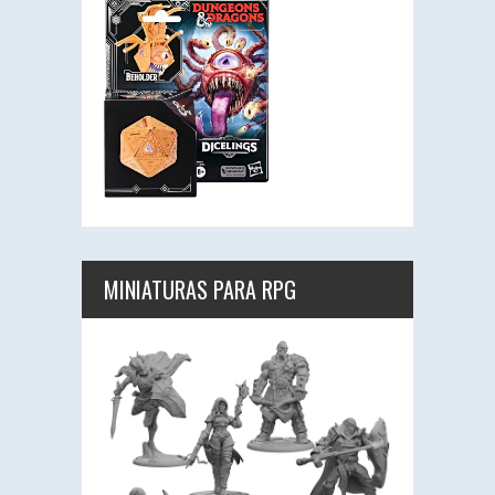
MINIATURAS PARA RPG