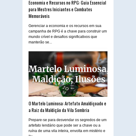
Economia e Recursos no RPG: Guia Essencial
para Mestres Iniciantes e Combates
Memoráveis
Gerenciar a economia e os recursos em sua
campanha de RPG é a chave para construir um
mundo crível e desafios significativos que
manterão se...
O Martelo Luminosa: Artefato Amaldiçoado e
a Raiz da Maldição da Vila Sombria
Prepare-se para desvendar os segredos de um
artefato lendário que pode ser a chave ou a
ruína de uma vila inteira, envolta em mistério e