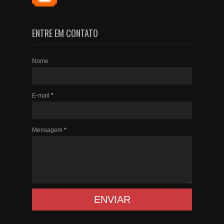
ENTRE EM CONTATO
Nome
E-mail
*
Mensagem
*