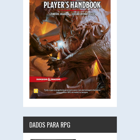
DADOS PARA RPG