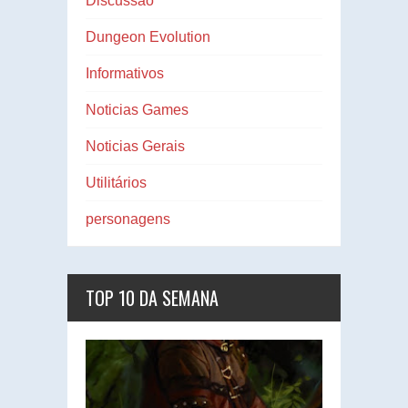
Discussão
Dungeon Evolution
Informativos
Noticias Games
Noticias Gerais
Utilitários
personagens
TOP 10 DA SEMANA