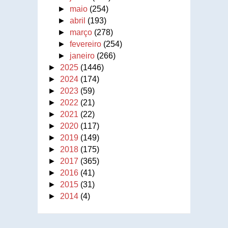
►
maio
(254)
►
abril
(193)
►
março
(278)
►
fevereiro
(254)
►
janeiro
(266)
►
2025
(1446)
►
2024
(174)
►
2023
(59)
►
2022
(21)
►
2021
(22)
►
2020
(117)
►
2019
(149)
►
2018
(175)
►
2017
(365)
►
2016
(41)
►
2015
(31)
►
2014
(4)