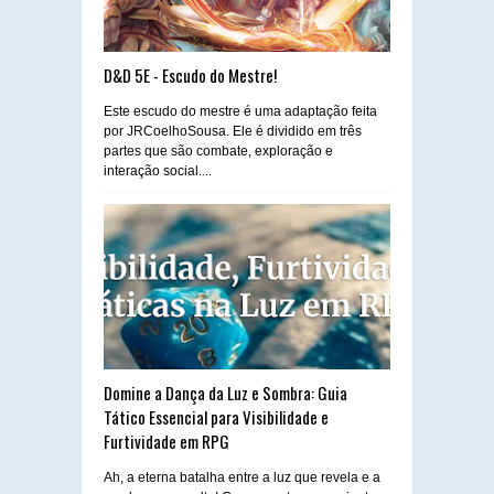
D&D 5E - Escudo do Mestre!
Este escudo do mestre é uma adaptação feita
por JRCoelhoSousa. Ele é dividido em três
partes que são combate, exploração e
interação social....
Domine a Dança da Luz e Sombra: Guia
Tático Essencial para Visibilidade e
Furtividade em RPG
Ah, a eterna batalha entre a luz que revela e a