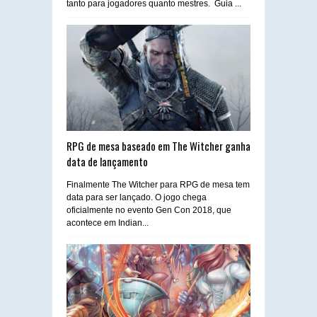
tanto para jogadores quanto mestres. Guia ...
RPG de mesa baseado em The Witcher ganha
data de lançamento
Finalmente The Witcher para RPG de mesa tem
data para ser lançado. O jogo chega
oficialmente no evento Gen Con 2018, que
acontece em Indian...