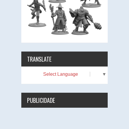
TRANSLATE
Select Language
▼
PUBLICIDADE