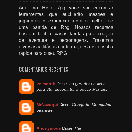
Aqui no Help Rpg você vai encontrar
ferramentas que auxiliarão mestres e
jogadores e experimentarem o melhor de
uma partida de Rpg. Nossos recursos
buscam facilitar várias tarefas para criação
de aventura e personagens. Trazemos
diversos utilitários e informações de consulta
rápida para o seu RPG
COMENTÁRIOS RECENTES
velmonth
Disse:
no gerador de ficha
para Vtm deveria ter a opção Mortais.
MrNazuqui
Disse:
Obrigado! Me ajudou
bastante.
Anonymous
Disse:
Han