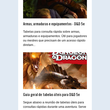
Armas, armaduras e equipamentos - D&D 5e
Tabelas para consulta rápida sobre armas,
armaduras e equipamentos. Útil para jogadores
ou mestres que precisam de um acesso rápido
diretam...
Guia geral de tabelas úteis para D&D 5e
Segue abaixo a reunião de tabelas úteis para
consultas rápidas durante uma aventura. Serve