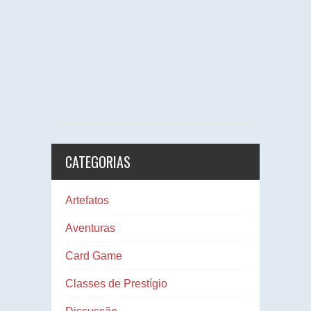
CATEGORIAS
Artefatos
Aventuras
Card Game
Classes de Prestígio