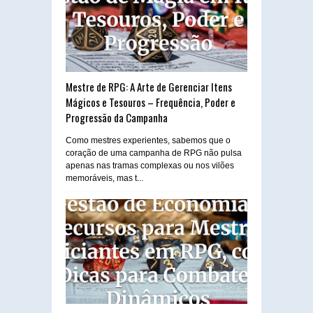
Mestre de RPG: A Arte de Gerenciar Itens
Mágicos e Tesouros – Frequência, Poder e
Progressão da Campanha
Como mestres experientes, sabemos que o
coração de uma campanha de RPG não pulsa
apenas nas tramas complexas ou nos vilões
memoráveis, mas t...