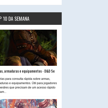
P 10 DA SEMANA
as, armaduras e equipamentos - D&D 5e
las para consulta rápida sobre armas,
duras e equipamentos. Útil para jogadores
estres que precisam de um acesso rápido
tam...