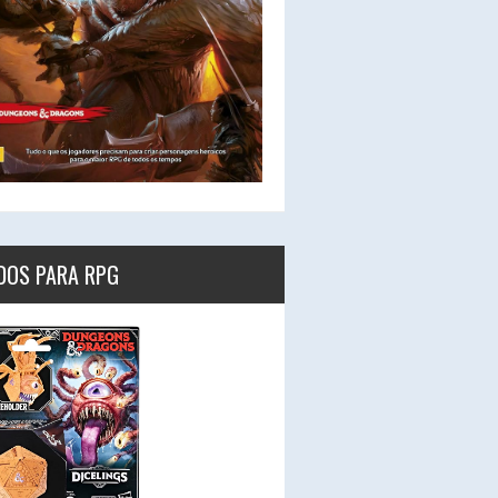
DOS PARA RPG