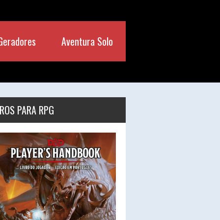
Geradores
Aventura Solo
VROS PARA RPG