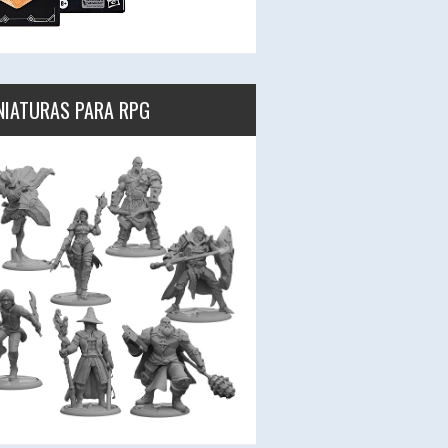
NIATURAS PARA RPG