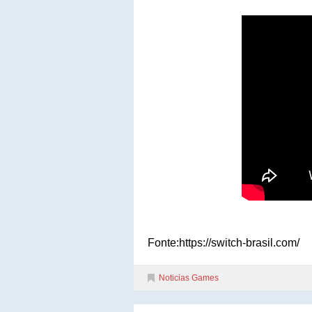
Fonte:https://switch-brasil.com/
Noticias Games