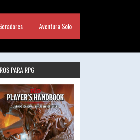
Geradores
Aventura Solo
VROS PARA RPG