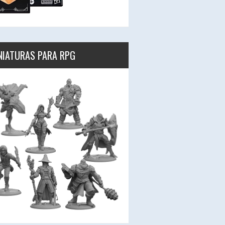
NIATURAS PARA RPG