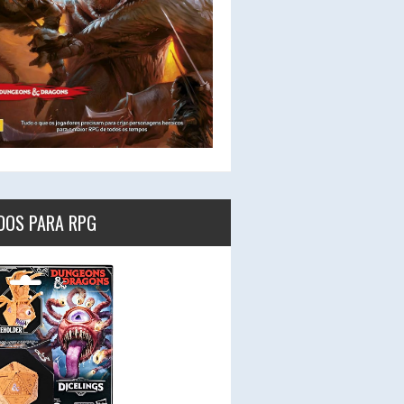
DOS PARA RPG