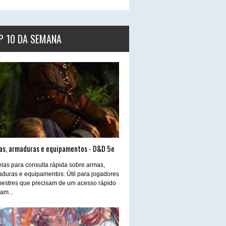
P 10 DA SEMANA
as, armaduras e equipamentos - D&D 5e
las para consulta rápida sobre armas,
duras e equipamentos. Útil para jogadores
estres que precisam de um acesso rápido
tam...