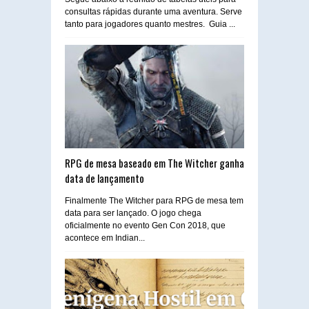
consultas rápidas durante uma aventura. Serve
tanto para jogadores quanto mestres. Guia ...
RPG de mesa baseado em The Witcher ganha
data de lançamento
Finalmente The Witcher para RPG de mesa tem
data para ser lançado. O jogo chega
oficialmente no evento Gen Con 2018, que
acontece em Indian...