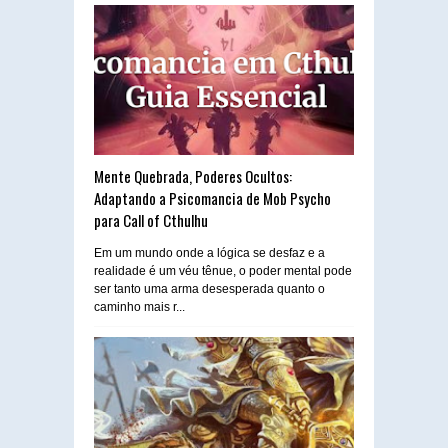
Mente Quebrada, Poderes Ocultos:
Adaptando a Psicomancia de Mob Psycho
para Call of Cthulhu
Em um mundo onde a lógica se desfaz e a
realidade é um véu tênue, o poder mental pode
ser tanto uma arma desesperada quanto o
caminho mais r...