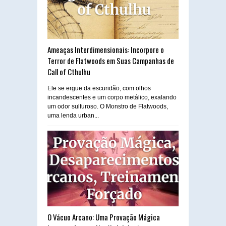
Ameaças Interdimensionais: Incorpore o
Terror de Flatwoods em Suas Campanhas de
Call of Cthulhu
Ele se ergue da escuridão, com olhos
incandescentes e um corpo metálico, exalando
um odor sulfuroso. O Monstro de Flatwoods,
uma lenda urban...
O Vácuo Arcano: Uma Provação Mágica