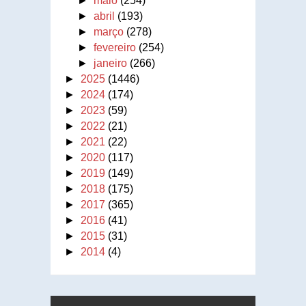
►
maio
(254)
►
abril
(193)
►
março
(278)
►
fevereiro
(254)
►
janeiro
(266)
►
2025
(1446)
►
2024
(174)
►
2023
(59)
►
2022
(21)
►
2021
(22)
►
2020
(117)
►
2019
(149)
►
2018
(175)
►
2017
(365)
►
2016
(41)
►
2015
(31)
►
2014
(4)