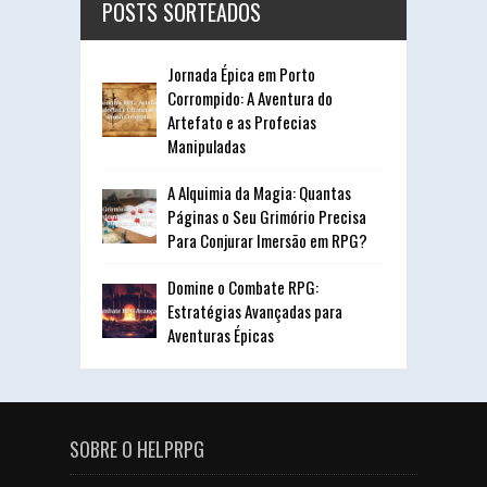
POSTS SORTEADOS
Jornada Épica em Porto
Corrompido: A Aventura do
Artefato e as Profecias
Manipuladas
A Alquimia da Magia: Quantas
Páginas o Seu Grimório Precisa
Para Conjurar Imersão em RPG?
Domine o Combate RPG:
Estratégias Avançadas para
Aventuras Épicas
SOBRE O HELPRPG