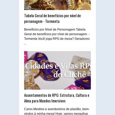
Tabela Geral de benefícios por nível de
personagem - Tormenta
Benefícios por Nível de Personagem Tabela
Geral de benefícios por nível de personagem -
Tormenta Você joga RPG de mesa? Geradores
...
Assentamentos de RPG: Estrutura, Cultura e
Alma para Mundos Imersivos
Caros Mestres e aventureiros de plantão, bem-
vindos à minha mesa! Hoje, vamos mergulhar