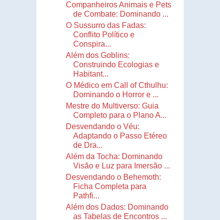
Companheiros Animais e Pets
de Combate: Dominando ...
O Sussurro das Fadas:
Conflito Político e
Conspira...
Além dos Goblins:
Construindo Ecologias e
Habitant...
O Médico em Call of Cthulhu:
Dominando o Horror e ...
Mestre do Multiverso: Guia
Completo para o Plano A...
Desvendando o Véu:
Adaptando o Passo Etéreo
de Dra...
Além da Tocha: Dominando
Visão e Luz para Imersão ...
Desvendando o Behemoth:
Ficha Completa para
Pathfi...
Além dos Dados: Dominando
as Tabelas de Encontros ...