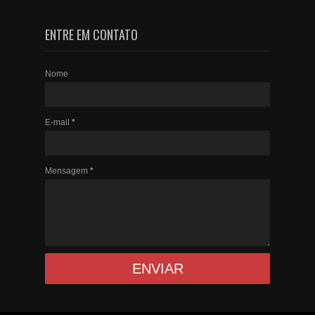
ENTRE EM CONTATO
Nome
E-mail
*
Mensagem
*