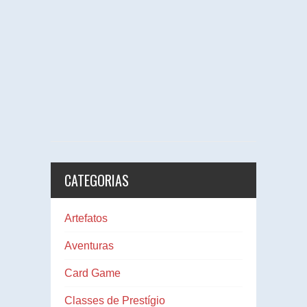
CATEGORIAS
Artefatos
Aventuras
Card Game
Classes de Prestígio