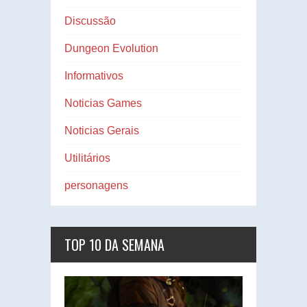
Discussão
Dungeon Evolution
Informativos
Noticias Games
Noticias Gerais
Utilitários
personagens
TOP 10 DA SEMANA