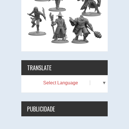
TRANSLATE
Select Language
▼
PUBLICIDADE