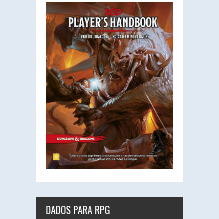
DADOS PARA RPG