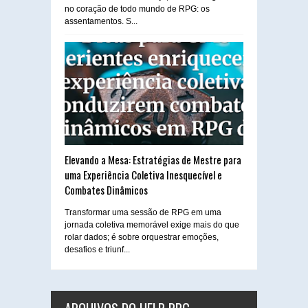
no coração de todo mundo de RPG: os
assentamentos. S...
Elevando a Mesa: Estratégias de Mestre para
uma Experiência Coletiva Inesquecível e
Combates Dinâmicos
Transformar uma sessão de RPG em uma
jornada coletiva memorável exige mais do que
rolar dados; é sobre orquestrar emoções,
desafios e triunf...