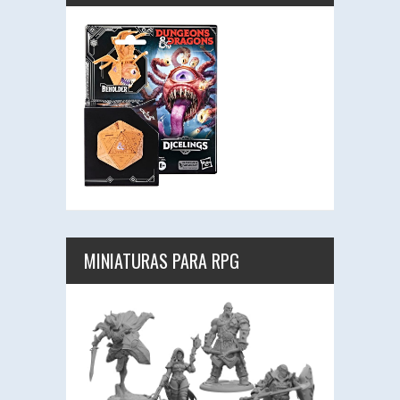
MINIATURAS PARA RPG