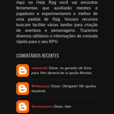
Aqui no Help Rpg você vai encontrar
ferramentas que auxiliarão mestres e
jogadores e experimentarem o melhor de
uma partida de Rpg. Nossos recursos
buscam facilitar várias tarefas para criação
de aventura e personagens. Trazemos
diversos utilitários e informações de consulta
rápida para o seu RPG
COMENTÁRIOS RECENTES
velmonth
Disse:
no gerador de ficha
para Vtm deveria ter a opção Mortais.
MrNazuqui
Disse:
Obrigado! Me ajudou
bastante.
Anonymous
Disse:
Han